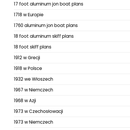
17 foot aluminum jon boat plans
1718 w Europie
1760 aluminum jon boat plans
18 foot aluminum skiff plans
18 foot skiff plans
1912 w Grecji
1918 w Polsce
1932 we Włoszech
1967 w Niemczech
1968 w Azji
1973 w Czechosłowacji
1973 w Niemczech