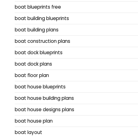
boat blueprints free
boat building blueprints
boat building plans
boat construction plans
boat dock blueprints
boat dock plans
boat floor plan
boat house blueprints
boat house building plans
boat house designs plans
boat house plan
boat layout