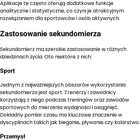
Aplikacje te często oferują dodatkowe funkcje
analityczne i statystyczne, co czyni je atrakcyjnym
rozwiązaniem dla sportowców i osób aktywnych.
Zastosowanie sekundomierza
Sekundomierz ma szerokie zastosowanie w różnych
dziedzinach życia. Oto niektóre z nich:
Sport
Jednym z najważniejszych obszarów wykorzystania
sekundomierza jest sport. Trenerzy i zawodnicy
korzystają z niego podczas treningów oraz zawodów
sportowych do mierzenia wydajności i osiągnięć.
Dokładny pomiar czasu ma kluczowe znaczenie w
dyscyplinach takich jak bieganie, pływanie czy kolarstwo.
Przemysł