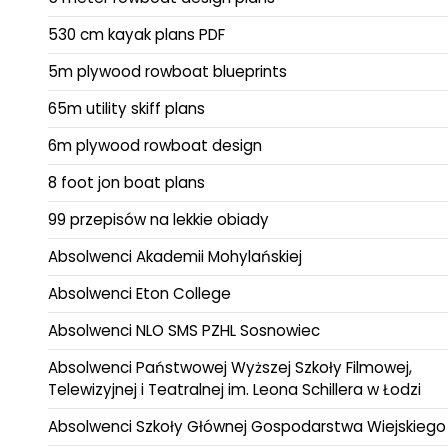
530 cm kayak plans PDF
5m plywood rowboat blueprints
65m utility skiff plans
6m plywood rowboat design
8 foot jon boat plans
99 przepisów na lekkie obiady
Absolwenci Akademii Mohylańskiej
Absolwenci Eton College
Absolwenci NLO SMS PZHL Sosnowiec
Absolwenci Państwowej Wyższej Szkoły Filmowej,
Telewizyjnej i Teatralnej im. Leona Schillera w Łodzi
Absolwenci Szkoły Głównej Gospodarstwa Wiejskiego