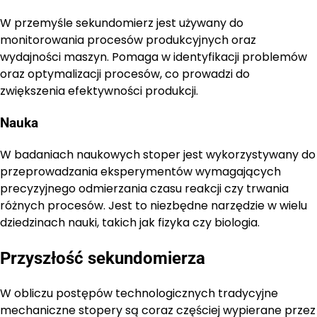
W przemyśle sekundomierz jest używany do
monitorowania procesów produkcyjnych oraz
wydajności maszyn. Pomaga w identyfikacji problemów
oraz optymalizacji procesów, co prowadzi do
zwiększenia efektywności produkcji.
Nauka
W badaniach naukowych stoper jest wykorzystywany do
przeprowadzania eksperymentów wymagających
precyzyjnego odmierzania czasu reakcji czy trwania
różnych procesów. Jest to niezbędne narzędzie w wielu
dziedzinach nauki, takich jak fizyka czy biologia.
Przyszłość sekundomierza
W obliczu postępów technologicznych tradycyjne
mechaniczne stopery są coraz częściej wypierane przez