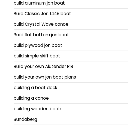
build aluminum jon boat
Build Classic Jon 1448 boat
build Crystal Wave canoe
Build flat bottom jon boat
build plywood jon boat
build simple skiff boat
Build your own Alutender RIB
build your own jon boat plans
building a boat dock
building a canoe
building wooden boats
Bundaberg