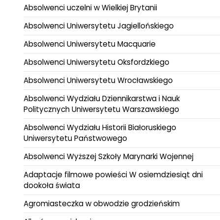
Absolwenci uczelni w Wielkiej Brytanii
Absolwenci Uniwersytetu Jagiellońskiego
Absolwenci Uniwersytetu Macquarie
Absolwenci Uniwersytetu Oksfordzkiego
Absolwenci Uniwersytetu Wrocławskiego
Absolwenci Wydziału Dziennikarstwa i Nauk
Politycznych Uniwersytetu Warszawskiego
Absolwenci Wydziału Historii Białoruskiego
Uniwersytetu Państwowego
Absolwenci Wyższej Szkoły Marynarki Wojennej
Adaptacje filmowe powieści W osiemdziesiąt dni
dookoła świata
Agromiasteczka w obwodzie grodzieńskim