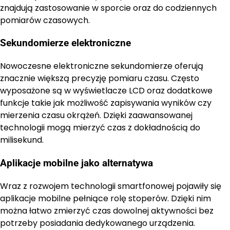
znajdują zastosowanie w sporcie oraz do codziennych
pomiarów czasowych.
Sekundomierze elektroniczne
Nowoczesne elektroniczne sekundomierze oferują
znacznie większą precyzję pomiaru czasu. Często
wyposażone są w wyświetlacze LCD oraz dodatkowe
funkcje takie jak możliwość zapisywania wyników czy
mierzenia czasu okrążeń. Dzięki zaawansowanej
technologii mogą mierzyć czas z dokładnością do
milisekund.
Aplikacje mobilne jako alternatywa
Wraz z rozwojem technologii smartfonowej pojawiły się
aplikacje mobilne pełniące rolę stoperów. Dzięki nim
można łatwo zmierzyć czas dowolnej aktywności bez
potrzeby posiadania dedykowanego urządzenia.