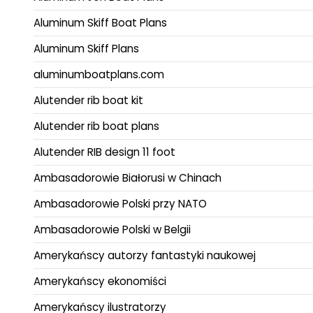
Aluminum Skiff Boat Plans
Aluminum Skiff Plans
aluminumboatplans.com
Alutender rib boat kit
Alutender rib boat plans
Alutender RIB design 11 foot
Ambasadorowie Białorusi w Chinach
Ambasadorowie Polski przy NATO
Ambasadorowie Polski w Belgii
Amerykańscy autorzy fantastyki naukowej
Amerykańscy ekonomiści
Amerykańscy ilustratorzy