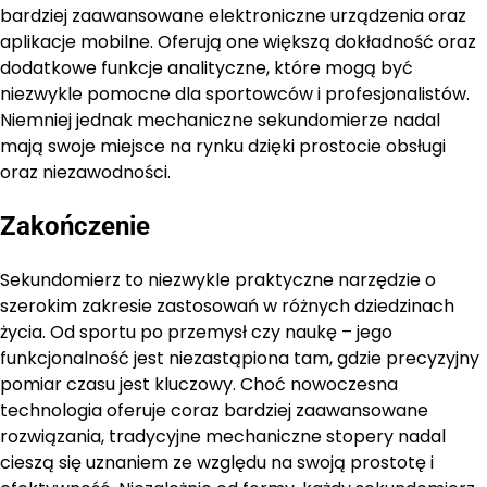
bardziej zaawansowane elektroniczne urządzenia oraz
aplikacje mobilne. Oferują one większą dokładność oraz
dodatkowe funkcje analityczne, które mogą być
niezwykle pomocne dla sportowców i profesjonalistów.
Niemniej jednak mechaniczne sekundomierze nadal
mają swoje miejsce na rynku dzięki prostocie obsługi
oraz niezawodności.
Zakończenie
Sekundomierz to niezwykle praktyczne narzędzie o
szerokim zakresie zastosowań w różnych dziedzinach
życia. Od sportu po przemysł czy naukę – jego
funkcjonalność jest niezastąpiona tam, gdzie precyzyjny
pomiar czasu jest kluczowy. Choć nowoczesna
technologia oferuje coraz bardziej zaawansowane
rozwiązania, tradycyjne mechaniczne stopery nadal
cieszą się uznaniem ze względu na swoją prostotę i