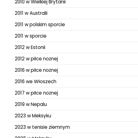
2010 w Wielkiej Brytanii
2011 w Australii
2011 w polskim sporcie
2011 w sporcie
2012 w Estonii
2012 w piłce nożnej
2016 w piłce nożnej
2016 we Włoszech
2017 w piłce nożnej
2019 w Nepalu
2023 w Meksyku
2023 w tenisie ziemnym