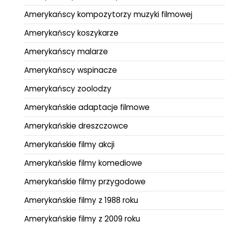
Amerykańscy kompozytorzy muzyki filmowej
Amerykańscy koszykarze
Amerykańscy malarze
Amerykańscy wspinacze
Amerykańscy zoolodzy
Amerykańskie adaptacje filmowe
Amerykańskie dreszczowce
Amerykańskie filmy akcji
Amerykańskie filmy komediowe
Amerykańskie filmy przygodowe
Amerykańskie filmy z 1988 roku
Amerykańskie filmy z 2009 roku