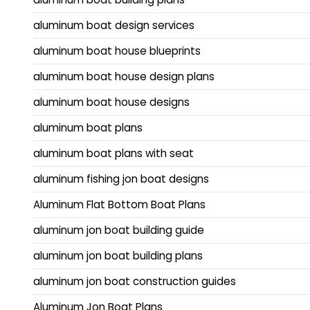
aluminum boat design services
aluminum boat house blueprints
aluminum boat house design plans
aluminum boat house designs
aluminum boat plans
aluminum boat plans with seat
aluminum fishing jon boat designs
Aluminum Flat Bottom Boat Plans
aluminum jon boat building guide
aluminum jon boat building plans
aluminum jon boat construction guides
Aluminum Jon Boat Plans