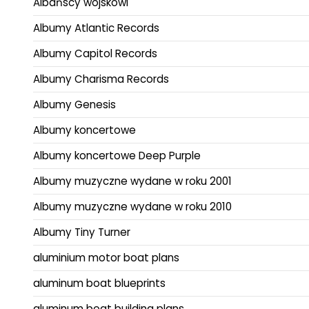
Albańscy wojskowi
Albumy Atlantic Records
Albumy Capitol Records
Albumy Charisma Records
Albumy Genesis
Albumy koncertowe
Albumy koncertowe Deep Purple
Albumy muzyczne wydane w roku 2001
Albumy muzyczne wydane w roku 2010
Albumy Tiny Turner
aluminium motor boat plans
aluminum boat blueprints
aluminum boat building plans