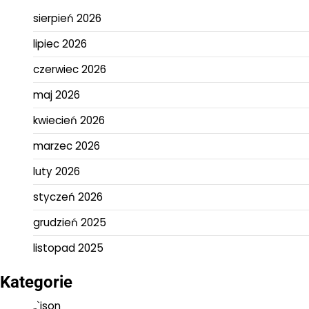
sierpień 2026
lipiec 2026
czerwiec 2026
maj 2026
kwiecień 2026
marzec 2026
luty 2026
styczeń 2026
grudzień 2025
listopad 2025
Kategorie
„`json