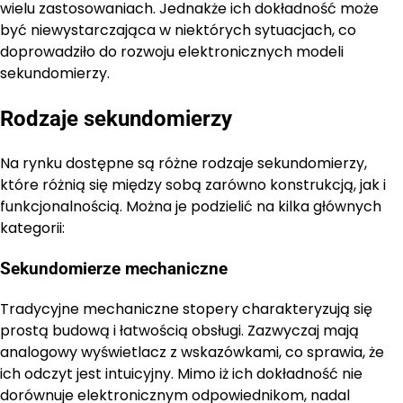
wielu zastosowaniach. Jednakże ich dokładność może
być niewystarczająca w niektórych sytuacjach, co
doprowadziło do rozwoju elektronicznych modeli
sekundomierzy.
Rodzaje sekundomierzy
Na rynku dostępne są różne rodzaje sekundomierzy,
które różnią się między sobą zarówno konstrukcją, jak i
funkcjonalnością. Można je podzielić na kilka głównych
kategorii:
Sekundomierze mechaniczne
Tradycyjne mechaniczne stopery charakteryzują się
prostą budową i łatwością obsługi. Zazwyczaj mają
analogowy wyświetlacz z wskazówkami, co sprawia, że
ich odczyt jest intuicyjny. Mimo iż ich dokładność nie
dorównuje elektronicznym odpowiednikom, nadal