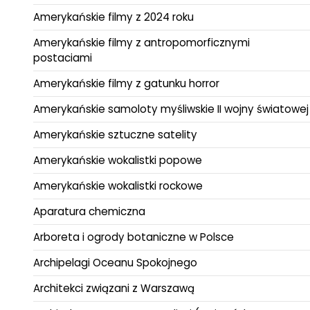
Amerykańskie filmy z 2024 roku
Amerykańskie filmy z antropomorficznymi
postaciami
Amerykańskie filmy z gatunku horror
Amerykańskie samoloty myśliwskie II wojny światowej
Amerykańskie sztuczne satelity
Amerykańskie wokalistki popowe
Amerykańskie wokalistki rockowe
Aparatura chemiczna
Arboreta i ogrody botaniczne w Polsce
Archipelagi Oceanu Spokojnego
Architekci związani z Warszawą