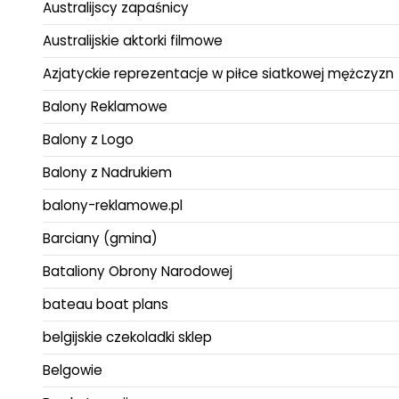
Australijscy zapaśnicy
Australijskie aktorki filmowe
Azjatyckie reprezentacje w piłce siatkowej mężczyzn
Balony Reklamowe
Balony z Logo
Balony z Nadrukiem
balony-reklamowe.pl
Barciany (gmina)
Bataliony Obrony Narodowej
bateau boat plans
belgijskie czekoladki sklep
Belgowie