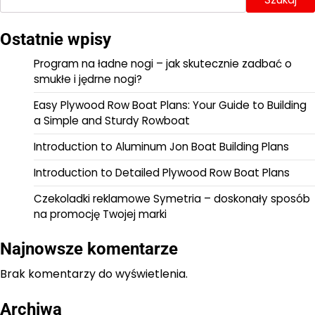
Ostatnie wpisy
Program na ładne nogi – jak skutecznie zadbać o
smukłe i jędrne nogi?
Easy Plywood Row Boat Plans: Your Guide to Building
a Simple and Sturdy Rowboat
Introduction to Aluminum Jon Boat Building Plans
Introduction to Detailed Plywood Row Boat Plans
Czekoladki reklamowe Symetria – doskonały sposób
na promocję Twojej marki
Najnowsze komentarze
Brak komentarzy do wyświetlenia.
Archiwa