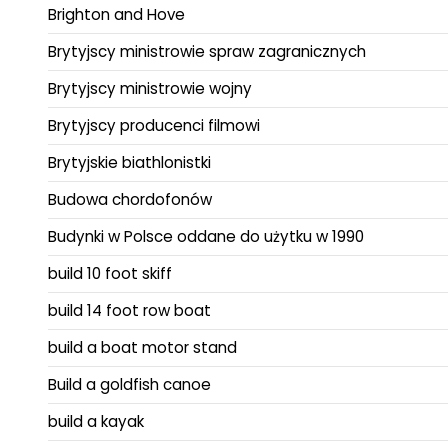
Brighton and Hove
Brytyjscy ministrowie spraw zagranicznych
Brytyjscy ministrowie wojny
Brytyjscy producenci filmowi
Brytyjskie biathlonistki
Budowa chordofonów
Budynki w Polsce oddane do użytku w 1990
build 10 foot skiff
build 14 foot row boat
build a boat motor stand
Build a goldfish canoe
build a kayak