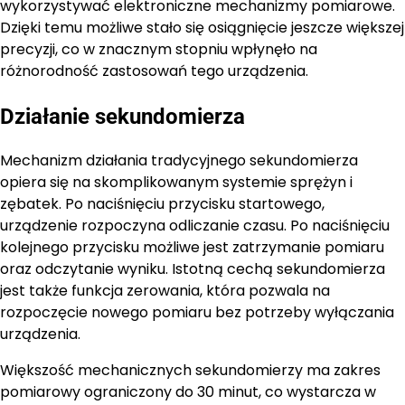
wykorzystywać elektroniczne mechanizmy pomiarowe.
Dzięki temu możliwe stało się osiągnięcie jeszcze większej
precyzji, co w znacznym stopniu wpłynęło na
różnorodność zastosowań tego urządzenia.
Działanie sekundomierza
Mechanizm działania tradycyjnego sekundomierza
opiera się na skomplikowanym systemie sprężyn i
zębatek. Po naciśnięciu przycisku startowego,
urządzenie rozpoczyna odliczanie czasu. Po naciśnięciu
kolejnego przycisku możliwe jest zatrzymanie pomiaru
oraz odczytanie wyniku. Istotną cechą sekundomierza
jest także funkcja zerowania, która pozwala na
rozpoczęcie nowego pomiaru bez potrzeby wyłączania
urządzenia.
Większość mechanicznych sekundomierzy ma zakres
pomiarowy ograniczony do 30 minut, co wystarcza w