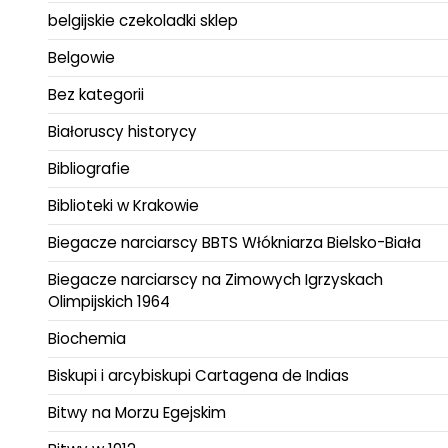
belgijskie czekoladki sklep
Belgowie
Bez kategorii
Białoruscy historycy
Bibliografie
Biblioteki w Krakowie
Biegacze narciarscy BBTS Włókniarza Bielsko-Biała
Biegacze narciarscy na Zimowych Igrzyskach
Olimpijskich 1964
Biochemia
Biskupi i arcybiskupi Cartagena de Indias
Bitwy na Morzu Egejskim