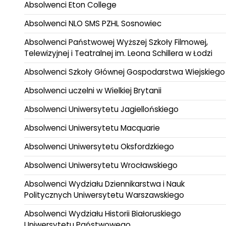
Absolwenci Eton College
Absolwenci NLO SMS PZHL Sosnowiec
Absolwenci Państwowej Wyższej Szkoły Filmowej,
Telewizyjnej i Teatralnej im. Leona Schillera w Łodzi
Absolwenci Szkoły Głównej Gospodarstwa Wiejskiego
Absolwenci uczelni w Wielkiej Brytanii
Absolwenci Uniwersytetu Jagiellońskiego
Absolwenci Uniwersytetu Macquarie
Absolwenci Uniwersytetu Oksfordzkiego
Absolwenci Uniwersytetu Wrocławskiego
Absolwenci Wydziału Dziennikarstwa i Nauk
Politycznych Uniwersytetu Warszawskiego
Absolwenci Wydziału Historii Białoruskiego
Uniwersytetu Państwowego