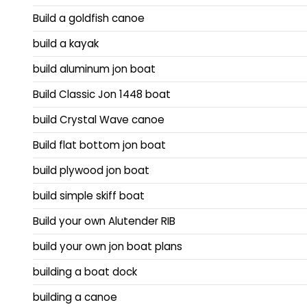
Build a goldfish canoe
build a kayak
build aluminum jon boat
Build Classic Jon 1448 boat
build Crystal Wave canoe
Build flat bottom jon boat
build plywood jon boat
build simple skiff boat
Build your own Alutender RIB
build your own jon boat plans
building a boat dock
building a canoe