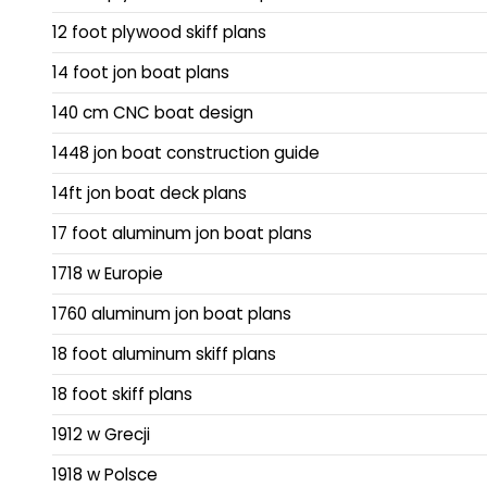
12 foot plywood skiff plans
14 foot jon boat plans
140 cm CNC boat design
1448 jon boat construction guide
14ft jon boat deck plans
17 foot aluminum jon boat plans
1718 w Europie
1760 aluminum jon boat plans
18 foot aluminum skiff plans
18 foot skiff plans
1912 w Grecji
1918 w Polsce