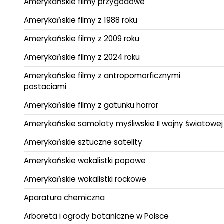
Amerykańskie filmy przygodowe
Amerykańskie filmy z 1988 roku
Amerykańskie filmy z 2009 roku
Amerykańskie filmy z 2024 roku
Amerykańskie filmy z antropomorficznymi
postaciami
Amerykańskie filmy z gatunku horror
Amerykańskie samoloty myśliwskie II wojny światowej
Amerykańskie sztuczne satelity
Amerykańskie wokalistki popowe
Amerykańskie wokalistki rockowe
Aparatura chemiczna
Arboreta i ogrody botaniczne w Polsce