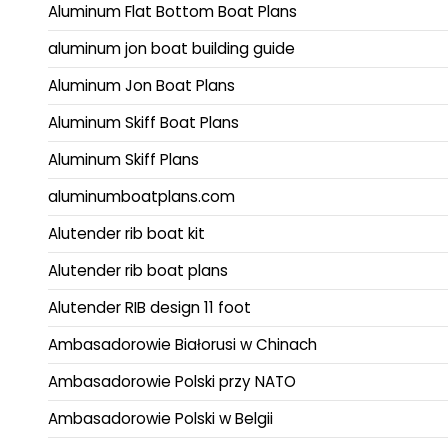
Aluminum Flat Bottom Boat Plans
aluminum jon boat building guide
Aluminum Jon Boat Plans
Aluminum Skiff Boat Plans
Aluminum Skiff Plans
aluminumboatplans.com
Alutender rib boat kit
Alutender rib boat plans
Alutender RIB design 11 foot
Ambasadorowie Białorusi w Chinach
Ambasadorowie Polski przy NATO
Ambasadorowie Polski w Belgii