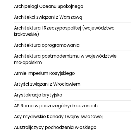
Archipelagi Oceanu Spokojnego
Architekci związani z Warszawą
Architektura I Rzeczypospolitej (województwo
krakowskie)
Architektura oprogramowania
Architektura postmodernizmu w województwie
małopolskim
Armie Imperium Rosyjskiego
Artyści związani z Wrocławiem
Arystokracja brytyjska
AS Roma w poszczególnych sezonach
Asy myśliwskie Kanady I wojny światowej
Australijczycy pochodzenia włoskiego