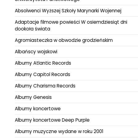
Absolwenci Wyższej Szkoły Marynarki Wojennej
Adaptacje filmowe powieści W osiemdziesiąt dni
dookoła świata
Agromiasteczka w obwodzie grodzieńskim
Albańscy wojskowi
Albumy Atlantic Records
Albumy Capitol Records
Albumy Charisma Records
Albumy Genesis
Albumy koncertowe
Albumy koncertowe Deep Purple
Albumy muzyczne wydane w roku 2001