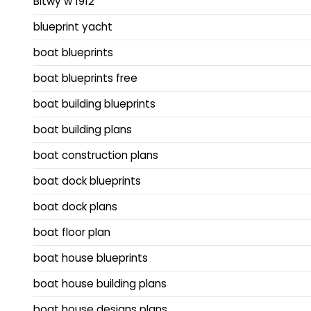
Bitwy w 1912
blueprint yacht
boat blueprints
boat blueprints free
boat building blueprints
boat building plans
boat construction plans
boat dock blueprints
boat dock plans
boat floor plan
boat house blueprints
boat house building plans
boat house designs plans