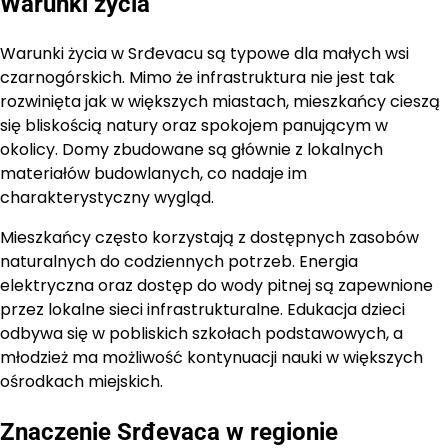
Warunki życia
Warunki życia w Srđevacu są typowe dla małych wsi
czarnogórskich. Mimo że infrastruktura nie jest tak
rozwinięta jak w większych miastach, mieszkańcy cieszą
się bliskością natury oraz spokojem panującym w
okolicy. Domy zbudowane są głównie z lokalnych
materiałów budowlanych, co nadaje im
charakterystyczny wygląd.
Mieszkańcy często korzystają z dostępnych zasobów
naturalnych do codziennych potrzeb. Energia
elektryczna oraz dostęp do wody pitnej są zapewnione
przez lokalne sieci infrastrukturalne. Edukacja dzieci
odbywa się w pobliskich szkołach podstawowych, a
młodzież ma możliwość kontynuacji nauki w większych
ośrodkach miejskich.
Znaczenie Srđevaca w regionie