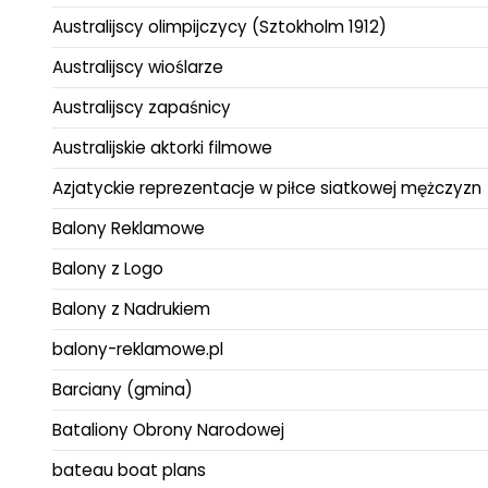
Australijscy olimpijczycy (Sztokholm 1912)
Australijscy wioślarze
Australijscy zapaśnicy
Australijskie aktorki filmowe
Azjatyckie reprezentacje w piłce siatkowej mężczyzn
Balony Reklamowe
Balony z Logo
Balony z Nadrukiem
balony-reklamowe.pl
Barciany (gmina)
Bataliony Obrony Narodowej
bateau boat plans