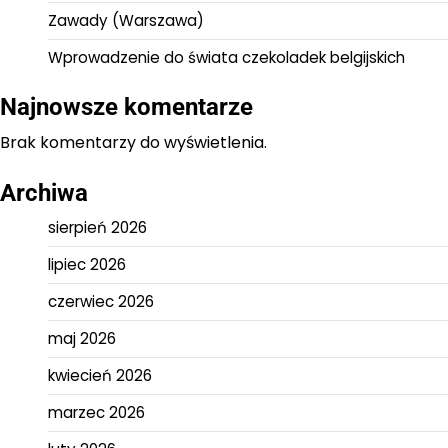
Zawady (Warszawa)
Wprowadzenie do świata czekoladek belgijskich
Najnowsze komentarze
Brak komentarzy do wyświetlenia.
Archiwa
sierpień 2026
lipiec 2026
czerwiec 2026
maj 2026
kwiecień 2026
marzec 2026