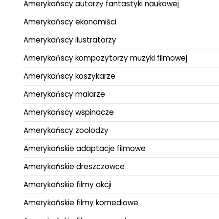
Amerykańscy autorzy fantastyki naukowej
Amerykańscy ekonomiści
Amerykańscy ilustratorzy
Amerykańscy kompozytorzy muzyki filmowej
Amerykańscy koszykarze
Amerykańscy malarze
Amerykańscy wspinacze
Amerykańscy zoolodzy
Amerykańskie adaptacje filmowe
Amerykańskie dreszczowce
Amerykańskie filmy akcji
Amerykańskie filmy komediowe