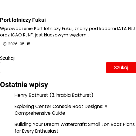
Port lotniczy Fukui
Wprowadzenie Port lotniczy Fukui, znany pod kodami IATA FKJ
oraz ICAO RJNF, jest kluczowym węzłem…
2026-05-15
Szukaj
Szukaj
Ostatnie wpisy
Henry Bathurst (3. hrabia Bathurst)
Exploring Center Console Boat Designs: A
Comprehensive Guide
Building Your Dream Watercraft: Small Jon Boat Plans
for Every Enthusiast