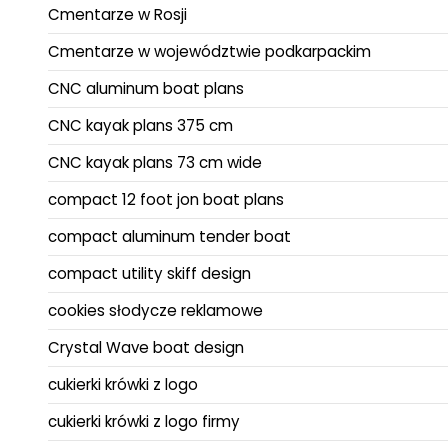
Cmentarze w Rosji
Cmentarze w województwie podkarpackim
CNC aluminum boat plans
CNC kayak plans 375 cm
CNC kayak plans 73 cm wide
compact 12 foot jon boat plans
compact aluminum tender boat
compact utility skiff design
cookies słodycze reklamowe
Crystal Wave boat design
cukierki krówki z logo
cukierki krówki z logo firmy