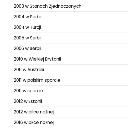
2003 w Stanach Zjednoczonych
2004 w Serbii
2004 w Turcji
2005 w Serbii
2006 w Serbii
2010 w Wielkiej Brytanii
2011 w Australii
2011 w polskim sporcie
2011 w sporcie
2012 w Estonii
2012 w piłce nożnej
2016 w piłce nożnej