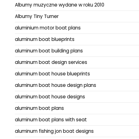
Albumy muzyczne wydane w roku 2010
Albumy Tiny Turner
aluminium motor boat plans
aluminum boat blueprints
aluminum boat building plans
aluminum boat design services
aluminum boat house blueprints
aluminum boat house design plans
aluminum boat house designs
aluminum boat plans
aluminum boat plans with seat
aluminum fishing jon boat designs