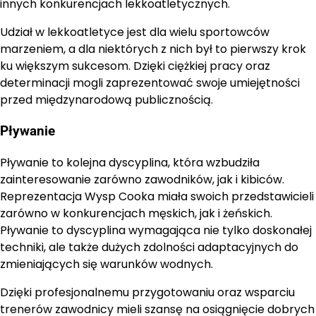
innych konkurencjach lekkoatletycznych.
Udział w lekkoatletyce jest dla wielu sportowców
marzeniem, a dla niektórych z nich był to pierwszy krok
ku większym sukcesom. Dzięki ciężkiej pracy oraz
determinacji mogli zaprezentować swoje umiejętności
przed międzynarodową publicznością.
Pływanie
Pływanie to kolejna dyscyplina, która wzbudziła
zainteresowanie zarówno zawodników, jak i kibiców.
Reprezentacja Wysp Cooka miała swoich przedstawicieli
zarówno w konkurencjach męskich, jak i żeńskich.
Pływanie to dyscyplina wymagająca nie tylko doskonałej
techniki, ale także dużych zdolności adaptacyjnych do
zmieniających się warunków wodnych.
Dzięki profesjonalnemu przygotowaniu oraz wsparciu
trenerów zawodnicy mieli szansę na osiągnięcie dobrych