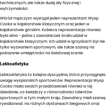
technicznych, ale także dużej siły fizycznej i
wytrzymałości.
Wśród mężczyzn wystąpił jeden reprezentant Wysp
Cooka w kajakarstwie klasycznym oraz jeden w
kajakarstwie górskim. Kobieca reprezentacja również
była silna – jedna z zawodniczek brała udział w
kajakarstwie klasycznym. Ich udział w igrzyskach był nie
tylko wyzwaniem sportowym, ale także szansą na
pokazanie umiejętności na światowej scenie.
Lekkoatletyka
Lekkoatletyka to kolejna dyscyplina, która przyciągnęła
uwagę wyspiarskich sportowców. Reprezentacja Wysp
Cooka miała swoich przedstawicieli również w tej
dziedzinie, co świadczy o różnorodności talentów
sportowych w tym małym kraju. Zawodnicy mieli szansę
rywalizować na różnych dystansach biegowych oraz