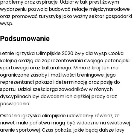
problemy oraz aspiracje. Udział w tak prestiżowym
wydarzeniu pozwala budować relacje międzynarodowe
oraz promować turystykę jako ważny sektor gospodarki
wysp.
Podsumowanie
Letnie Igrzyska Olimpijskie 2020 były dla Wysp Cooka
kolejną okazją do zaprezentowania swojego potencjału
sportowego oraz kulturalnego. Mimo iż kraj ten ma
ograniczone zasoby i możliwości treningowe, jego
reprezentanci pokazali determinację oraz pasję do
sportu. Udział sześciorga zawodników w różnych
dyscyplinach był dowodem ich ciężkiej pracy oraz
poświęcenia.
Ostatnie igrzyska olimpijskie udowodniły również, że
nawet małe państwa mogą być widoczne na światowej
arenie sportowej. Czas pokaże, jakie będą dalsze losy