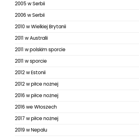
2005 w Serbii
2006 w Serbii
2010 w Wielkiej Brytanii
2011 w Australii
2011 w polskim sporcie
2011 w sporcie
2012 w Estonii
2012 w piłce nożnej
2016 w piłce nożnej
2016 we Włoszech
2017 w piłce nożnej
2019 w Nepalu