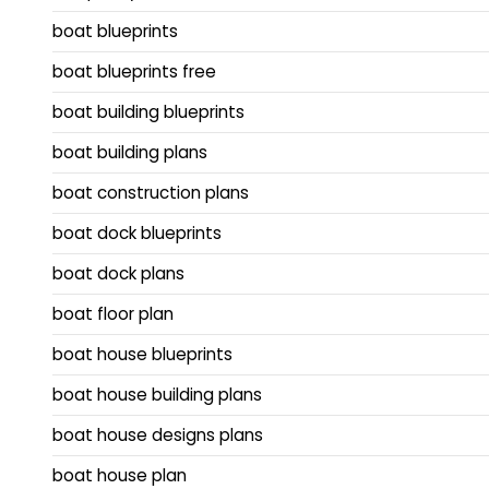
boat blueprints
boat blueprints free
boat building blueprints
boat building plans
boat construction plans
boat dock blueprints
boat dock plans
boat floor plan
boat house blueprints
boat house building plans
boat house designs plans
boat house plan