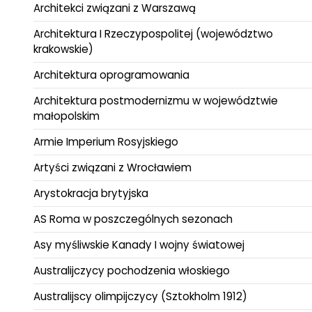
Architekci związani z Warszawą
Architektura I Rzeczypospolitej (województwo
krakowskie)
Architektura oprogramowania
Architektura postmodernizmu w województwie
małopolskim
Armie Imperium Rosyjskiego
Artyści związani z Wrocławiem
Arystokracja brytyjska
AS Roma w poszczególnych sezonach
Asy myśliwskie Kanady I wojny światowej
Australijczycy pochodzenia włoskiego
Australijscy olimpijczycy (Sztokholm 1912)