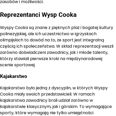
zasobów i możliwości.
Reprezentanci Wysp Cooka
Wyspy Cooka są znane z pięknych plaż i bogatej kultury
polinezyjskiej, ale ich uczestnictwo w igrzyskach
olimpijskich to dowód na to, że sport jest integralną
częścią ich społeczeństwa. W skład reprezentacji weszli
zarówno doświadczeni zawodnicy, jak i młode talenty,
którzy stawiali pierwsze kroki na międzynarodowej
scenie sportowej.
Kajakarstwo
Kajakarstwo było jedną z dyscyplin, w których Wyspy
Cooka miały swoich przedstawicieli. W ramach
kajakarstwa zawodnicy brali udział zarówno w
kajakarstwie klasycznym, jak i górskim. To wymagające
sporty, które wymagają nie tylko umiejętności