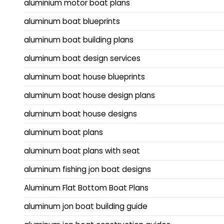
aluminium motor boat plans
aluminum boat blueprints
aluminum boat building plans
aluminum boat design services
aluminum boat house blueprints
aluminum boat house design plans
aluminum boat house designs
aluminum boat plans
aluminum boat plans with seat
aluminum fishing jon boat designs
Aluminum Flat Bottom Boat Plans
aluminum jon boat building guide