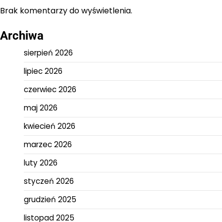
Brak komentarzy do wyświetlenia.
Archiwa
sierpień 2026
lipiec 2026
czerwiec 2026
maj 2026
kwiecień 2026
marzec 2026
luty 2026
styczeń 2026
grudzień 2025
listopad 2025