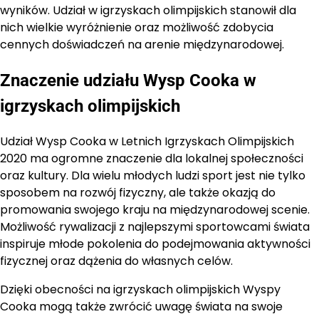
wyników. Udział w igrzyskach olimpijskich stanowił dla
nich wielkie wyróżnienie oraz możliwość zdobycia
cennych doświadczeń na arenie międzynarodowej.
Znaczenie udziału Wysp Cooka w
igrzyskach olimpijskich
Udział Wysp Cooka w Letnich Igrzyskach Olimpijskich
2020 ma ogromne znaczenie dla lokalnej społeczności
oraz kultury. Dla wielu młodych ludzi sport jest nie tylko
sposobem na rozwój fizyczny, ale także okazją do
promowania swojego kraju na międzynarodowej scenie.
Możliwość rywalizacji z najlepszymi sportowcami świata
inspiruje młode pokolenia do podejmowania aktywności
fizycznej oraz dążenia do własnych celów.
Dzięki obecności na igrzyskach olimpijskich Wyspy
Cooka mogą także zwrócić uwagę świata na swoje