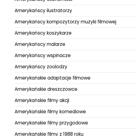
Amerykańscy ilustratorzy
Amerykańscy kompozytorzy muzyki filmowej
Amerykańscy koszykarze
Amerykańscy malarze
Amerykańscy wspinacze
Amerykańscy zoolodzy
Amerykańskie adaptacje filmowe
Amerykańskie dreszczowce
Amerykańskie filmy akcji
Amerykańskie filmy komediowe
Amerykańskie filmy przygodowe
Amerykańskie filmy z 1988 roku