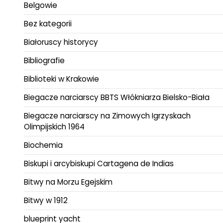
Belgowie
Bez kategorii
Białoruscy historycy
Bibliografie
Biblioteki w Krakowie
Biegacze narciarscy BBTS Włókniarza Bielsko-Biała
Biegacze narciarscy na Zimowych Igrzyskach
Olimpijskich 1964
Biochemia
Biskupi i arcybiskupi Cartagena de Indias
Bitwy na Morzu Egejskim
Bitwy w 1912
blueprint yacht