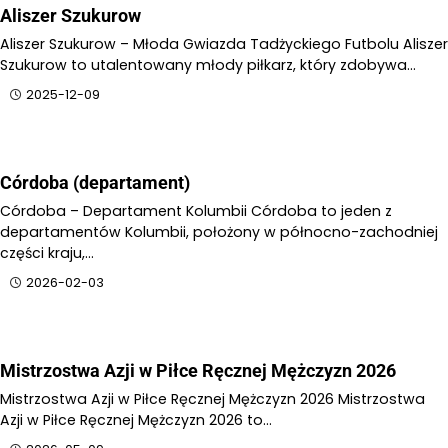
Aliszer Szukurow
Aliszer Szukurow – Młoda Gwiazda Tadżyckiego Futbolu Aliszer
Szukurow to utalentowany młody piłkarz, który zdobywa…
2025-12-09
Córdoba (departament)
Córdoba – Departament Kolumbii Córdoba to jeden z
departamentów Kolumbii, położony w północno-zachodniej
części kraju,…
2026-02-03
Mistrzostwa Azji w Piłce Ręcznej Mężczyzn 2026
Mistrzostwa Azji w Piłce Ręcznej Mężczyzn 2026 Mistrzostwa
Azji w Piłce Ręcznej Mężczyzn 2026 to…