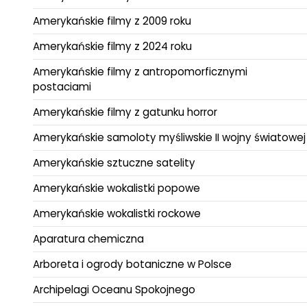
Amerykańskie filmy z 2009 roku
Amerykańskie filmy z 2024 roku
Amerykańskie filmy z antropomorficznymi
postaciami
Amerykańskie filmy z gatunku horror
Amerykańskie samoloty myśliwskie II wojny światowej
Amerykańskie sztuczne satelity
Amerykańskie wokalistki popowe
Amerykańskie wokalistki rockowe
Aparatura chemiczna
Arboreta i ogrody botaniczne w Polsce
Archipelagi Oceanu Spokojnego