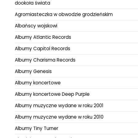
dookoła świata
Agromiasteczka w obwodzie grodzieńskim
Albańscy wojskowi
Albumy Atlantic Records
Albumy Capitol Records
Albumy Charisma Records
Albumy Genesis
Albumy koncertowe
Albumy koncertowe Deep Purple
Albumy muzyczne wydane w roku 2001
Albumy muzyczne wydane w roku 2010
Albumy Tiny Turner