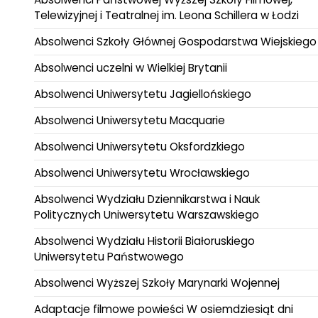
Telewizyjnej i Teatralnej im. Leona Schillera w Łodzi
Absolwenci Szkoły Głównej Gospodarstwa Wiejskiego
Absolwenci uczelni w Wielkiej Brytanii
Absolwenci Uniwersytetu Jagiellońskiego
Absolwenci Uniwersytetu Macquarie
Absolwenci Uniwersytetu Oksfordzkiego
Absolwenci Uniwersytetu Wrocławskiego
Absolwenci Wydziału Dziennikarstwa i Nauk
Politycznych Uniwersytetu Warszawskiego
Absolwenci Wydziału Historii Białoruskiego
Uniwersytetu Państwowego
Absolwenci Wyższej Szkoły Marynarki Wojennej
Adaptacje filmowe powieści W osiemdziesiąt dni