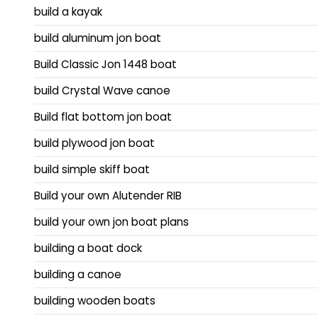
build a kayak
build aluminum jon boat
Build Classic Jon 1448 boat
build Crystal Wave canoe
Build flat bottom jon boat
build plywood jon boat
build simple skiff boat
Build your own Alutender RIB
build your own jon boat plans
building a boat dock
building a canoe
building wooden boats