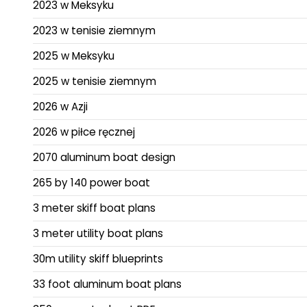
2023 w Meksyku
2023 w tenisie ziemnym
2025 w Meksyku
2025 w tenisie ziemnym
2026 w Azji
2026 w piłce ręcznej
2070 aluminum boat design
265 by 140 power boat
3 meter skiff boat plans
3 meter utility boat plans
30m utility skiff blueprints
33 foot aluminum boat plans