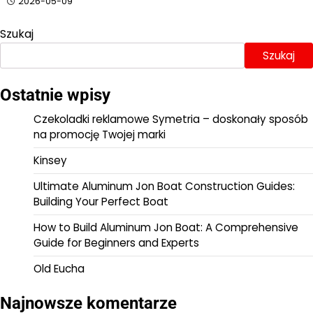
2026-05-09
Szukaj
Szukaj
Ostatnie wpisy
Czekoladki reklamowe Symetria – doskonały sposób
na promocję Twojej marki
Kinsey
Ultimate Aluminum Jon Boat Construction Guides:
Building Your Perfect Boat
How to Build Aluminum Jon Boat: A Comprehensive
Guide for Beginners and Experts
Old Eucha
Najnowsze komentarze