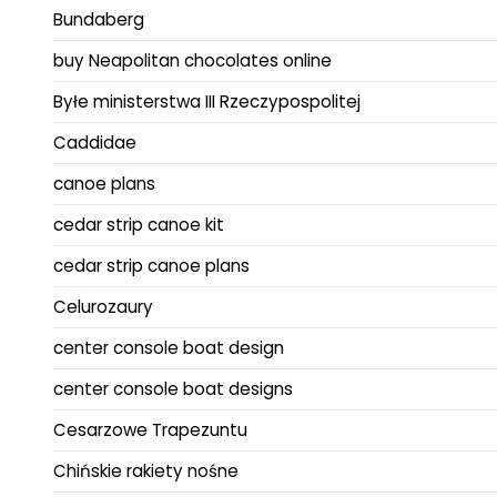
Bundaberg
buy Neapolitan chocolates online
Byłe ministerstwa III Rzeczypospolitej
Caddidae
canoe plans
cedar strip canoe kit
cedar strip canoe plans
Celurozaury
center console boat design
center console boat designs
Cesarzowe Trapezuntu
Chińskie rakiety nośne