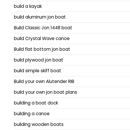
build a kayak
build aluminum jon boat
Build Classic Jon 1448 boat
build Crystal Wave canoe
Build flat bottom jon boat
build plywood jon boat
build simple skiff boat
Build your own Alutender RIB
build your own jon boat plans
building a boat dock
building a canoe
building wooden boats