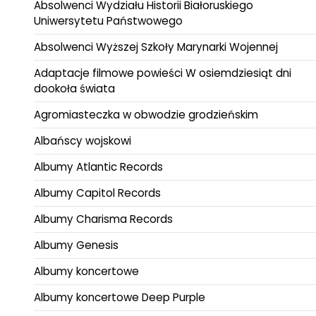
Absolwenci Wydziału Historii Białoruskiego
Uniwersytetu Państwowego
Absolwenci Wyższej Szkoły Marynarki Wojennej
Adaptacje filmowe powieści W osiemdziesiąt dni
dookoła świata
Agromiasteczka w obwodzie grodzieńskim
Albańscy wojskowi
Albumy Atlantic Records
Albumy Capitol Records
Albumy Charisma Records
Albumy Genesis
Albumy koncertowe
Albumy koncertowe Deep Purple