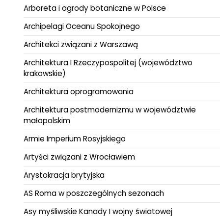
Arboreta i ogrody botaniczne w Polsce
Archipelagi Oceanu Spokojnego
Architekci związani z Warszawą
Architektura I Rzeczypospolitej (województwo
krakowskie)
Architektura oprogramowania
Architektura postmodernizmu w województwie
małopolskim
Armie Imperium Rosyjskiego
Artyści związani z Wrocławiem
Arystokracja brytyjska
AS Roma w poszczególnych sezonach
Asy myśliwskie Kanady I wojny światowej