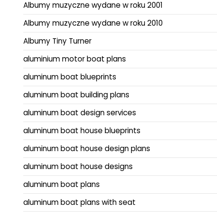
Albumy muzyczne wydane w roku 2001
Albumy muzyczne wydane w roku 2010
Albumy Tiny Turner
aluminium motor boat plans
aluminum boat blueprints
aluminum boat building plans
aluminum boat design services
aluminum boat house blueprints
aluminum boat house design plans
aluminum boat house designs
aluminum boat plans
aluminum boat plans with seat