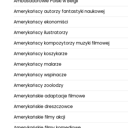
Ambasadorowie Polski w Belgii
Amerykańscy autorzy fantastyki naukowej
Amerykańscy ekonomiści
Amerykańscy ilustratorzy
Amerykańscy kompozytorzy muzyki filmowej
Amerykańscy koszykarze
Amerykańscy malarze
Amerykańscy wspinacze
Amerykańscy zoolodzy
Amerykańskie adaptacje filmowe
Amerykańskie dreszczowce
Amerykańskie filmy akcji
Amerykańskie filmy komediowe