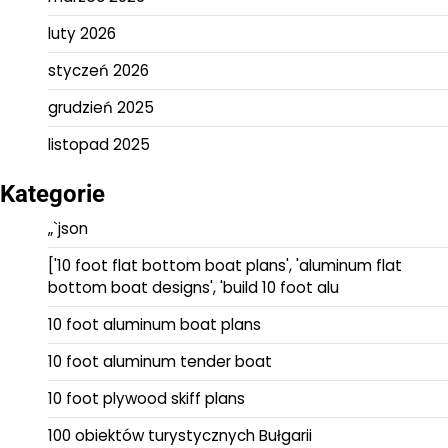
luty 2026
styczeń 2026
grudzień 2025
listopad 2025
Kategorie
„`json
['10 foot flat bottom boat plans', 'aluminum flat
bottom boat designs', 'build 10 foot alu
10 foot aluminum boat plans
10 foot aluminum tender boat
10 foot plywood skiff plans
100 obiektów turystycznych Bułgarii