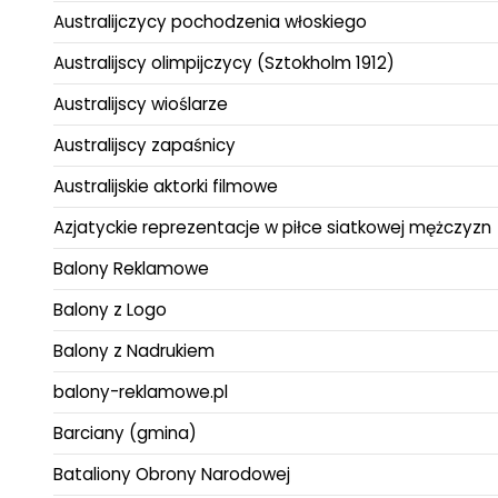
Australijczycy pochodzenia włoskiego
Australijscy olimpijczycy (Sztokholm 1912)
Australijscy wioślarze
Australijscy zapaśnicy
Australijskie aktorki filmowe
Azjatyckie reprezentacje w piłce siatkowej mężczyzn
Balony Reklamowe
Balony z Logo
Balony z Nadrukiem
balony-reklamowe.pl
Barciany (gmina)
Bataliony Obrony Narodowej