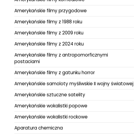
Amerykańskie filmy przygodowe
Amerykańskie filmy z 1988 roku
Amerykańskie filmy z 2009 roku
Amerykańskie filmy z 2024 roku
Amerykańskie filmy z antropomorficznymi
postaciami
Amerykańskie filmy z gatunku horror
Amerykańskie samoloty myśliwskie II wojny światowej
Amerykańskie sztuczne satelity
Amerykańskie wokalistki popowe
Amerykańskie wokalistki rockowe
Aparatura chemiczna