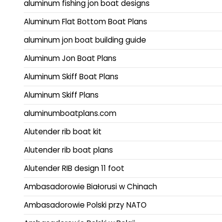
aluminum fishing jon boat designs
Aluminum Flat Bottom Boat Plans
aluminum jon boat building guide
Aluminum Jon Boat Plans
Aluminum Skiff Boat Plans
Aluminum Skiff Plans
aluminumboatplans.com
Alutender rib boat kit
Alutender rib boat plans
Alutender RIB design 11 foot
Ambasadorowie Białorusi w Chinach
Ambasadorowie Polski przy NATO