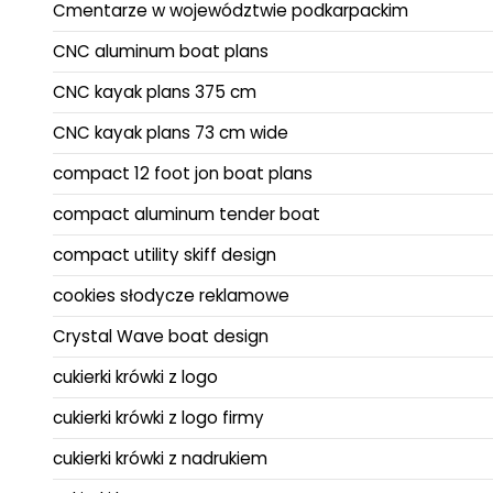
Cmentarze w województwie podkarpackim
CNC aluminum boat plans
CNC kayak plans 375 cm
CNC kayak plans 73 cm wide
compact 12 foot jon boat plans
compact aluminum tender boat
compact utility skiff design
cookies słodycze reklamowe
Crystal Wave boat design
cukierki krówki z logo
cukierki krówki z logo firmy
cukierki krówki z nadrukiem