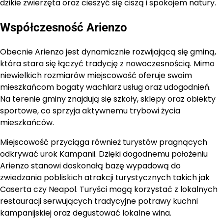
dzikie zwierzęta oraz cieszyć się ciszą i spokojem natury.
Współczesność Arienzo
Obecnie Arienzo jest dynamicznie rozwijającą się gminą,
która stara się łączyć tradycję z nowoczesnością. Mimo
niewielkich rozmiarów miejscowość oferuje swoim
mieszkańcom bogaty wachlarz usług oraz udogodnień.
Na terenie gminy znajdują się szkoły, sklepy oraz obiekty
sportowe, co sprzyja aktywnemu trybowi życia
mieszkańców.
Miejscowość przyciąga również turystów pragnących
odkrywać urok Kampanii. Dzięki dogodnemu położeniu
Arienzo stanowi doskonałą bazę wypadową do
zwiedzania pobliskich atrakcji turystycznych takich jak
Caserta czy Neapol. Turyści mogą korzystać z lokalnych
restauracji serwujących tradycyjne potrawy kuchni
kampanijskiej oraz degustować lokalne wina.