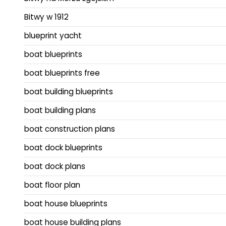
Bitwy w 1912
blueprint yacht
boat blueprints
boat blueprints free
boat building blueprints
boat building plans
boat construction plans
boat dock blueprints
boat dock plans
boat floor plan
boat house blueprints
boat house building plans