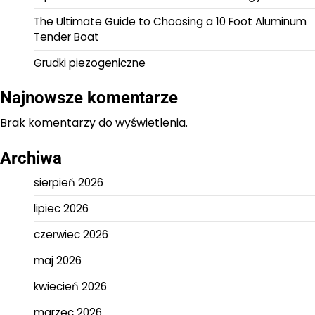
The Ultimate Guide to Choosing a 10 Foot Aluminum
Tender Boat
Grudki piezogeniczne
Najnowsze komentarze
Brak komentarzy do wyświetlenia.
Archiwa
sierpień 2026
lipiec 2026
czerwiec 2026
maj 2026
kwiecień 2026
marzec 2026