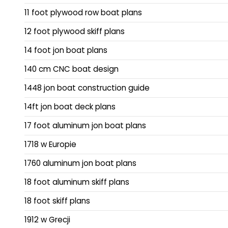
11 foot plywood row boat plans
12 foot plywood skiff plans
14 foot jon boat plans
140 cm CNC boat design
1448 jon boat construction guide
14ft jon boat deck plans
17 foot aluminum jon boat plans
1718 w Europie
1760 aluminum jon boat plans
18 foot aluminum skiff plans
18 foot skiff plans
1912 w Grecji