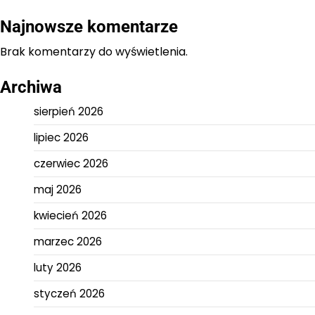
Najnowsze komentarze
Brak komentarzy do wyświetlenia.
Archiwa
sierpień 2026
lipiec 2026
czerwiec 2026
maj 2026
kwiecień 2026
marzec 2026
luty 2026
styczeń 2026