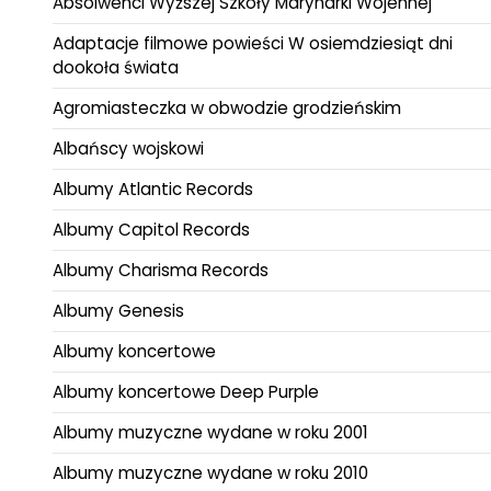
Absolwenci Wyższej Szkoły Marynarki Wojennej
Adaptacje filmowe powieści W osiemdziesiąt dni
dookoła świata
Agromiasteczka w obwodzie grodzieńskim
Albańscy wojskowi
Albumy Atlantic Records
Albumy Capitol Records
Albumy Charisma Records
Albumy Genesis
Albumy koncertowe
Albumy koncertowe Deep Purple
Albumy muzyczne wydane w roku 2001
Albumy muzyczne wydane w roku 2010