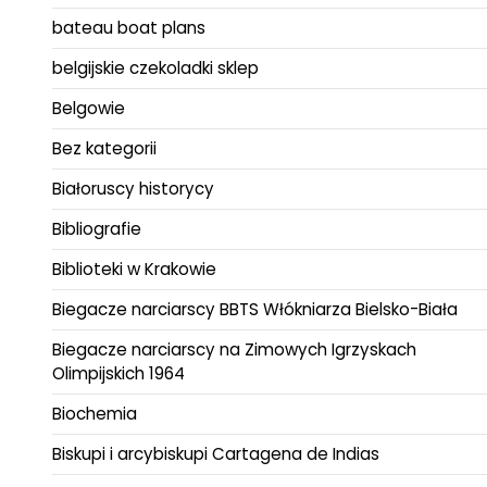
bateau boat plans
belgijskie czekoladki sklep
Belgowie
Bez kategorii
Białoruscy historycy
Bibliografie
Biblioteki w Krakowie
Biegacze narciarscy BBTS Włókniarza Bielsko-Biała
Biegacze narciarscy na Zimowych Igrzyskach
Olimpijskich 1964
Biochemia
Biskupi i arcybiskupi Cartagena de Indias