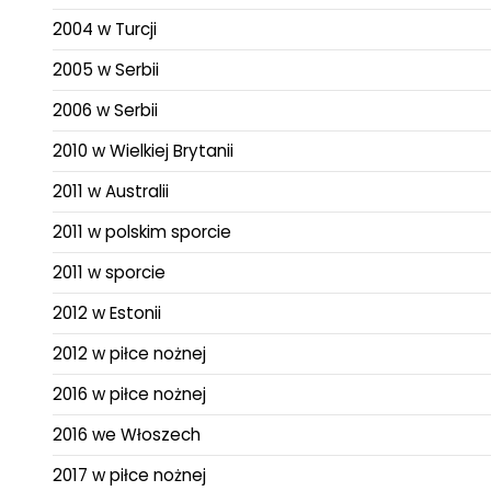
2004 w Turcji
2005 w Serbii
2006 w Serbii
2010 w Wielkiej Brytanii
2011 w Australii
2011 w polskim sporcie
2011 w sporcie
2012 w Estonii
2012 w piłce nożnej
2016 w piłce nożnej
2016 we Włoszech
2017 w piłce nożnej