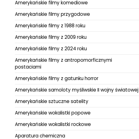
Amerykańskie filmy komediowe
Amerykańskie filmy przygodowe
Amerykańskie filmy z 1988 roku
Amerykańskie filmy z 2009 roku
Amerykańskie filmy z 2024 roku
Amerykańskie filmy z antropomorficznymi
postaciami
Amerykańskie filmy z gatunku horror
Amerykańskie samoloty myśliwskie II wojny światowej
Amerykańskie sztuczne satelity
Amerykańskie wokalistki popowe
Amerykańskie wokalistki rockowe
Aparatura chemiczna