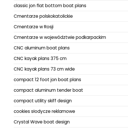
classic jon flat bottom boat plans
Cmentarze polskokatolickie
Cmentarze w Rosji
Cmentarze w województwie podkarpackim
CNC aluminum boat plans
CNC kayak plans 375 cm
CNC kayak plans 73 cm wide
compact 12 foot jon boat plans
compact aluminum tender boat
compact utility skiff design
cookies słodycze reklamowe
Crystal Wave boat design