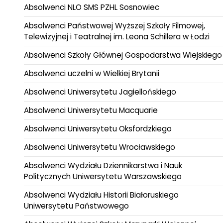
Absolwenci NLO SMS PZHL Sosnowiec
Absolwenci Państwowej Wyższej Szkoły Filmowej,
Telewizyjnej i Teatralnej im. Leona Schillera w Łodzi
Absolwenci Szkoły Głównej Gospodarstwa Wiejskiego
Absolwenci uczelni w Wielkiej Brytanii
Absolwenci Uniwersytetu Jagiellońskiego
Absolwenci Uniwersytetu Macquarie
Absolwenci Uniwersytetu Oksfordzkiego
Absolwenci Uniwersytetu Wrocławskiego
Absolwenci Wydziału Dziennikarstwa i Nauk
Politycznych Uniwersytetu Warszawskiego
Absolwenci Wydziału Historii Białoruskiego
Uniwersytetu Państwowego