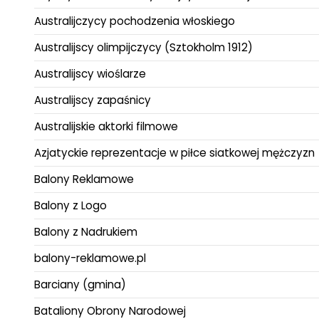
Australijczycy pochodzenia włoskiego
Australijscy olimpijczycy (Sztokholm 1912)
Australijscy wioślarze
Australijscy zapaśnicy
Australijskie aktorki filmowe
Azjatyckie reprezentacje w piłce siatkowej mężczyzn
Balony Reklamowe
Balony z Logo
Balony z Nadrukiem
balony-reklamowe.pl
Barciany (gmina)
Bataliony Obrony Narodowej