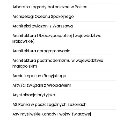
Arboreta i ogrody botaniczne w Polsce
Archipelagi Oceanu Spokojnego
Architekci związani z Warszawą
Architektura I Rzeczypospolitej (województwo
krakowskie)
Architektura oprogramowania
Architektura postmodernizmu w województwie
małopolskim
Armie Imperium Rosyjskiego
Artyści związani z Wrocławiem
Arystokracja brytyjska
AS Roma w poszczególnych sezonach
Asy myśliwskie Kanady I wojny światowej