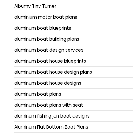
Albumy Tiny Turner
aluminium motor boat plans
aluminum boat blueprints
aluminum boat building plans
aluminum boat design services
aluminum boat house blueprints
aluminum boat house design plans
aluminum boat house designs
aluminum boat plans
aluminum boat plans with seat
aluminum fishing jon boat designs
Aluminum Flat Bottom Boat Plans