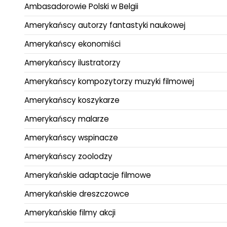
Ambasadorowie Polski w Belgii
Amerykańscy autorzy fantastyki naukowej
Amerykańscy ekonomiści
Amerykańscy ilustratorzy
Amerykańscy kompozytorzy muzyki filmowej
Amerykańscy koszykarze
Amerykańscy malarze
Amerykańscy wspinacze
Amerykańscy zoolodzy
Amerykańskie adaptacje filmowe
Amerykańskie dreszczowce
Amerykańskie filmy akcji