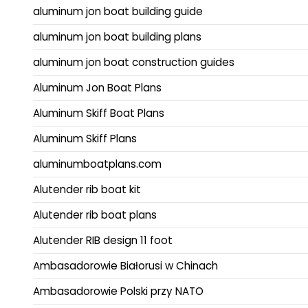
aluminum jon boat building guide
aluminum jon boat building plans
aluminum jon boat construction guides
Aluminum Jon Boat Plans
Aluminum Skiff Boat Plans
Aluminum Skiff Plans
aluminumboatplans.com
Alutender rib boat kit
Alutender rib boat plans
Alutender RIB design 11 foot
Ambasadorowie Białorusi w Chinach
Ambasadorowie Polski przy NATO