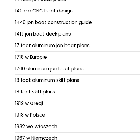
140 cm CNC boat design
1448 jon boat construction guide
14ft jon boat deck plans
17 foot aluminum jon boat plans
1718 w Europie
1760 aluminum jon boat plans
18 foot aluminum skiff plans
18 foot skiff plans
1912 w Grecji
1918 w Polsce
1932 we Włoszech
1967 w Niemczech