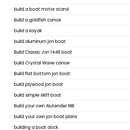
build a boat motor stand
Build a goldfish canoe
build a kayak
build aluminum jon boat
Build Classic Jon 1448 boat
build Crystal Wave canoe
Build flat bottom jon boat
build plywood jon boat
build simple skiff boat
Build your own Alutender RIB
build your own jon boat plans
building a boat dock