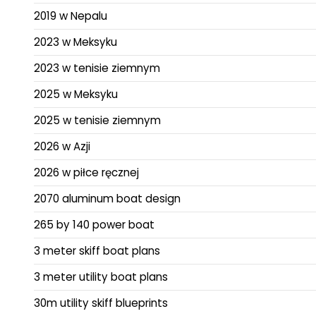
2019 w Nepalu
2023 w Meksyku
2023 w tenisie ziemnym
2025 w Meksyku
2025 w tenisie ziemnym
2026 w Azji
2026 w piłce ręcznej
2070 aluminum boat design
265 by 140 power boat
3 meter skiff boat plans
3 meter utility boat plans
30m utility skiff blueprints