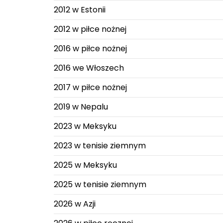
2012 w Estonii
2012 w piłce nożnej
2016 w piłce nożnej
2016 we Włoszech
2017 w piłce nożnej
2019 w Nepalu
2023 w Meksyku
2023 w tenisie ziemnym
2025 w Meksyku
2025 w tenisie ziemnym
2026 w Azji