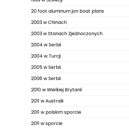
20 foot aluminum jon boat plans
2003 w Chinach
2003 w Stanach Zjednoczonych
2004 w Serbii
2004 w Turcji
2005 w Serbii
2006 w Serbii
2010 w Wielkiej Brytanii
2011 w Australii
2011 w polskim sporcie
2011 w sporcie