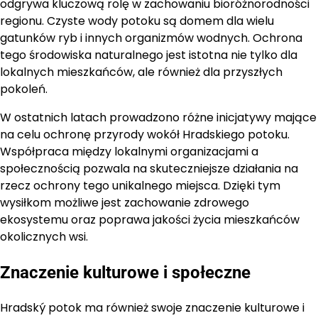
odgrywa kluczową rolę w zachowaniu bioróżnorodności
regionu. Czyste wody potoku są domem dla wielu
gatunków ryb i innych organizmów wodnych. Ochrona
tego środowiska naturalnego jest istotna nie tylko dla
lokalnych mieszkańców, ale również dla przyszłych
pokoleń.
W ostatnich latach prowadzono różne inicjatywy mające
na celu ochronę przyrody wokół Hradskiego potoku.
Współpraca między lokalnymi organizacjami a
społecznością pozwala na skuteczniejsze działania na
rzecz ochrony tego unikalnego miejsca. Dzięki tym
wysiłkom możliwe jest zachowanie zdrowego
ekosystemu oraz poprawa jakości życia mieszkańców
okolicznych wsi.
Znaczenie kulturowe i społeczne
Hradský potok ma również swoje znaczenie kulturowe i