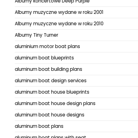
Albumy koncertowe Deep Purple
Albumy muzyczne wydane w roku 2001
Albumy muzyczne wydane w roku 2010
Albumy Tiny Turner
aluminium motor boat plans
aluminum boat blueprints
aluminum boat building plans
aluminum boat design services
aluminum boat house blueprints
aluminum boat house design plans
aluminum boat house designs
aluminum boat plans
aluminum boat plans with seat