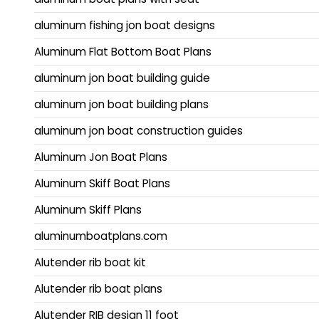
aluminum fishing jon boat designs
Aluminum Flat Bottom Boat Plans
aluminum jon boat building guide
aluminum jon boat building plans
aluminum jon boat construction guides
Aluminum Jon Boat Plans
Aluminum Skiff Boat Plans
Aluminum Skiff Plans
aluminumboatplans.com
Alutender rib boat kit
Alutender rib boat plans
Alutender RIB design 11 foot