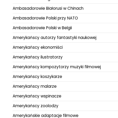
Ambasadorowie Białorusi w Chinach
Ambasadorowie Polski przy NATO
Ambasadorowie Polski w Belgii
Amerykańscy autorzy fantastyki naukowej
Amerykańscy ekonomiści
Amerykańscy ilustratorzy
Amerykańscy kompozytorzy muzyki filmowej
Amerykańscy koszykarze
Amerykańscy malarze
Amerykańscy wspinacze
Amerykańscy zoolodzy
Amerykańskie adaptacje filmowe