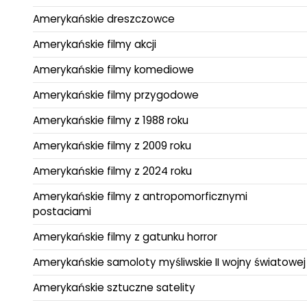
Amerykańskie dreszczowce
Amerykańskie filmy akcji
Amerykańskie filmy komediowe
Amerykańskie filmy przygodowe
Amerykańskie filmy z 1988 roku
Amerykańskie filmy z 2009 roku
Amerykańskie filmy z 2024 roku
Amerykańskie filmy z antropomorficznymi
postaciami
Amerykańskie filmy z gatunku horror
Amerykańskie samoloty myśliwskie II wojny światowej
Amerykańskie sztuczne satelity