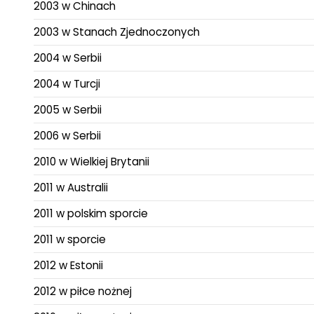
2003 w Chinach
2003 w Stanach Zjednoczonych
2004 w Serbii
2004 w Turcji
2005 w Serbii
2006 w Serbii
2010 w Wielkiej Brytanii
2011 w Australii
2011 w polskim sporcie
2011 w sporcie
2012 w Estonii
2012 w piłce nożnej