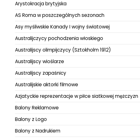
Arystokracja brytyjska
AS Roma w poszczególnych sezonach
Asy myśliwskie Kanady I wojny światowej
Australijczycy pochodzenia włoskiego
Australijscy olimpijczycy (Sztokholm 1912)
Australijscy wioślarze
Australijscy zapaśnicy
Australijskie aktorki filmowe
Azjatyckie reprezentacje w piłce siatkowej mężczyzn
Balony Reklamowe
Balony z Logo
Balony z Nadrukiem