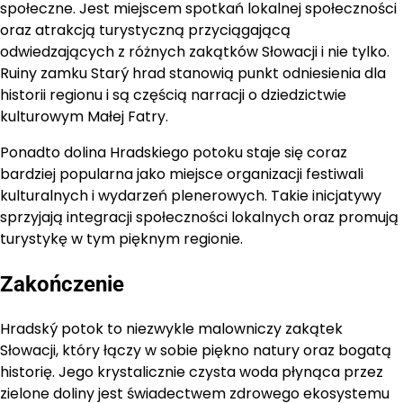
społeczne. Jest miejscem spotkań lokalnej społeczności
oraz atrakcją turystyczną przyciągającą
odwiedzających z różnych zakątków Słowacji i nie tylko.
Ruiny zamku Starý hrad stanowią punkt odniesienia dla
historii regionu i są częścią narracji o dziedzictwie
kulturowym Małej Fatry.
Ponadto dolina Hradskiego potoku staje się coraz
bardziej popularna jako miejsce organizacji festiwali
kulturalnych i wydarzeń plenerowych. Takie inicjatywy
sprzyjają integracji społeczności lokalnych oraz promują
turystykę w tym pięknym regionie.
Zakończenie
Hradský potok to niezwykle malowniczy zakątek
Słowacji, który łączy w sobie piękno natury oraz bogatą
historię. Jego krystalicznie czysta woda płynąca przez
zielone doliny jest świadectwem zdrowego ekosystemu