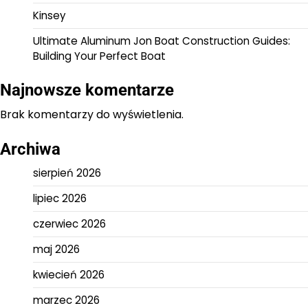
Kinsey
Ultimate Aluminum Jon Boat Construction Guides:
Building Your Perfect Boat
Najnowsze komentarze
Brak komentarzy do wyświetlenia.
Archiwa
sierpień 2026
lipiec 2026
czerwiec 2026
maj 2026
kwiecień 2026
marzec 2026