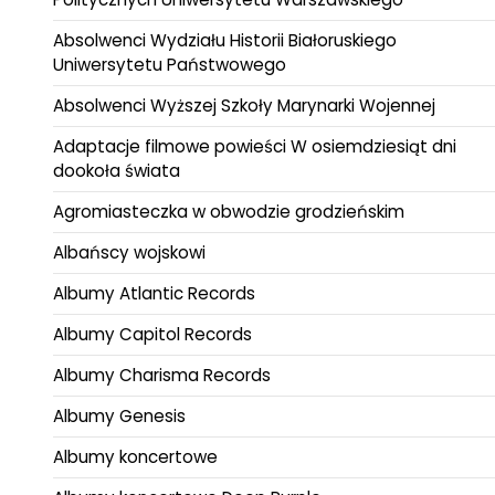
Absolwenci Wydziału Historii Białoruskiego
Uniwersytetu Państwowego
Absolwenci Wyższej Szkoły Marynarki Wojennej
Adaptacje filmowe powieści W osiemdziesiąt dni
dookoła świata
Agromiasteczka w obwodzie grodzieńskim
Albańscy wojskowi
Albumy Atlantic Records
Albumy Capitol Records
Albumy Charisma Records
Albumy Genesis
Albumy koncertowe