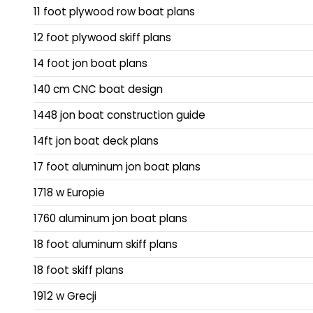
11 foot plywood row boat plans
12 foot plywood skiff plans
14 foot jon boat plans
140 cm CNC boat design
1448 jon boat construction guide
14ft jon boat deck plans
17 foot aluminum jon boat plans
1718 w Europie
1760 aluminum jon boat plans
18 foot aluminum skiff plans
18 foot skiff plans
1912 w Grecji