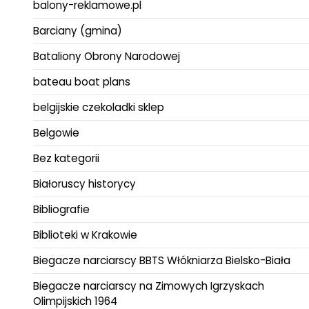
balony-reklamowe.pl
Barciany (gmina)
Bataliony Obrony Narodowej
bateau boat plans
belgijskie czekoladki sklep
Belgowie
Bez kategorii
Białoruscy historycy
Bibliografie
Biblioteki w Krakowie
Biegacze narciarscy BBTS Włókniarza Bielsko-Biała
Biegacze narciarscy na Zimowych Igrzyskach
Olimpijskich 1964