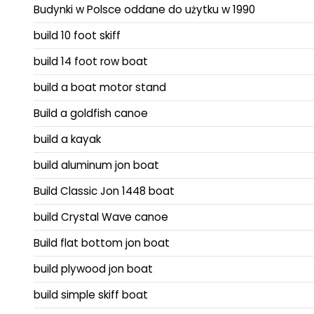
Budynki w Polsce oddane do użytku w 1990
build 10 foot skiff
build 14 foot row boat
build a boat motor stand
Build a goldfish canoe
build a kayak
build aluminum jon boat
Build Classic Jon 1448 boat
build Crystal Wave canoe
Build flat bottom jon boat
build plywood jon boat
build simple skiff boat