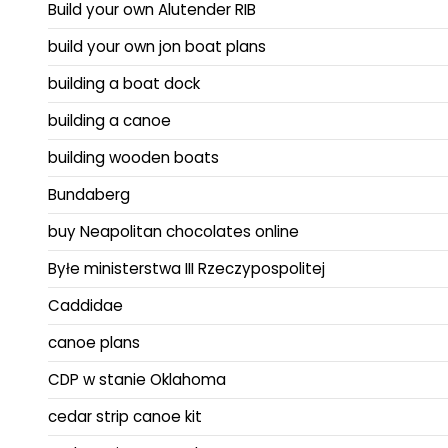
Build your own Alutender RIB
build your own jon boat plans
building a boat dock
building a canoe
building wooden boats
Bundaberg
buy Neapolitan chocolates online
Byłe ministerstwa III Rzeczypospolitej
Caddidae
canoe plans
CDP w stanie Oklahoma
cedar strip canoe kit