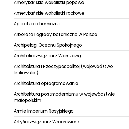
Amerykańskie wokalistki popowe
Amerykańskie wokalistki rockowe
Aparatura chemiczna
Arboreta i ogrody botaniczne w Polsce
Archipelagi Oceanu Spokojnego
Architekci związani z Warszawą
Architektura I Rzeczypospolitej (województwo
krakowskie)
Architektura oprogramowania
Architektura postmodernizmu w województwie
małopolskim
Armie Imperium Rosyjskiego
Artyści związani z Wrocławiem