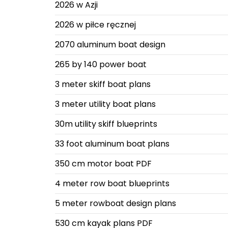
2026 w Azji
2026 w piłce ręcznej
2070 aluminum boat design
265 by 140 power boat
3 meter skiff boat plans
3 meter utility boat plans
30m utility skiff blueprints
33 foot aluminum boat plans
350 cm motor boat PDF
4 meter row boat blueprints
5 meter rowboat design plans
530 cm kayak plans PDF