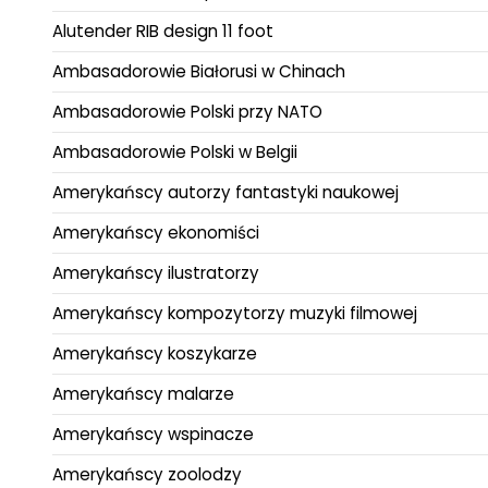
Alutender RIB design 11 foot
Ambasadorowie Białorusi w Chinach
Ambasadorowie Polski przy NATO
Ambasadorowie Polski w Belgii
Amerykańscy autorzy fantastyki naukowej
Amerykańscy ekonomiści
Amerykańscy ilustratorzy
Amerykańscy kompozytorzy muzyki filmowej
Amerykańscy koszykarze
Amerykańscy malarze
Amerykańscy wspinacze
Amerykańscy zoolodzy