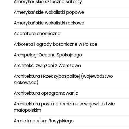
Amerykańskie sztuczne satelity
Amerykańskie wokalistki popowe
Amerykańskie wokalistki rockowe
Aparatura chemiczna
Arboreta i ogrody botaniczne w Polsce
Archipelagi Oceanu Spokojnego
Architekci związani z Warszawą
Architektura I Rzeczypospolitej (województwo
krakowskie)
Architektura oprogramowania
Architektura postmodernizmu w województwie
małopolskim
Armie Imperium Rosyjskiego