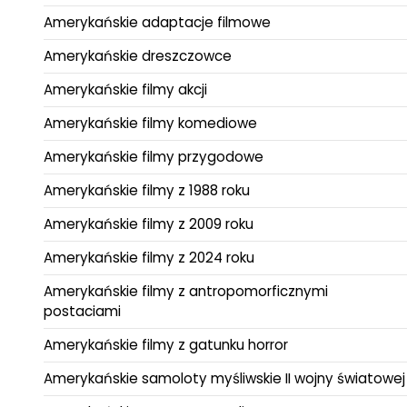
Amerykańskie adaptacje filmowe
Amerykańskie dreszczowce
Amerykańskie filmy akcji
Amerykańskie filmy komediowe
Amerykańskie filmy przygodowe
Amerykańskie filmy z 1988 roku
Amerykańskie filmy z 2009 roku
Amerykańskie filmy z 2024 roku
Amerykańskie filmy z antropomorficznymi
postaciami
Amerykańskie filmy z gatunku horror
Amerykańskie samoloty myśliwskie II wojny światowej