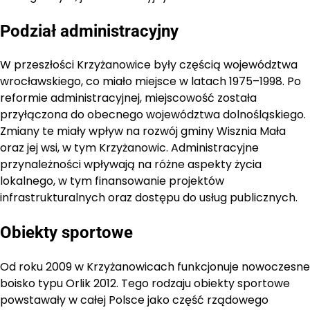
Podział administracyjny
W przeszłości Krzyżanowice były częścią województwa
wrocławskiego, co miało miejsce w latach 1975–1998. Po
reformie administracyjnej, miejscowość została
przyłączona do obecnego województwa dolnośląskiego.
Zmiany te miały wpływ na rozwój gminy Wisznia Mała
oraz jej wsi, w tym Krzyżanowic. Administracyjne
przynależności wpływają na różne aspekty życia
lokalnego, w tym finansowanie projektów
infrastrukturalnych oraz dostępu do usług publicznych.
Obiekty sportowe
Od roku 2009 w Krzyżanowicach funkcjonuje nowoczesne
boisko typu Orlik 2012. Tego rodzaju obiekty sportowe
powstawały w całej Polsce jako część rządowego