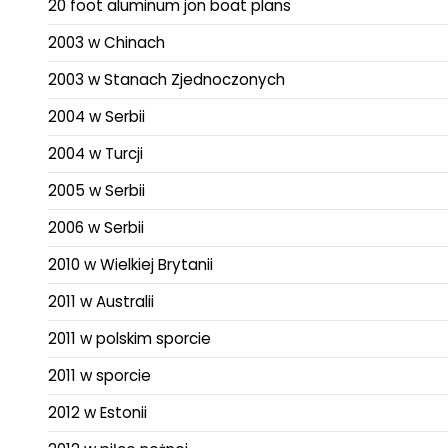
20 foot aluminum jon boat plans
2003 w Chinach
2003 w Stanach Zjednoczonych
2004 w Serbii
2004 w Turcji
2005 w Serbii
2006 w Serbii
2010 w Wielkiej Brytanii
2011 w Australii
2011 w polskim sporcie
2011 w sporcie
2012 w Estonii