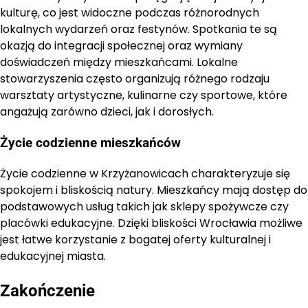
kulturę, co jest widoczne podczas różnorodnych
lokalnych wydarzeń oraz festynów. Spotkania te są
okazją do integracji społecznej oraz wymiany
doświadczeń między mieszkańcami. Lokalne
stowarzyszenia często organizują różnego rodzaju
warsztaty artystyczne, kulinarne czy sportowe, które
angażują zarówno dzieci, jak i dorosłych.
Życie codzienne mieszkańców
Życie codzienne w Krzyżanowicach charakteryzuje się
spokojem i bliskością natury. Mieszkańcy mają dostęp do
podstawowych usług takich jak sklepy spożywcze czy
placówki edukacyjne. Dzięki bliskości Wrocławia możliwe
jest łatwe korzystanie z bogatej oferty kulturalnej i
edukacyjnej miasta.
Zakończenie