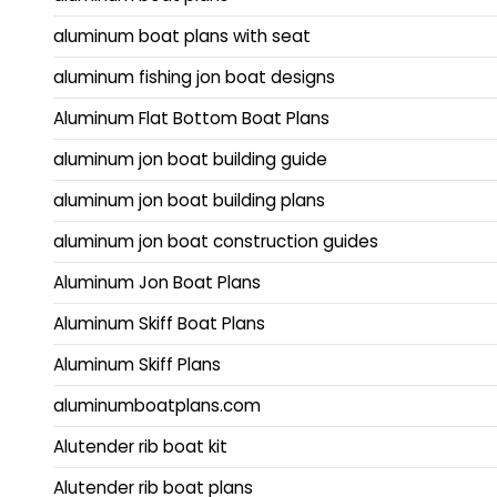
aluminum boat plans with seat
aluminum fishing jon boat designs
Aluminum Flat Bottom Boat Plans
aluminum jon boat building guide
aluminum jon boat building plans
aluminum jon boat construction guides
Aluminum Jon Boat Plans
Aluminum Skiff Boat Plans
Aluminum Skiff Plans
aluminumboatplans.com
Alutender rib boat kit
Alutender rib boat plans