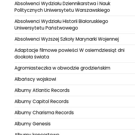
Absolwenci Wydziału Dziennikarstwa i Nauk
Politycznych Uniwersytetu Warszawskiego
Absolwenci Wydziału Historii Białoruskiego
Uniwersytetu Państwowego
Absolwenci Wyższej Szkoły Marynarki Wojennej
Adaptacje filmowe powieści W osiemdziesiąt dni
dookoła świata
Agromiasteczka w obwodzie grodzieńskim
Albańscy wojskowi
Albumy Atlantic Records
Albumy Capitol Records
Albumy Charisma Records
Albumy Genesis
Albumy koncertowe