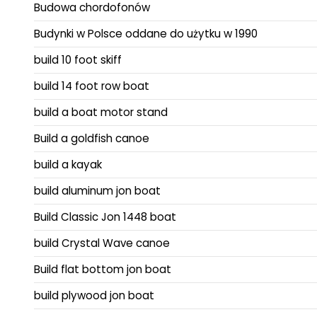
Budowa chordofonów
Budynki w Polsce oddane do użytku w 1990
build 10 foot skiff
build 14 foot row boat
build a boat motor stand
Build a goldfish canoe
build a kayak
build aluminum jon boat
Build Classic Jon 1448 boat
build Crystal Wave canoe
Build flat bottom jon boat
build plywood jon boat