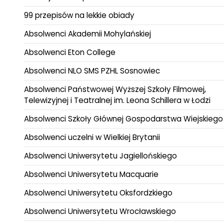
99 przepisów na lekkie obiady
Absolwenci Akademii Mohylańskiej
Absolwenci Eton College
Absolwenci NLO SMS PZHL Sosnowiec
Absolwenci Państwowej Wyższej Szkoły Filmowej,
Telewizyjnej i Teatralnej im. Leona Schillera w Łodzi
Absolwenci Szkoły Głównej Gospodarstwa Wiejskiego
Absolwenci uczelni w Wielkiej Brytanii
Absolwenci Uniwersytetu Jagiellońskiego
Absolwenci Uniwersytetu Macquarie
Absolwenci Uniwersytetu Oksfordzkiego
Absolwenci Uniwersytetu Wrocławskiego