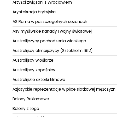
Artyści związani z Wrocławiem
Arystokracja brytyjska
AS Roma w poszczególnych sezonach
Asy myśliwskie Kanady I wojny światowej
Australijczycy pochodzenia włoskiego
Australijscy olimpijczycy (Sztokholm 1912)
Australijscy wioślarze
Australijscy zapaśnicy
Australijskie aktorki filmowe
Azjatyckie reprezentacje w piłce siatkowej mężczyzn
Balony Reklamowe
Balony z Logo