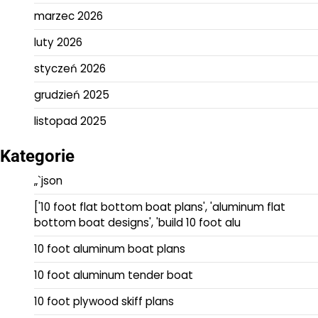
marzec 2026
luty 2026
styczeń 2026
grudzień 2025
listopad 2025
Kategorie
„`json
['10 foot flat bottom boat plans', 'aluminum flat
bottom boat designs', 'build 10 foot alu
10 foot aluminum boat plans
10 foot aluminum tender boat
10 foot plywood skiff plans