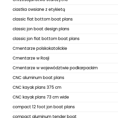
ciastka owsiane z etykietą
classic flat bottom boat plans
classic jon boat design plans
classic jon flat bottom boat plans
Cmentarze polskokatolickie
Cmentarze w Rosji
Cmentarze w województwie podkarpackim
CNC aluminum boat plans
CNC kayak plans 375 cm
CNC kayak plans 73 cm wide
compact 12 foot jon boat plans
compact aluminum tender boat