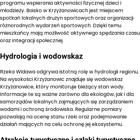
programu wspierania aktywności fizycznej dzieci i
młodzieży. Boisko w Krzyżanowicach jest miejscem
spotkań lokalnych drużyn sportowych oraz organizacji
różnorodnych wydarzeń sportowych. Dzięki temu
mieszkańcy mają możliwość aktywnego spędzania czasu
oraz integracji społecznej.
Hydrologia i wodowskaz
Rzeka Widawa odgrywa istotną rolę w hydrologii regionu.
Na wysokości Krzyżanowic znajduje się wodowskaz
Krzyżanowice, który monitoruje bieżący stan wody.
Informacje te są ważne zarówno dla ekologów, jak i dla
samorządów lokalnych zajmujących się zarządzaniem
wodami i ochroną środowiska. Regularne pomiary
pozwalają na ocenę stanu rzeki oraz podejmowanie
działań mających na celu ochronę jej ekosystemu.
Atrakcje turystyczne i szlaki turystyczne