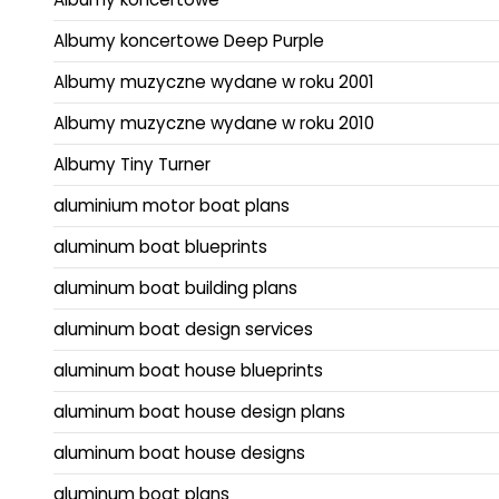
Albumy koncertowe Deep Purple
Albumy muzyczne wydane w roku 2001
Albumy muzyczne wydane w roku 2010
Albumy Tiny Turner
aluminium motor boat plans
aluminum boat blueprints
aluminum boat building plans
aluminum boat design services
aluminum boat house blueprints
aluminum boat house design plans
aluminum boat house designs
aluminum boat plans