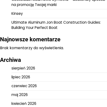
na promocję Twojej marki
Kinsey
Ultimate Aluminum Jon Boat Construction Guides:
Building Your Perfect Boat
Najnowsze komentarze
Brak komentarzy do wyświetlenia.
Archiwa
sierpień 2026
lipiec 2026
czerwiec 2026
maj 2026
kwiecień 2026