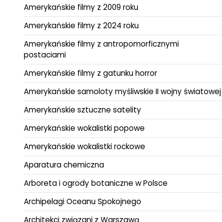
Amerykańskie filmy z 2009 roku
Amerykańskie filmy z 2024 roku
Amerykańskie filmy z antropomorficznymi
postaciami
Amerykańskie filmy z gatunku horror
Amerykańskie samoloty myśliwskie II wojny światowej
Amerykańskie sztuczne satelity
Amerykańskie wokalistki popowe
Amerykańskie wokalistki rockowe
Aparatura chemiczna
Arboreta i ogrody botaniczne w Polsce
Archipelagi Oceanu Spokojnego
Architekci związani z Warszawą