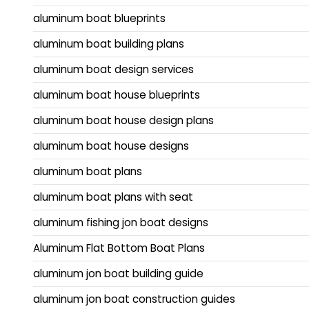
aluminum boat blueprints
aluminum boat building plans
aluminum boat design services
aluminum boat house blueprints
aluminum boat house design plans
aluminum boat house designs
aluminum boat plans
aluminum boat plans with seat
aluminum fishing jon boat designs
Aluminum Flat Bottom Boat Plans
aluminum jon boat building guide
aluminum jon boat construction guides