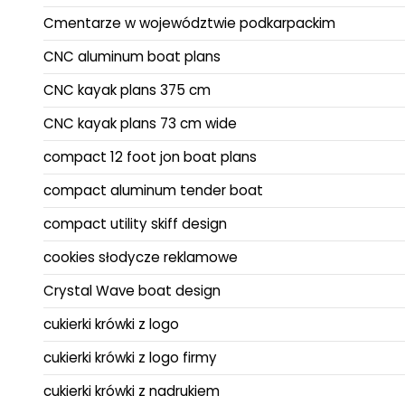
Cmentarze w województwie podkarpackim
CNC aluminum boat plans
CNC kayak plans 375 cm
CNC kayak plans 73 cm wide
compact 12 foot jon boat plans
compact aluminum tender boat
compact utility skiff design
cookies słodycze reklamowe
Crystal Wave boat design
cukierki krówki z logo
cukierki krówki z logo firmy
cukierki krówki z nadrukiem