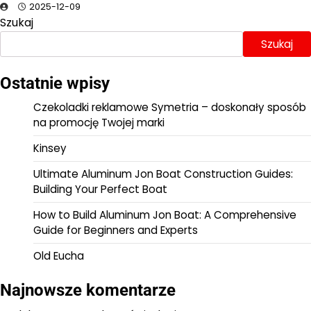
2025-12-09
Szukaj
Szukaj
Ostatnie wpisy
Czekoladki reklamowe Symetria – doskonały sposób
na promocję Twojej marki
Kinsey
Ultimate Aluminum Jon Boat Construction Guides:
Building Your Perfect Boat
How to Build Aluminum Jon Boat: A Comprehensive
Guide for Beginners and Experts
Old Eucha
Najnowsze komentarze