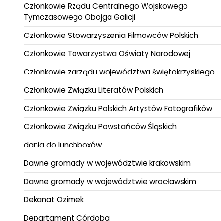
Członkowie Rządu Centralnego Wojskowego
Tymczasowego Obojga Galicji
Członkowie Stowarzyszenia Filmowców Polskich
Członkowie Towarzystwa Oświaty Narodowej
Członkowie zarządu województwa świętokrzyskiego
Członkowie Związku Literatów Polskich
Członkowie Związku Polskich Artystów Fotografików
Członkowie Związku Powstańców Śląskich
dania do lunchboxów
Dawne gromady w województwie krakowskim
Dawne gromady w województwie wrocławskim
Dekanat Ozimek
Departament Córdoba