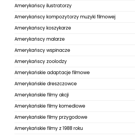
Amerykańscy ilustratorzy
Amerykańscy kompozytorzy muzyki filmowej
Amerykańscy koszykarze
Amerykańscy malarze
Amerykańscy wspinacze
Amerykańscy zoolodzy
Amerykańskie adaptacje filmowe
Amerykańskie dreszczowce
Amerykańskie filmy akcji
Amerykańskie filmy komediowe
Amerykańskie filmy przygodowe
Amerykańskie filmy z 1988 roku