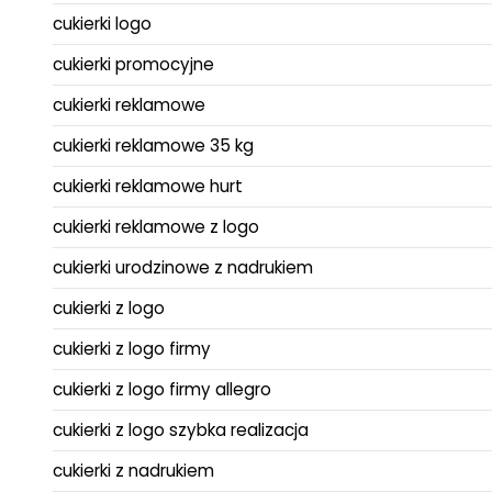
cukierki logo
cukierki promocyjne
cukierki reklamowe
cukierki reklamowe 35 kg
cukierki reklamowe hurt
cukierki reklamowe z logo
cukierki urodzinowe z nadrukiem
cukierki z logo
cukierki z logo firmy
cukierki z logo firmy allegro
cukierki z logo szybka realizacja
cukierki z nadrukiem