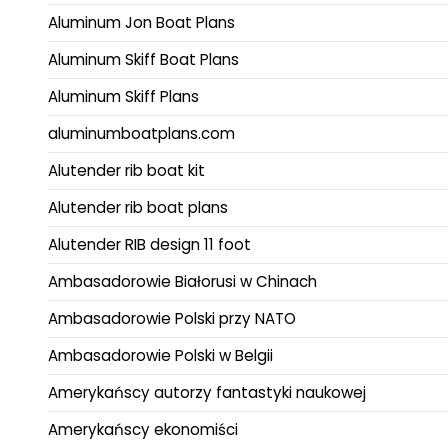
Aluminum Jon Boat Plans
Aluminum Skiff Boat Plans
Aluminum Skiff Plans
aluminumboatplans.com
Alutender rib boat kit
Alutender rib boat plans
Alutender RIB design 11 foot
Ambasadorowie Białorusi w Chinach
Ambasadorowie Polski przy NATO
Ambasadorowie Polski w Belgii
Amerykańscy autorzy fantastyki naukowej
Amerykańscy ekonomiści