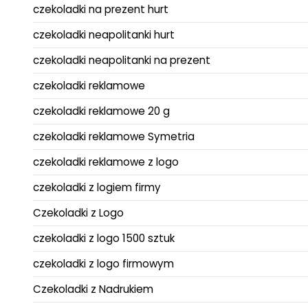
czekoladki na prezent hurt
czekoladki neapolitanki hurt
czekoladki neapolitanki na prezent
czekoladki reklamowe
czekoladki reklamowe 20 g
czekoladki reklamowe Symetria
czekoladki reklamowe z logo
czekoladki z logiem firmy
Czekoladki z Logo
czekoladki z logo 1500 sztuk
czekoladki z logo firmowym
Czekoladki z Nadrukiem