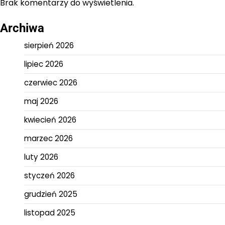
Brak komentarzy do wyświetlenia.
Archiwa
sierpień 2026
lipiec 2026
czerwiec 2026
maj 2026
kwiecień 2026
marzec 2026
luty 2026
styczeń 2026
grudzień 2025
listopad 2025