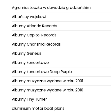
Agromiasteczka w obwodzie grodzieńskim
Albańscy wojskowi
Albumy Atlantic Records
Albumy Capitol Records
Albumy Charisma Records
Albumy Genesis
Albumy koncertowe
Albumy koncertowe Deep Purple
Albumy muzyczne wydane w roku 2001
Albumy muzyczne wydane w roku 2010
Albumy Tiny Turner
aluminium motor boat plans