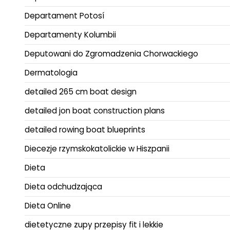
Departament Potosí
Departamenty Kolumbii
Deputowani do Zgromadzenia Chorwackiego
Dermatologia
detailed 265 cm boat design
detailed jon boat construction plans
detailed rowing boat blueprints
Diecezje rzymskokatolickie w Hiszpanii
Dieta
Dieta odchudzająca
Dieta Online
dietetyczne zupy przepisy fit i lekkie