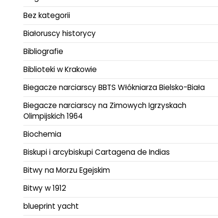
Bez kategorii
Białoruscy historycy
Bibliografie
Biblioteki w Krakowie
Biegacze narciarscy BBTS Włókniarza Bielsko-Biała
Biegacze narciarscy na Zimowych Igrzyskach
Olimpijskich 1964
Biochemia
Biskupi i arcybiskupi Cartagena de Indias
Bitwy na Morzu Egejskim
Bitwy w 1912
blueprint yacht