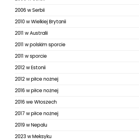
2006 w Serbii
2010 w Wielkiej Brytanii
2011 w Australii
2011 w polskim sporcie
2011 w sporcie
2012 w Estonii
2012 w piłce nożnej
2016 w piłce nożnej
2016 we Włoszech
2017 w piłce nożnej
2019 w Nepalu
2023 w Meksyku