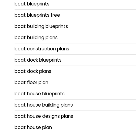
boat blueprints
boat blueprints free
boat building blueprints
boat building plans
boat construction plans
boat dock blueprints
boat dock plans
boat floor plan
boat house blueprints
boat house building plans
boat house designs plans
boat house plan