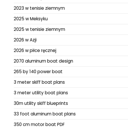
2023 w tenisie ziemnym
2025 w Meksyku
2025 w tenisie ziemnym
2026 w Azji
2026 w piłce ręcznej
2070 aluminum boat design
265 by 140 power boat
3 meter skiff boat plans
3 meter utility boat plans
30m utility skiff blueprints
33 foot aluminum boat plans
350 cm motor boat PDF