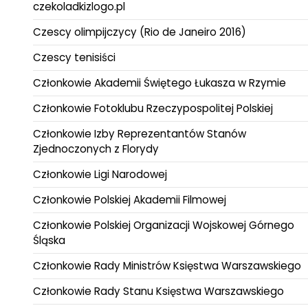
czekoladkizlogo.pl
Czescy olimpijczycy (Rio de Janeiro 2016)
Czescy tenisiści
Członkowie Akademii Świętego Łukasza w Rzymie
Członkowie Fotoklubu Rzeczypospolitej Polskiej
Członkowie Izby Reprezentantów Stanów
Zjednoczonych z Florydy
Członkowie Ligi Narodowej
Członkowie Polskiej Akademii Filmowej
Członkowie Polskiej Organizacji Wojskowej Górnego
Śląska
Członkowie Rady Ministrów Księstwa Warszawskiego
Członkowie Rady Stanu Księstwa Warszawskiego