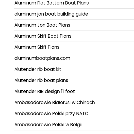
Aluminum Flat Bottom Boat Plans
aluminum jon boat building guide
Aluminum Jon Boat Plans
Aluminum Skiff Boat Plans
Aluminum Skiff Plans
aluminumboatplans.com
Alutender rib boat kit
Alutender rib boat plans
Alutender RIB design 11 foot
Ambasadorowie Białorusi w Chinach
Ambasadorowie Polski przy NATO
Ambasadorowie Polski w Belgii