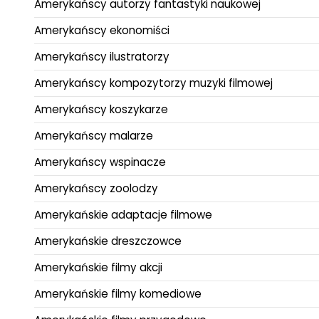
Amerykańscy autorzy fantastyki naukowej
Amerykańscy ekonomiści
Amerykańscy ilustratorzy
Amerykańscy kompozytorzy muzyki filmowej
Amerykańscy koszykarze
Amerykańscy malarze
Amerykańscy wspinacze
Amerykańscy zoolodzy
Amerykańskie adaptacje filmowe
Amerykańskie dreszczowce
Amerykańskie filmy akcji
Amerykańskie filmy komediowe