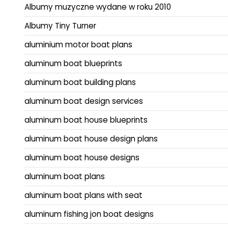
Albumy muzyczne wydane w roku 2010
Albumy Tiny Turner
aluminium motor boat plans
aluminum boat blueprints
aluminum boat building plans
aluminum boat design services
aluminum boat house blueprints
aluminum boat house design plans
aluminum boat house designs
aluminum boat plans
aluminum boat plans with seat
aluminum fishing jon boat designs