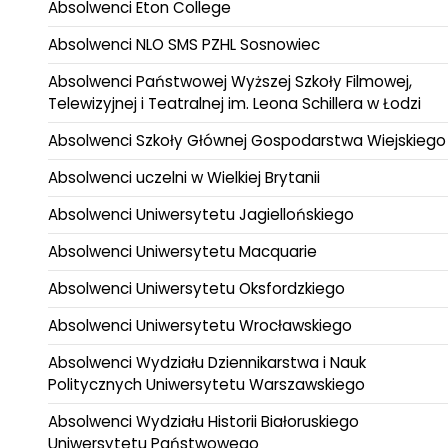
Absolwenci Eton College
Absolwenci NLO SMS PZHL Sosnowiec
Absolwenci Państwowej Wyższej Szkoły Filmowej,
Telewizyjnej i Teatralnej im. Leona Schillera w Łodzi
Absolwenci Szkoły Głównej Gospodarstwa Wiejskiego
Absolwenci uczelni w Wielkiej Brytanii
Absolwenci Uniwersytetu Jagiellońskiego
Absolwenci Uniwersytetu Macquarie
Absolwenci Uniwersytetu Oksfordzkiego
Absolwenci Uniwersytetu Wrocławskiego
Absolwenci Wydziału Dziennikarstwa i Nauk
Politycznych Uniwersytetu Warszawskiego
Absolwenci Wydziału Historii Białoruskiego
Uniwersytetu Państwowego