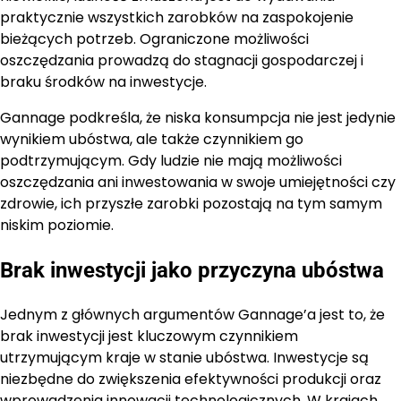
praktycznie wszystkich zarobków na zaspokojenie
bieżących potrzeb. Ograniczone możliwości
oszczędzania prowadzą do stagnacji gospodarczej i
braku środków na inwestycje.
Gannage podkreśla, że niska konsumpcja nie jest jedynie
wynikiem ubóstwa, ale także czynnikiem go
podtrzymującym. Gdy ludzie nie mają możliwości
oszczędzania ani inwestowania w swoje umiejętności czy
zdrowie, ich przyszłe zarobki pozostają na tym samym
niskim poziomie.
Brak inwestycji jako przyczyna ubóstwa
Jednym z głównych argumentów Gannage’a jest to, że
brak inwestycji jest kluczowym czynnikiem
utrzymującym kraje w stanie ubóstwa. Inwestycje są
niezbędne do zwiększenia efektywności produkcji oraz
wprowadzenia innowacji technologicznych. W krajach