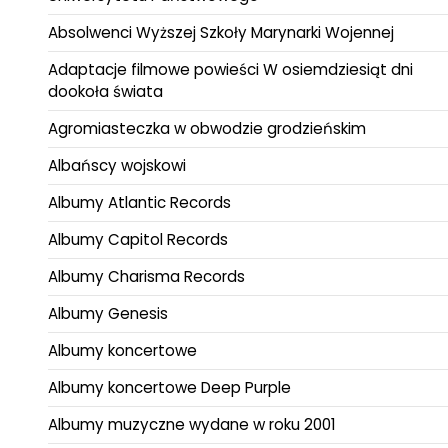
Absolwenci Wyższej Szkoły Marynarki Wojennej
Adaptacje filmowe powieści W osiemdziesiąt dni
dookoła świata
Agromiasteczka w obwodzie grodzieńskim
Albańscy wojskowi
Albumy Atlantic Records
Albumy Capitol Records
Albumy Charisma Records
Albumy Genesis
Albumy koncertowe
Albumy koncertowe Deep Purple
Albumy muzyczne wydane w roku 2001