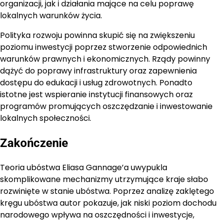
organizacji, jak i działania mające na celu poprawę
lokalnych warunków życia.
Polityka rozwoju powinna skupić się na zwiększeniu
poziomu inwestycji poprzez stworzenie odpowiednich
warunków prawnych i ekonomicznych. Rządy powinny
dążyć do poprawy infrastruktury oraz zapewnienia
dostępu do edukacji i usług zdrowotnych. Ponadto
istotne jest wspieranie instytucji finansowych oraz
programów promujących oszczędzanie i inwestowanie
lokalnych społeczności.
Zakończenie
Teoria ubóstwa Eliasa Gannage’a uwypukla
skomplikowane mechanizmy utrzymujące kraje słabo
rozwinięte w stanie ubóstwa. Poprzez analizę zaklętego
kręgu ubóstwa autor pokazuje, jak niski poziom dochodu
narodowego wpływa na oszczędności i inwestycje,