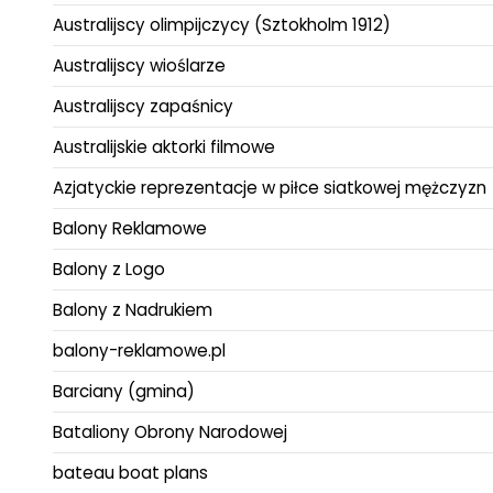
Australijscy olimpijczycy (Sztokholm 1912)
Australijscy wioślarze
Australijscy zapaśnicy
Australijskie aktorki filmowe
Azjatyckie reprezentacje w piłce siatkowej mężczyzn
Balony Reklamowe
Balony z Logo
Balony z Nadrukiem
balony-reklamowe.pl
Barciany (gmina)
Bataliony Obrony Narodowej
bateau boat plans