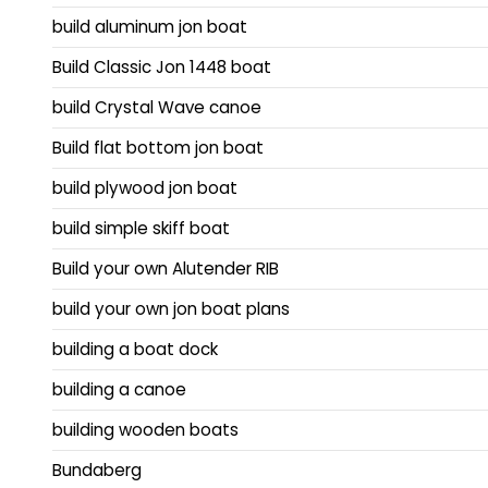
build aluminum jon boat
Build Classic Jon 1448 boat
build Crystal Wave canoe
Build flat bottom jon boat
build plywood jon boat
build simple skiff boat
Build your own Alutender RIB
build your own jon boat plans
building a boat dock
building a canoe
building wooden boats
Bundaberg