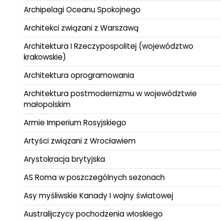
Archipelagi Oceanu Spokojnego
Architekci związani z Warszawą
Architektura I Rzeczypospolitej (województwo
krakowskie)
Architektura oprogramowania
Architektura postmodernizmu w województwie
małopolskim
Armie Imperium Rosyjskiego
Artyści związani z Wrocławiem
Arystokracja brytyjska
AS Roma w poszczególnych sezonach
Asy myśliwskie Kanady I wojny światowej
Australijczycy pochodzenia włoskiego