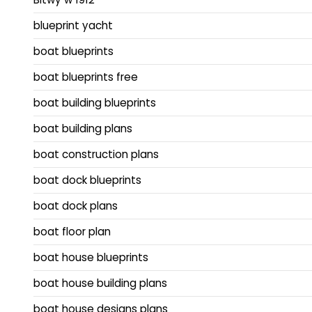
blueprint yacht
boat blueprints
boat blueprints free
boat building blueprints
boat building plans
boat construction plans
boat dock blueprints
boat dock plans
boat floor plan
boat house blueprints
boat house building plans
boat house designs plans