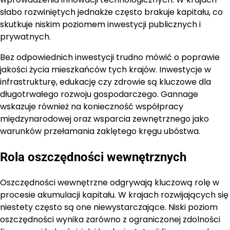
słabo rozwiniętych jednakże często brakuje kapitału, co
skutkuje niskim poziomem inwestycji publicznych i
prywatnych.
Bez odpowiednich inwestycji trudno mówić o poprawie
jakości życia mieszkańców tych krajów. Inwestycje w
infrastrukturę, edukację czy zdrowie są kluczowe dla
długotrwałego rozwoju gospodarczego. Gannage
wskazuje również na konieczność współpracy
międzynarodowej oraz wsparcia zewnętrznego jako
warunków przełamania zaklętego kręgu ubóstwa.
Rola oszczędności wewnętrznych
Oszczędności wewnętrzne odgrywają kluczową rolę w
procesie akumulacji kapitału. W krajach rozwijających się
niestety często są one niewystarczające. Niski poziom
oszczędności wynika zarówno z ograniczonej zdolności