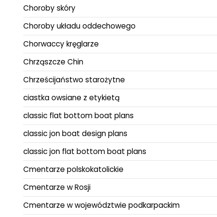
Choroby skóry
Choroby układu oddechowego
Chorwaccy kręglarze
Chrząszcze Chin
Chrześcijaństwo starożytne
ciastka owsiane z etykietą
classic flat bottom boat plans
classic jon boat design plans
classic jon flat bottom boat plans
Cmentarze polskokatolickie
Cmentarze w Rosji
Cmentarze w województwie podkarpackim