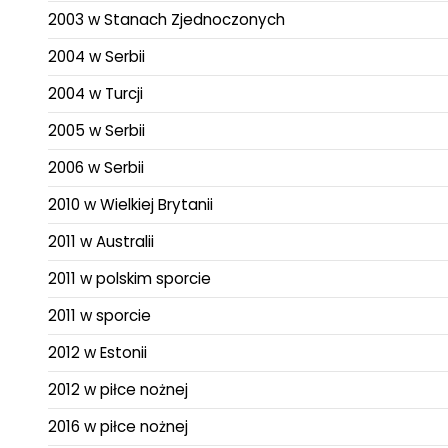
2003 w Stanach Zjednoczonych
2004 w Serbii
2004 w Turcji
2005 w Serbii
2006 w Serbii
2010 w Wielkiej Brytanii
2011 w Australii
2011 w polskim sporcie
2011 w sporcie
2012 w Estonii
2012 w piłce nożnej
2016 w piłce nożnej