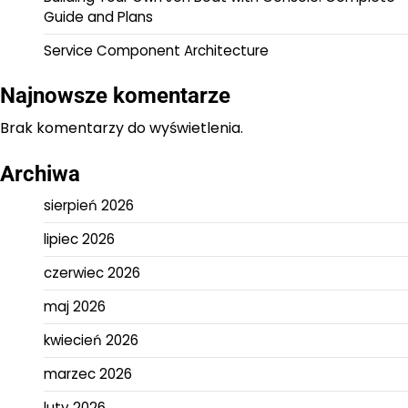
Guide and Plans
Service Component Architecture
Najnowsze komentarze
Brak komentarzy do wyświetlenia.
Archiwa
sierpień 2026
lipiec 2026
czerwiec 2026
maj 2026
kwiecień 2026
marzec 2026
luty 2026