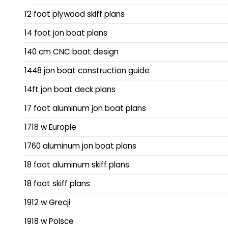
12 foot plywood skiff plans
14 foot jon boat plans
140 cm CNC boat design
1448 jon boat construction guide
14ft jon boat deck plans
17 foot aluminum jon boat plans
1718 w Europie
1760 aluminum jon boat plans
18 foot aluminum skiff plans
18 foot skiff plans
1912 w Grecji
1918 w Polsce