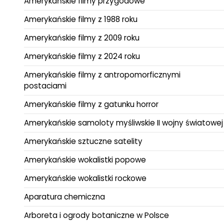
Amerykańskie filmy przygodowe
Amerykańskie filmy z 1988 roku
Amerykańskie filmy z 2009 roku
Amerykańskie filmy z 2024 roku
Amerykańskie filmy z antropomorficznymi
postaciami
Amerykańskie filmy z gatunku horror
Amerykańskie samoloty myśliwskie II wojny światowej
Amerykańskie sztuczne satelity
Amerykańskie wokalistki popowe
Amerykańskie wokalistki rockowe
Aparatura chemiczna
Arboreta i ogrody botaniczne w Polsce