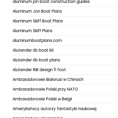
aluminum jon boat construction guides
Aluminum Jon Boat Plans
Aluminum Skiff Boat Plans
Aluminum Skiff Plans
aluminumboatplans.com
Alutender rib boat kit
Alutender rib boat plans
Alutender RIB design 11 foot
Ambasadorowie Białorusi w Chinach
Ambasadorowie Polski przy NATO
Ambasadorowie Polski w Belgii
Amerykańscy autorzy fantastyki naukowej