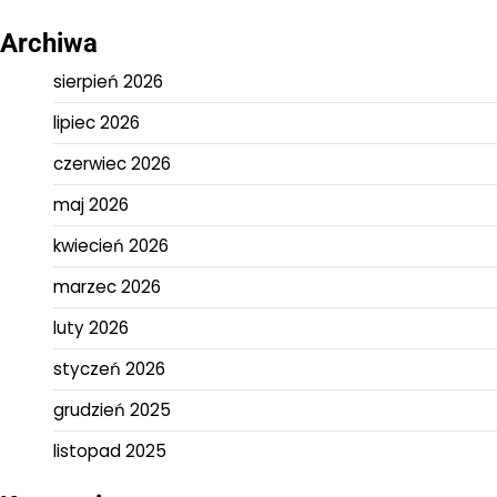
Archiwa
sierpień 2026
lipiec 2026
czerwiec 2026
maj 2026
kwiecień 2026
marzec 2026
luty 2026
styczeń 2026
grudzień 2025
listopad 2025