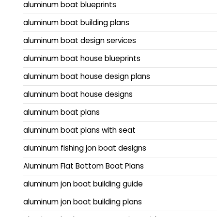
aluminum boat blueprints
aluminum boat building plans
aluminum boat design services
aluminum boat house blueprints
aluminum boat house design plans
aluminum boat house designs
aluminum boat plans
aluminum boat plans with seat
aluminum fishing jon boat designs
Aluminum Flat Bottom Boat Plans
aluminum jon boat building guide
aluminum jon boat building plans