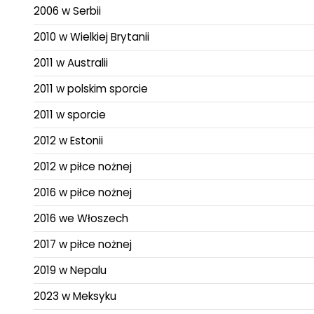
2006 w Serbii
2010 w Wielkiej Brytanii
2011 w Australii
2011 w polskim sporcie
2011 w sporcie
2012 w Estonii
2012 w piłce nożnej
2016 w piłce nożnej
2016 we Włoszech
2017 w piłce nożnej
2019 w Nepalu
2023 w Meksyku