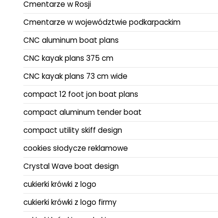
Cmentarze w Rosji
Cmentarze w województwie podkarpackim
CNC aluminum boat plans
CNC kayak plans 375 cm
CNC kayak plans 73 cm wide
compact 12 foot jon boat plans
compact aluminum tender boat
compact utility skiff design
cookies słodycze reklamowe
Crystal Wave boat design
cukierki krówki z logo
cukierki krówki z logo firmy