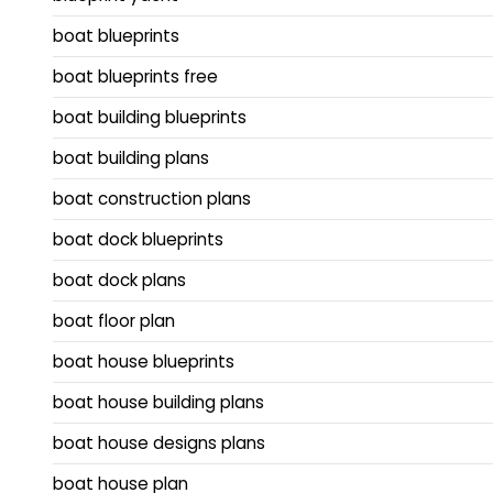
boat blueprints
boat blueprints free
boat building blueprints
boat building plans
boat construction plans
boat dock blueprints
boat dock plans
boat floor plan
boat house blueprints
boat house building plans
boat house designs plans
boat house plan