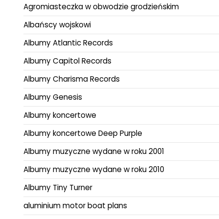
Agromiasteczka w obwodzie grodzieńskim
Albańscy wojskowi
Albumy Atlantic Records
Albumy Capitol Records
Albumy Charisma Records
Albumy Genesis
Albumy koncertowe
Albumy koncertowe Deep Purple
Albumy muzyczne wydane w roku 2001
Albumy muzyczne wydane w roku 2010
Albumy Tiny Turner
aluminium motor boat plans