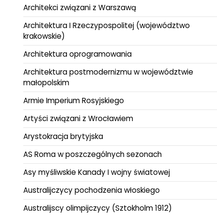
Architekci związani z Warszawą
Architektura I Rzeczypospolitej (województwo
krakowskie)
Architektura oprogramowania
Architektura postmodernizmu w województwie
małopolskim
Armie Imperium Rosyjskiego
Artyści związani z Wrocławiem
Arystokracja brytyjska
AS Roma w poszczególnych sezonach
Asy myśliwskie Kanady I wojny światowej
Australijczycy pochodzenia włoskiego
Australijscy olimpijczycy (Sztokholm 1912)