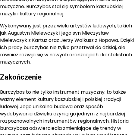
muzyczne. Burczybas stał się symbolem kaszubskiej
muzyki i kultury regionalnej.
Wykonywany jest przez wielu artystów ludowych, takich
jak Augustyn Mielewczyk i jego syn Mieczysław
Mielewczyk z Kartuz oraz Jerzy Walkusz z Hopowa. Dzięki
ich pracy burczybas nie tylko przetrwał do dzisiaj, ale
również rozwija się w nowych aranżacjach i kontekstach
muzycznych.
Zakończenie
Burczybas to nie tylko instrument muzyczny; to także
ważny element kultury kaszubskiej i polskiej tradycji
ludowej. Jego unikalna budowa oraz sposób
wydobywania dźwięku czynią go jednym z najbardziej
rozpoznawalnych instrumentów regionalnych. Historia
burczybasa odzwierciedla zmieniające się trendy w