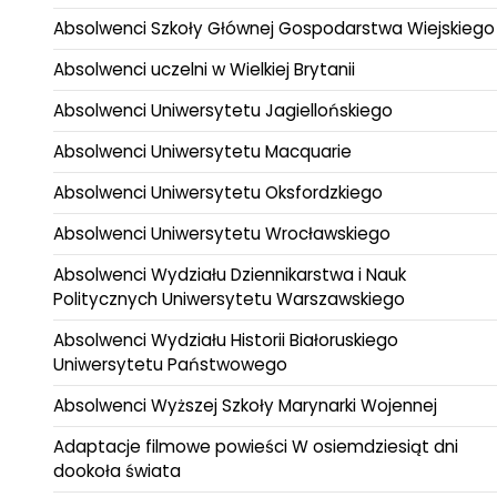
Absolwenci Szkoły Głównej Gospodarstwa Wiejskiego
Absolwenci uczelni w Wielkiej Brytanii
Absolwenci Uniwersytetu Jagiellońskiego
Absolwenci Uniwersytetu Macquarie
Absolwenci Uniwersytetu Oksfordzkiego
Absolwenci Uniwersytetu Wrocławskiego
Absolwenci Wydziału Dziennikarstwa i Nauk
Politycznych Uniwersytetu Warszawskiego
Absolwenci Wydziału Historii Białoruskiego
Uniwersytetu Państwowego
Absolwenci Wyższej Szkoły Marynarki Wojennej
Adaptacje filmowe powieści W osiemdziesiąt dni
dookoła świata