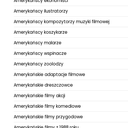
Amerykańscy ekonomiści
Amerykańscy ilustratorzy
Amerykańscy kompozytorzy muzyki filmowej
Amerykańscy koszykarze
Amerykańscy malarze
Amerykańscy wspinacze
Amerykańscy zoolodzy
Amerykańskie adaptacje filmowe
Amerykańskie dreszczowce
Amerykańskie filmy akcji
Amerykańskie filmy komediowe
Amerykańskie filmy przygodowe
Amerykańskie filmy z 1988 roku