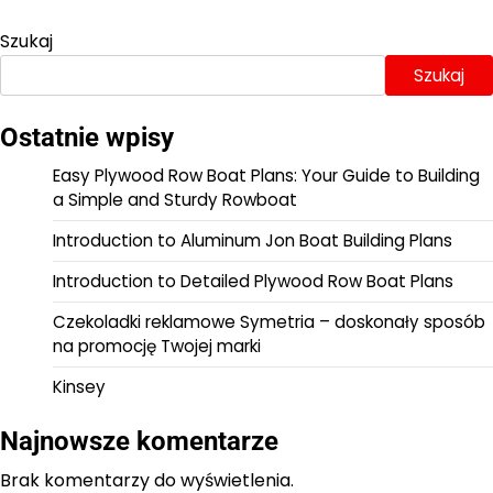
Szukaj
Szukaj
Ostatnie wpisy
Easy Plywood Row Boat Plans: Your Guide to Building
a Simple and Sturdy Rowboat
Introduction to Aluminum Jon Boat Building Plans
Introduction to Detailed Plywood Row Boat Plans
Czekoladki reklamowe Symetria – doskonały sposób
na promocję Twojej marki
Kinsey
Najnowsze komentarze
Brak komentarzy do wyświetlenia.