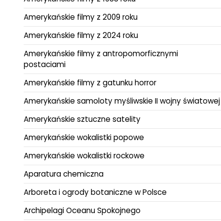
Amerykańskie filmy z 2009 roku
Amerykańskie filmy z 2024 roku
Amerykańskie filmy z antropomorficznymi
postaciami
Amerykańskie filmy z gatunku horror
Amerykańskie samoloty myśliwskie II wojny światowej
Amerykańskie sztuczne satelity
Amerykańskie wokalistki popowe
Amerykańskie wokalistki rockowe
Aparatura chemiczna
Arboreta i ogrody botaniczne w Polsce
Archipelagi Oceanu Spokojnego