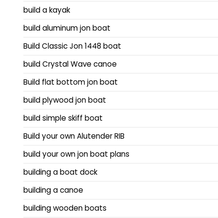
build a kayak
build aluminum jon boat
Build Classic Jon 1448 boat
build Crystal Wave canoe
Build flat bottom jon boat
build plywood jon boat
build simple skiff boat
Build your own Alutender RIB
build your own jon boat plans
building a boat dock
building a canoe
building wooden boats