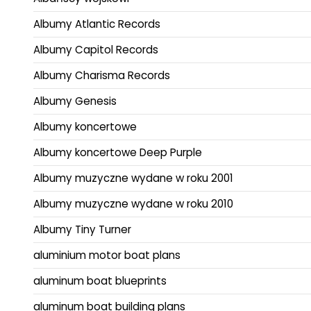
Albumy Atlantic Records
Albumy Capitol Records
Albumy Charisma Records
Albumy Genesis
Albumy koncertowe
Albumy koncertowe Deep Purple
Albumy muzyczne wydane w roku 2001
Albumy muzyczne wydane w roku 2010
Albumy Tiny Turner
aluminium motor boat plans
aluminum boat blueprints
aluminum boat building plans