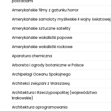
postaciami
Amerykańskie filmy z gatunku horror
Amerykańskie samoloty myśliwskie II wojny światowej
Amerykańskie sztuczne satelity
Amerykańskie wokalistki popowe
Amerykańskie wokalistki rockowe
Aparatura chemiczna
Arboreta i ogrody botaniczne w Polsce
Archipelagi Oceanu Spokojnego
Architekci związani z Warszawą
Architektura I Rzeczypospolitej (województwo
krakowskie)
Architektura oprogramowania