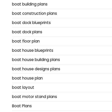
boat building plans
boat construction plans
boat dock blueprints
boat dock plans
boat floor plan
boat house blueprints
boat house building plans
boat house designs plans
boat house plan
boat layout
boat motor stand plans
Boat Plans