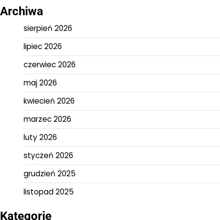
Archiwa
sierpień 2026
lipiec 2026
czerwiec 2026
maj 2026
kwiecień 2026
marzec 2026
luty 2026
styczeń 2026
grudzień 2025
listopad 2025
Kategorie