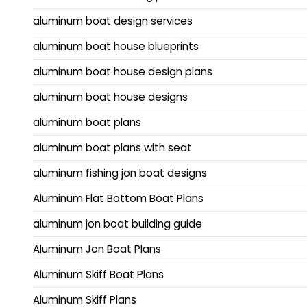
aluminum boat design services
aluminum boat house blueprints
aluminum boat house design plans
aluminum boat house designs
aluminum boat plans
aluminum boat plans with seat
aluminum fishing jon boat designs
Aluminum Flat Bottom Boat Plans
aluminum jon boat building guide
Aluminum Jon Boat Plans
Aluminum Skiff Boat Plans
Aluminum Skiff Plans