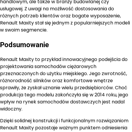
handlowym, ale także w branży budowlanej czy
usługowej. Z uwagi na możliwość dostosowania do
różnych potrzeb klientów oraz bogate wyposażenie,
Renault Maxity stał się jednym z popularniejszych modeli
w swoim segmencie.
Podsumowanie
Renault Maxity to przykład innowacyjnego podejścia do
projektowania samochodów ciężarowych
przeznaczonych do użytku miejskiego. Jego zwrotność,
różnorodność silników oraz komfortowe wnętrze
sprawiły, że zyskał uznanie wielu przedsiębiorców. Choć
produkcja tego modelu zakończyła się w 2014 roku, jego
wpływ na rynek samochodów dostawczych jest nadal
widoczny.
Dzięki solidnej konstrukcji i funkcjonalnym rozwiązaniom
Renault Maxity pozostaje ważnym punktem odniesienia