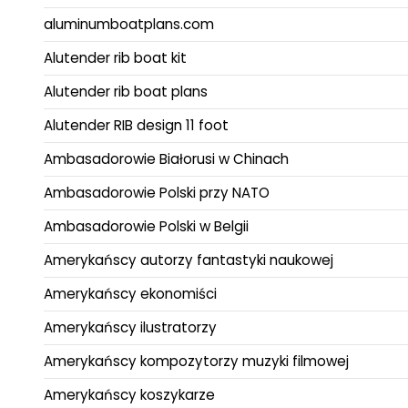
aluminumboatplans.com
Alutender rib boat kit
Alutender rib boat plans
Alutender RIB design 11 foot
Ambasadorowie Białorusi w Chinach
Ambasadorowie Polski przy NATO
Ambasadorowie Polski w Belgii
Amerykańscy autorzy fantastyki naukowej
Amerykańscy ekonomiści
Amerykańscy ilustratorzy
Amerykańscy kompozytorzy muzyki filmowej
Amerykańscy koszykarze