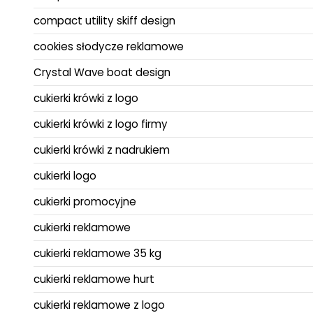
compact utility skiff design
cookies słodycze reklamowe
Crystal Wave boat design
cukierki krówki z logo
cukierki krówki z logo firmy
cukierki krówki z nadrukiem
cukierki logo
cukierki promocyjne
cukierki reklamowe
cukierki reklamowe 35 kg
cukierki reklamowe hurt
cukierki reklamowe z logo