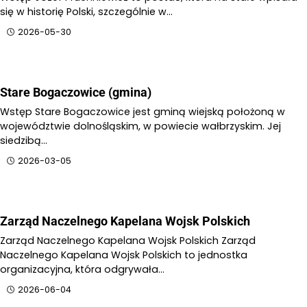
się w historię Polski, szczególnie w…
2026-05-30
Stare Bogaczowice (gmina)
Wstęp Stare Bogaczowice jest gminą wiejską położoną w
województwie dolnośląskim, w powiecie wałbrzyskim. Jej
siedzibą…
2026-03-05
Zarząd Naczelnego Kapelana Wojsk Polskich
Zarząd Naczelnego Kapelana Wojsk Polskich Zarząd
Naczelnego Kapelana Wojsk Polskich to jednostka
organizacyjna, która odgrywała…
2026-06-04