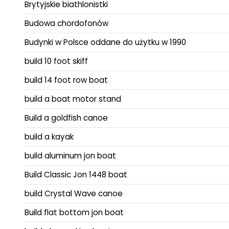
Brytyjskie biathlonistki
Budowa chordofonów
Budynki w Polsce oddane do użytku w 1990
build 10 foot skiff
build 14 foot row boat
build a boat motor stand
Build a goldfish canoe
build a kayak
build aluminum jon boat
Build Classic Jon 1448 boat
build Crystal Wave canoe
Build flat bottom jon boat