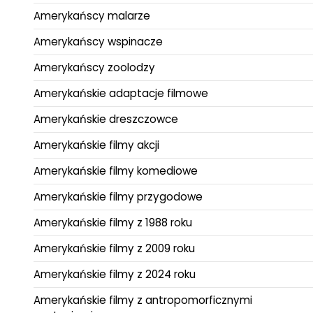
Amerykańscy malarze
Amerykańscy wspinacze
Amerykańscy zoolodzy
Amerykańskie adaptacje filmowe
Amerykańskie dreszczowce
Amerykańskie filmy akcji
Amerykańskie filmy komediowe
Amerykańskie filmy przygodowe
Amerykańskie filmy z 1988 roku
Amerykańskie filmy z 2009 roku
Amerykańskie filmy z 2024 roku
Amerykańskie filmy z antropomorficznymi