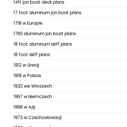
14ft jon boat deck plans
17 foot aluminum jon boat plans
1718 w Europie
1760 aluminum jon boat plans
18 foot aluminum skiff plans
18 foot skiff plans
1912 w Grecji
1918 w Polsce
1932 we Włoszech
1967 w Niemczech
1968 w Azji
1973 w Czechosłowacji