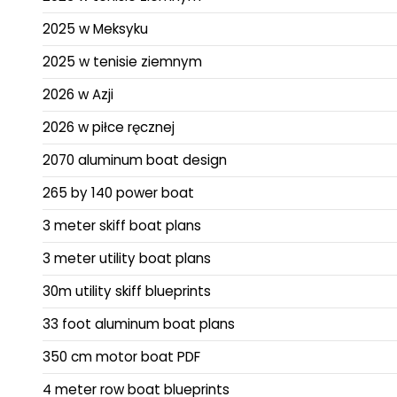
2025 w Meksyku
2025 w tenisie ziemnym
2026 w Azji
2026 w piłce ręcznej
2070 aluminum boat design
265 by 140 power boat
3 meter skiff boat plans
3 meter utility boat plans
30m utility skiff blueprints
33 foot aluminum boat plans
350 cm motor boat PDF
4 meter row boat blueprints