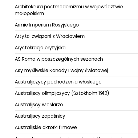
Architektura postmodernizmu w województwie
małopolskim
Armie Imperium Rosyjskiego
Artyści związani z Wrocławiem
Arystokracja brytyjska
AS Roma w poszczególnych sezonach
Asy myśliwskie Kanady I wojny światowej
Australijczycy pochodzenia włoskiego
Australijscy olimpijczycy (Sztokholm 1912)
Australijscy wioślarze
Australijscy zapaśnicy
Australijskie aktorki filmowe