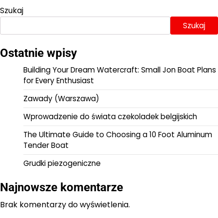
Szukaj
Szukaj
Ostatnie wpisy
Building Your Dream Watercraft: Small Jon Boat Plans
for Every Enthusiast
Zawady (Warszawa)
Wprowadzenie do świata czekoladek belgijskich
The Ultimate Guide to Choosing a 10 Foot Aluminum
Tender Boat
Grudki piezogeniczne
Najnowsze komentarze
Brak komentarzy do wyświetlenia.