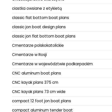
ciastka owsiane z etykietą
classic flat bottom boat plans
classic jon boat design plans
classic jon flat bottom boat plans
Cmentarze polskokatolickie
Cmentarze w Rosji
Cmentarze w województwie podkarpackim
CNC aluminum boat plans
CNC kayak plans 375 cm
CNC kayak plans 73 cm wide
compact 12 foot jon boat plans
compact aluminum tender boat