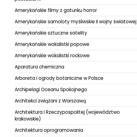
Amerykańskie filmy z gatunku horror
Amerykańskie samoloty myśliwskie II wojny światowej
Amerykańskie sztuczne satelity
Amerykańskie wokalistki popowe
Amerykańskie wokalistki rockowe
Aparatura chemiczna
Arboreta i ogrody botaniczne w Polsce
Archipelagi Oceanu Spokojnego
Architekci związani z Warszawą
Architektura I Rzeczypospolitej (województwo
krakowskie)
Architektura oprogramowania