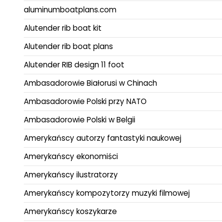
aluminumboatplans.com
Alutender rib boat kit
Alutender rib boat plans
Alutender RIB design 11 foot
Ambasadorowie Białorusi w Chinach
Ambasadorowie Polski przy NATO
Ambasadorowie Polski w Belgii
Amerykańscy autorzy fantastyki naukowej
Amerykańscy ekonomiści
Amerykańscy ilustratorzy
Amerykańscy kompozytorzy muzyki filmowej
Amerykańscy koszykarze