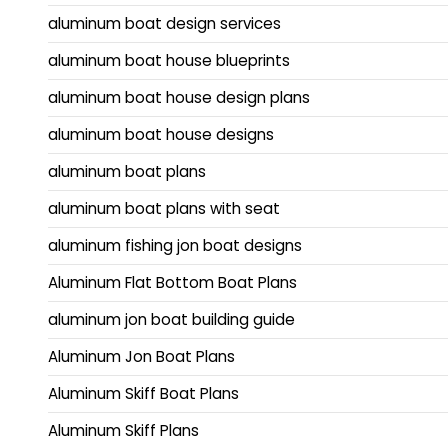
aluminum boat design services
aluminum boat house blueprints
aluminum boat house design plans
aluminum boat house designs
aluminum boat plans
aluminum boat plans with seat
aluminum fishing jon boat designs
Aluminum Flat Bottom Boat Plans
aluminum jon boat building guide
Aluminum Jon Boat Plans
Aluminum Skiff Boat Plans
Aluminum Skiff Plans