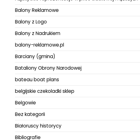
Balony Reklamowe
Balony z Logo
Balony z Nadrukiem
balony-reklamowe.pl
Barciany (gmina)
Bataliony Obrony Narodowej
bateau boat plans
belgijskie czekoladki sklep
Belgowie
Bez kategorii
Białoruscy historycy
Bibliografie