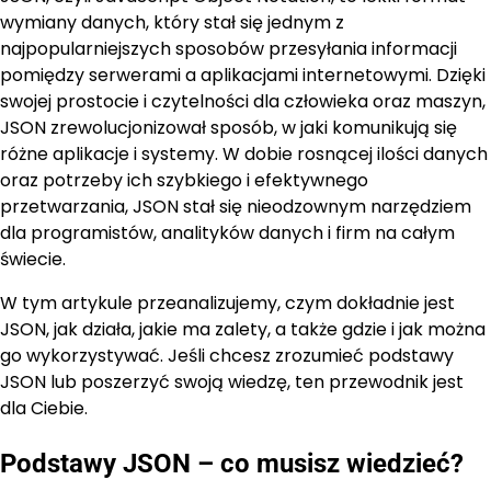
wymiany danych, który stał się jednym z
najpopularniejszych sposobów przesyłania informacji
pomiędzy serwerami a aplikacjami internetowymi. Dzięki
swojej prostocie i czytelności dla człowieka oraz maszyn,
JSON zrewolucjonizował sposób, w jaki komunikują się
różne aplikacje i systemy. W dobie rosnącej ilości danych
oraz potrzeby ich szybkiego i efektywnego
przetwarzania, JSON stał się nieodzownym narzędziem
dla programistów, analityków danych i firm na całym
świecie.
W tym artykule przeanalizujemy, czym dokładnie jest
JSON, jak działa, jakie ma zalety, a także gdzie i jak można
go wykorzystywać. Jeśli chcesz zrozumieć podstawy
JSON lub poszerzyć swoją wiedzę, ten przewodnik jest
dla Ciebie.
Podstawy JSON – co musisz wiedzieć?