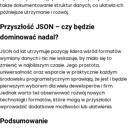
także dokumentowanie struktur danych, co ułatwia ich
późniejsze utrzymanie i rozwój.
Przyszłość JSON – czy będzie
dominować nadal?
JSON od lat utrzymuje pozycję lidera wśród formatów
wymiany danych i nic nie wskazuje, by miało się to
zmienić w najbliższym czasie. Jego prostota,
uniwersalność oraz wsparcie w praktycznie każdym
środowisku programistycznym sprawiają, że jest i będzie
pierwszym wyborem dla wielu deweloperów i firm.
Jednak warto też obserwować rozwój nowych
technologii i formatów, które mogą w przyszłości
wprowadzić dodatkowe możliwości lub ułatwienia.
Podsumowanie