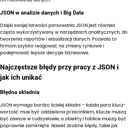
JSON w analizie danych i Big Data
Dzięki swojej łatwości parsowania JSON jest również
często wykorzystywany w narzędziach analitycznych, do
tworzenia raportów i wizualizacji danych. Pozwala to
firmom szybko reagować na zmiany rynkowe i
podejmować lepsze decyzje biznesowe.
Najczęstsze błędy przy pracy z JSON i
jak ich unikać
Błędna składnia
JSON wymaga bardzo ścisłej składni – każda para klucz-
wartość musi być oddzielona przecinkiem, klucze muszą
być zawsze w cudzysłowie, a obiekty i tablice muszą być
poprawnie zamknięte. Nawet drobne błędy, takie jak