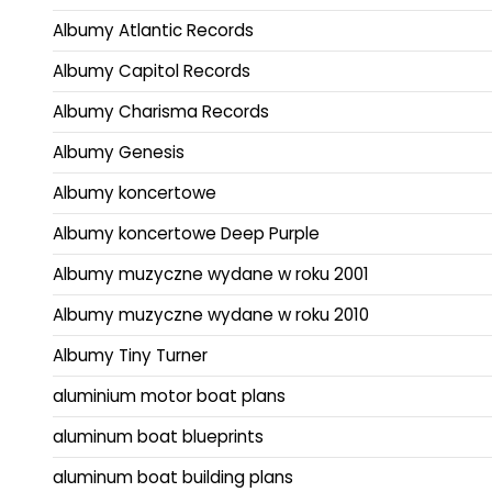
Albumy Atlantic Records
Albumy Capitol Records
Albumy Charisma Records
Albumy Genesis
Albumy koncertowe
Albumy koncertowe Deep Purple
Albumy muzyczne wydane w roku 2001
Albumy muzyczne wydane w roku 2010
Albumy Tiny Turner
aluminium motor boat plans
aluminum boat blueprints
aluminum boat building plans