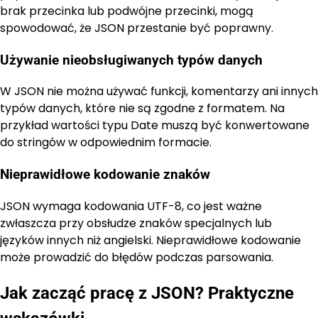
brak przecinka lub podwójne przecinki, mogą
spowodować, że JSON przestanie być poprawny.
Używanie nieobsługiwanych typów danych
W JSON nie można używać funkcji, komentarzy ani innych
typów danych, które nie są zgodne z formatem. Na
przykład wartości typu Date muszą być konwertowane
do stringów w odpowiednim formacie.
Nieprawidłowe kodowanie znaków
JSON wymaga kodowania UTF-8, co jest ważne
zwłaszcza przy obsłudze znaków specjalnych lub
języków innych niż angielski. Nieprawidłowe kodowanie
może prowadzić do błędów podczas parsowania.
Jak zacząć pracę z JSON? Praktyczne