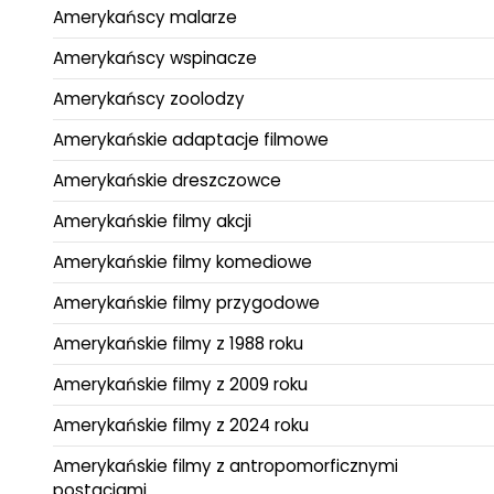
Amerykańscy malarze
Amerykańscy wspinacze
Amerykańscy zoolodzy
Amerykańskie adaptacje filmowe
Amerykańskie dreszczowce
Amerykańskie filmy akcji
Amerykańskie filmy komediowe
Amerykańskie filmy przygodowe
Amerykańskie filmy z 1988 roku
Amerykańskie filmy z 2009 roku
Amerykańskie filmy z 2024 roku
Amerykańskie filmy z antropomorficznymi
postaciami