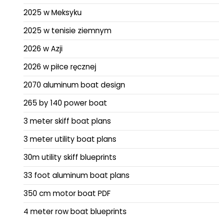
2025 w Meksyku
2025 w tenisie ziemnym
2026 w Azji
2026 w piłce ręcznej
2070 aluminum boat design
265 by 140 power boat
3 meter skiff boat plans
3 meter utility boat plans
30m utility skiff blueprints
33 foot aluminum boat plans
350 cm motor boat PDF
4 meter row boat blueprints