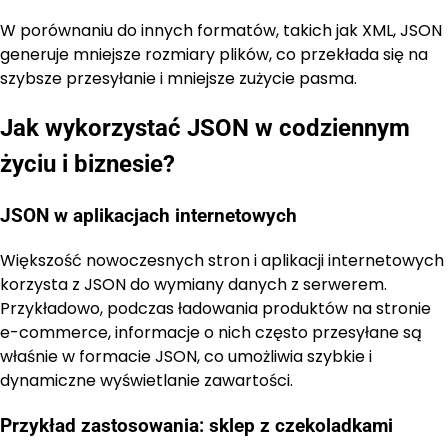
W porównaniu do innych formatów, takich jak XML, JSON
generuje mniejsze rozmiary plików, co przekłada się na
szybsze przesyłanie i mniejsze zużycie pasma.
Jak wykorzystać JSON w codziennym
życiu i biznesie?
JSON w aplikacjach internetowych
Większość nowoczesnych stron i aplikacji internetowych
korzysta z JSON do wymiany danych z serwerem.
Przykładowo, podczas ładowania produktów na stronie
e-commerce, informacje o nich często przesyłane są
właśnie w formacie JSON, co umożliwia szybkie i
dynamiczne wyświetlanie zawartości.
Przykład zastosowania: sklep z czekoladkami