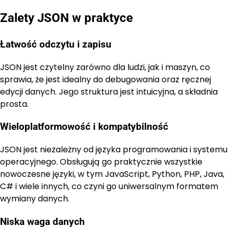
Zalety JSON w praktyce
Łatwość odczytu i zapisu
JSON jest czytelny zarówno dla ludzi, jak i maszyn, co
sprawia, że jest idealny do debugowania oraz ręcznej
edycji danych. Jego struktura jest intuicyjna, a składnia
prosta.
Wieloplatformowość i kompatybilność
JSON jest niezależny od języka programowania i systemu
operacyjnego. Obsługują go praktycznie wszystkie
nowoczesne języki, w tym JavaScript, Python, PHP, Java,
C# i wiele innych, co czyni go uniwersalnym formatem
wymiany danych.
Niska waga danych