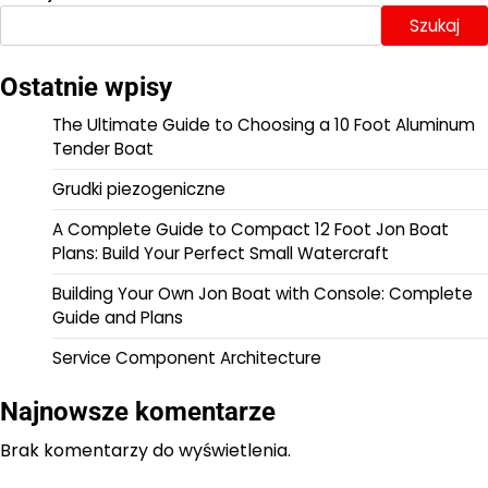
Szukaj
Ostatnie wpisy
The Ultimate Guide to Choosing a 10 Foot Aluminum
Tender Boat
Grudki piezogeniczne
A Complete Guide to Compact 12 Foot Jon Boat
Plans: Build Your Perfect Small Watercraft
Building Your Own Jon Boat with Console: Complete
Guide and Plans
Service Component Architecture
Najnowsze komentarze
Brak komentarzy do wyświetlenia.