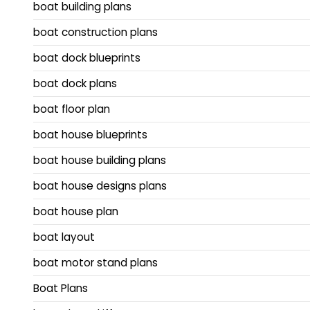
boat building plans
boat construction plans
boat dock blueprints
boat dock plans
boat floor plan
boat house blueprints
boat house building plans
boat house designs plans
boat house plan
boat layout
boat motor stand plans
Boat Plans