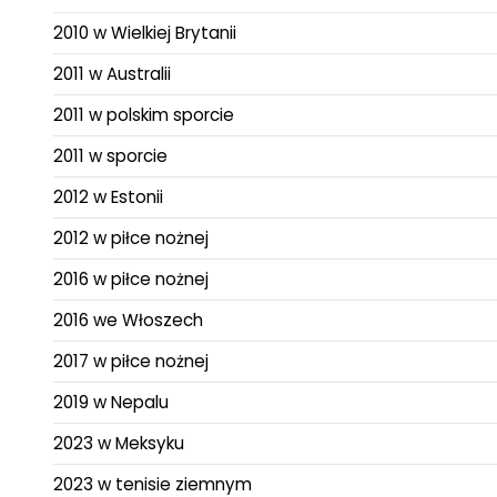
2010 w Wielkiej Brytanii
2011 w Australii
2011 w polskim sporcie
2011 w sporcie
2012 w Estonii
2012 w piłce nożnej
2016 w piłce nożnej
2016 we Włoszech
2017 w piłce nożnej
2019 w Nepalu
2023 w Meksyku
2023 w tenisie ziemnym