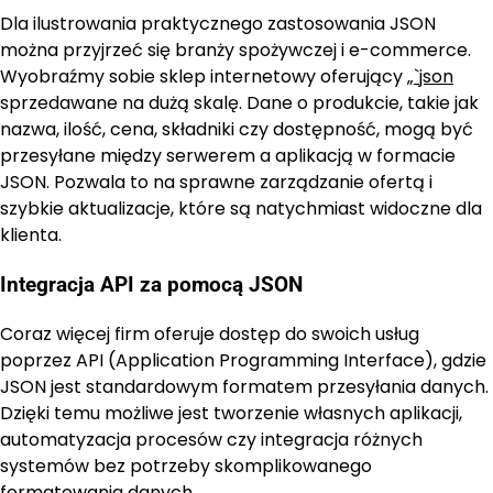
Dla ilustrowania praktycznego zastosowania JSON
można przyjrzeć się branży spożywczej i e-commerce.
Wyobraźmy sobie sklep internetowy oferujący
„`json
sprzedawane na dużą skalę. Dane o produkcie, takie jak
nazwa, ilość, cena, składniki czy dostępność, mogą być
przesyłane między serwerem a aplikacją w formacie
JSON. Pozwala to na sprawne zarządzanie ofertą i
szybkie aktualizacje, które są natychmiast widoczne dla
klienta.
Integracja API za pomocą JSON
Coraz więcej firm oferuje dostęp do swoich usług
poprzez API (Application Programming Interface), gdzie
JSON jest standardowym formatem przesyłania danych.
Dzięki temu możliwe jest tworzenie własnych aplikacji,
automatyzacja procesów czy integracja różnych
systemów bez potrzeby skomplikowanego
formatowania danych.