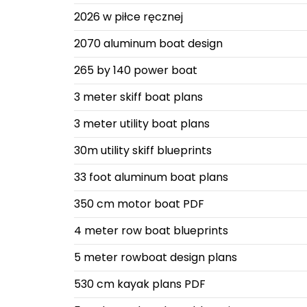
2026 w piłce ręcznej
2070 aluminum boat design
265 by 140 power boat
3 meter skiff boat plans
3 meter utility boat plans
30m utility skiff blueprints
33 foot aluminum boat plans
350 cm motor boat PDF
4 meter row boat blueprints
5 meter rowboat design plans
530 cm kayak plans PDF