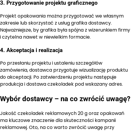
3. Przygotowanie projektu graficznego
Projekt opakowania można przygotować we własnym
zakresie lub skorzystać z usług grafika dostawcy.
Najważniejsze, by grafika była spójna z wizerunkiem firmy
i czytelna nawet w niewielkim formacie.
4. Akceptacja i realizacja
Po przesłaniu projektu i ustaleniu szczegółów
zamówienia, dostawca przygotuje wizualizację produktu
do akceptacji. Po zatwierdzeniu projektu następuje
produkcja i dostawa czekoladek pod wskazany adres.
Wybór dostawcy – na co zwrócić uwagę?
Jakość czekoladek reklamowych 20 g oraz opakowań
ma kluczowe znaczenie dla skuteczności kampanii
reklamowej. Oto, na co warto zwrócić uwagę przy