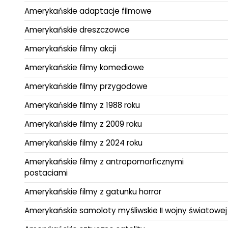
Amerykańskie adaptacje filmowe
Amerykańskie dreszczowce
Amerykańskie filmy akcji
Amerykańskie filmy komediowe
Amerykańskie filmy przygodowe
Amerykańskie filmy z 1988 roku
Amerykańskie filmy z 2009 roku
Amerykańskie filmy z 2024 roku
Amerykańskie filmy z antropomorficznymi
postaciami
Amerykańskie filmy z gatunku horror
Amerykańskie samoloty myśliwskie II wojny światowej