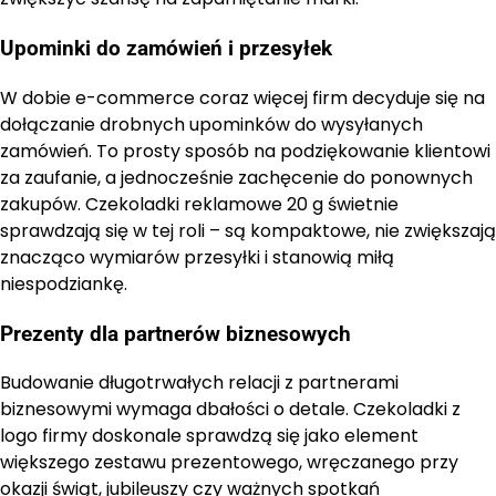
Upominki do zamówień i przesyłek
W dobie e-commerce coraz więcej firm decyduje się na
dołączanie drobnych upominków do wysyłanych
zamówień. To prosty sposób na podziękowanie klientowi
za zaufanie, a jednocześnie zachęcenie do ponownych
zakupów. Czekoladki reklamowe 20 g świetnie
sprawdzają się w tej roli – są kompaktowe, nie zwiększają
znacząco wymiarów przesyłki i stanowią miłą
niespodziankę.
Prezenty dla partnerów biznesowych
Budowanie długotrwałych relacji z partnerami
biznesowymi wymaga dbałości o detale. Czekoladki z
logo firmy doskonale sprawdzą się jako element
większego zestawu prezentowego, wręczanego przy
okazji świąt, jubileuszy czy ważnych spotkań