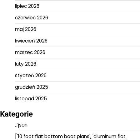
lipiec 2026
czerwiec 2026
maj 2026
kwiecień 2026
marzec 2026
luty 2026
styczeń 2026
grudzień 2025
listopad 2025
Kategorie
„`json
['10 foot flat bottom boat plans', 'aluminum flat