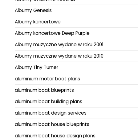
Albumy Genesis
Albumy koncertowe
Albumy koncertowe Deep Purple
Albumy muzyczne wydane w roku 2001
Albumy muzyczne wydane w roku 2010
Albumy Tiny Turner
aluminium motor boat plans
aluminum boat blueprints
aluminum boat building plans
aluminum boat design services
aluminum boat house blueprints
aluminum boat house design plans