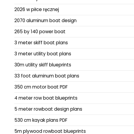
2026 w piłce ręcznej
2070 aluminum boat design
265 by 140 power boat
3 meter skiff boat plans
3 meter utility boat plans
30m utility skiff blueprints
33 foot aluminum boat plans
350 cm motor boat PDF
4 meter row boat blueprints
5 meter rowboat design plans
530 cm kayak plans PDF
5m plywood rowboat blueprints