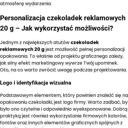
atmosferę wydarzenia.
Personalizacja czekoladek reklamowych
20 g – Jak wykorzystać możliwości?
Jednym z największych atutów
czekoladek
reklamowych 20 g
jest możliwość pełnej personalizacji
opakowania. To właśnie od projektu graficznego zależy,
jak silny efekt marketingowy wywrze Twój upominek.
Oto, na co warto zwrócić uwagę podczas projektowania.
Logo i identyfikacja wizualna
Podstawowym elementem, który powinien znaleźć się na
opakowaniu czekoladki, jest logo firmy. Warto zadbać, by
było ono czytelne i odpowiednio wyeksponowane. Dobrą
praktyką jest również wykorzystanie firmowych kolorów,
fontów oraz innych elementów graficznych spójnych z