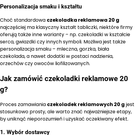
Personalizacja smaku i kształtu
Choć standardowa
czekoladka reklamowa 20 g
najczęściej ma klasyczny kształt tabliczki, niektóre firmy
oferują także inne warianty – np. czekoladki w kształcie
serca, gwiazdki czy innych symboli. Możliwa jest także
personalizacja smaku – mleczna, gorzka, biała
czekolada, a nawet dodatki w postaci nadzienia,
orzechów czy owoców liofilizowanych.
Jak zamówić czekoladki reklamowe 20
g?
Proces zamawiania
czekoladek reklamowych 20 g
jest
stosunkowo prosty, ale warto znać najważniejsze etapy,
by uniknąć nieporozumień i uzyskać oczekiwany efekt.
1. Wybór dostawcy