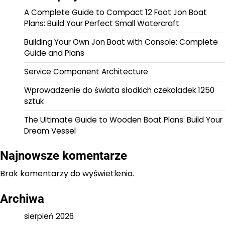
A Complete Guide to Compact 12 Foot Jon Boat
Plans: Build Your Perfect Small Watercraft
Building Your Own Jon Boat with Console: Complete
Guide and Plans
Service Component Architecture
Wprowadzenie do świata słodkich czekoladek 1250
sztuk
The Ultimate Guide to Wooden Boat Plans: Build Your
Dream Vessel
Najnowsze komentarze
Brak komentarzy do wyświetlenia.
Archiwa
sierpień 2026