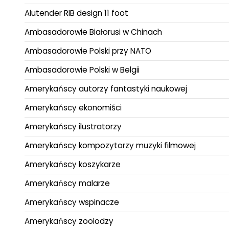
Alutender RIB design 11 foot
Ambasadorowie Białorusi w Chinach
Ambasadorowie Polski przy NATO
Ambasadorowie Polski w Belgii
Amerykańscy autorzy fantastyki naukowej
Amerykańscy ekonomiści
Amerykańscy ilustratorzy
Amerykańscy kompozytorzy muzyki filmowej
Amerykańscy koszykarze
Amerykańscy malarze
Amerykańscy wspinacze
Amerykańscy zoolodzy