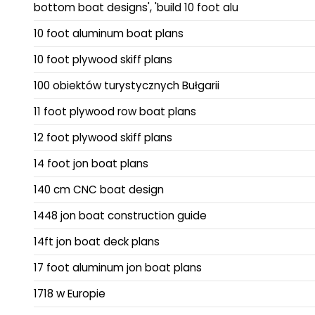
bottom boat designs', 'build 10 foot alu
10 foot aluminum boat plans
10 foot plywood skiff plans
100 obiektów turystycznych Bułgarii
11 foot plywood row boat plans
12 foot plywood skiff plans
14 foot jon boat plans
140 cm CNC boat design
1448 jon boat construction guide
14ft jon boat deck plans
17 foot aluminum jon boat plans
1718 w Europie