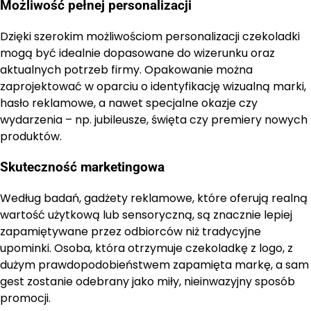
Możliwość pełnej personalizacji
Dzięki szerokim możliwościom personalizacji czekoladki
mogą być idealnie dopasowane do wizerunku oraz
aktualnych potrzeb firmy. Opakowanie można
zaprojektować w oparciu o identyfikację wizualną marki,
hasło reklamowe, a nawet specjalne okazje czy
wydarzenia – np. jubileusze, święta czy premiery nowych
produktów.
Skuteczność marketingowa
Według badań, gadżety reklamowe, które oferują realną
wartość użytkową lub sensoryczną, są znacznie lepiej
zapamiętywane przez odbiorców niż tradycyjne
upominki. Osoba, która otrzymuje czekoladkę z logo, z
dużym prawdopodobieństwem zapamięta markę, a sam
gest zostanie odebrany jako miły, nieinwazyjny sposób
promocji.