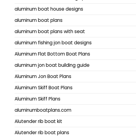
aluminum boat house designs
aluminum boat plans
aluminum boat plans with seat
aluminum fishing jon boat designs
Aluminum Flat Bottom Boat Plans
aluminum jon boat building guide
Aluminum Jon Boat Plans
Aluminum Skiff Boat Plans
Aluminum Skiff Plans
aluminumboatplans.com
Alutender rib boat kit
Alutender rib boat plans