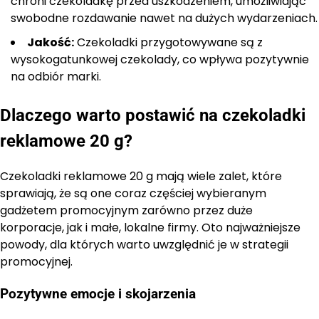
chroni czekoladkę przed uszkodzeniem, umożliwiając
swobodne rozdawanie nawet na dużych wydarzeniach.
Jakość:
Czekoladki przygotowywane są z
wysokogatunkowej czekolady, co wpływa pozytywnie
na odbiór marki.
Dlaczego warto postawić na czekoladki
reklamowe 20 g?
Czekoladki reklamowe 20 g mają wiele zalet, które
sprawiają, że są one coraz częściej wybieranym
gadżetem promocyjnym zarówno przez duże
korporacje, jak i małe, lokalne firmy. Oto najważniejsze
powody, dla których warto uwzględnić je w strategii
promocyjnej.
Pozytywne emocje i skojarzenia