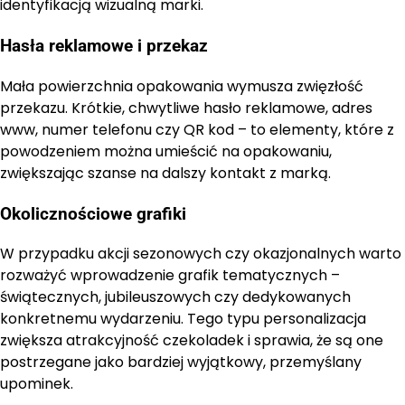
identyfikacją wizualną marki.
Hasła reklamowe i przekaz
Mała powierzchnia opakowania wymusza zwięzłość
przekazu. Krótkie, chwytliwe hasło reklamowe, adres
www, numer telefonu czy QR kod – to elementy, które z
powodzeniem można umieścić na opakowaniu,
zwiększając szanse na dalszy kontakt z marką.
Okolicznościowe grafiki
W przypadku akcji sezonowych czy okazjonalnych warto
rozważyć wprowadzenie grafik tematycznych –
świątecznych, jubileuszowych czy dedykowanych
konkretnemu wydarzeniu. Tego typu personalizacja
zwiększa atrakcyjność czekoladek i sprawia, że są one
postrzegane jako bardziej wyjątkowy, przemyślany
upominek.