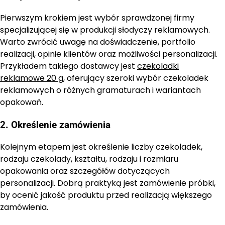
Pierwszym krokiem jest wybór sprawdzonej firmy
specjalizującej się w produkcji słodyczy reklamowych.
Warto zwrócić uwagę na doświadczenie, portfolio
realizacji, opinie klientów oraz możliwości personalizacji.
Przykładem takiego dostawcy jest
czekoladki
reklamowe 20 g
, oferujący szeroki wybór czekoladek
reklamowych o różnych gramaturach i wariantach
opakowań.
2. Określenie zamówienia
Kolejnym etapem jest określenie liczby czekoladek,
rodzaju czekolady, kształtu, rodzaju i rozmiaru
opakowania oraz szczegółów dotyczących
personalizacji. Dobrą praktyką jest zamówienie próbki,
by ocenić jakość produktu przed realizacją większego
zamówienia.