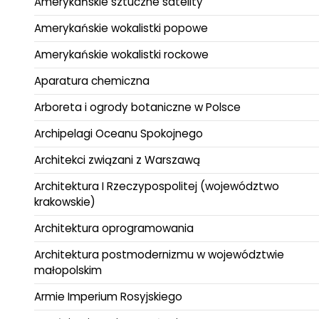
Amerykańskie sztuczne satelity
Amerykańskie wokalistki popowe
Amerykańskie wokalistki rockowe
Aparatura chemiczna
Arboreta i ogrody botaniczne w Polsce
Archipelagi Oceanu Spokojnego
Architekci związani z Warszawą
Architektura I Rzeczypospolitej (województwo
krakowskie)
Architektura oprogramowania
Architektura postmodernizmu w województwie
małopolskim
Armie Imperium Rosyjskiego