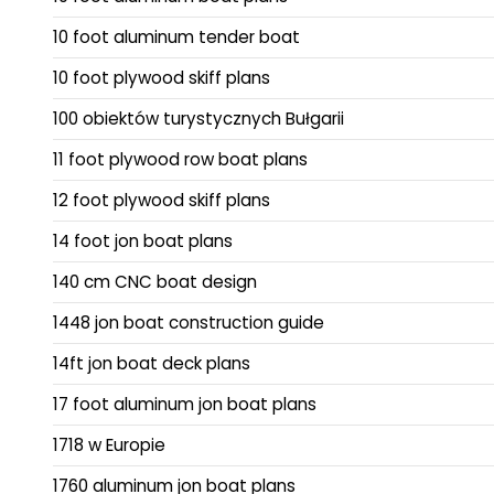
10 foot aluminum tender boat
10 foot plywood skiff plans
100 obiektów turystycznych Bułgarii
11 foot plywood row boat plans
12 foot plywood skiff plans
14 foot jon boat plans
140 cm CNC boat design
1448 jon boat construction guide
14ft jon boat deck plans
17 foot aluminum jon boat plans
1718 w Europie
1760 aluminum jon boat plans