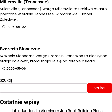
Millersville (Tennessee)
Millersville (Tennessee) Wstęp Millersville to urokliwe miasto
położone w stanie Tennessee, w hrabstwie Sumner.
Zaledwie…
2026-06-02
Szczecin Słoneczne
Szczecin Słoneczne Wstęp Szczecin Słoneczne to nieczynna
stacja kolejowa, która znajduje się na terenie osiedla…
2026-05-06
Szukaj
Szukaj
Ostatnie wpisy
Introduction to Aluminum Jon Boat Building Plans