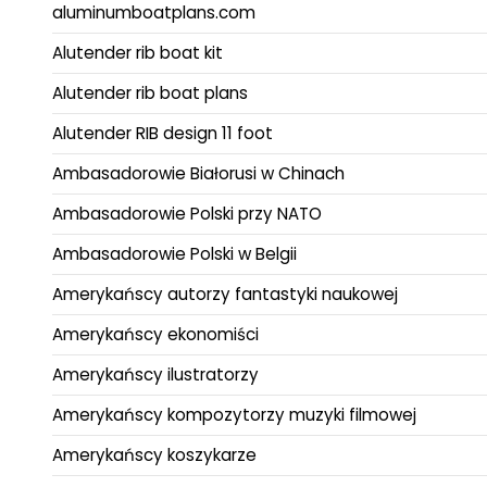
aluminumboatplans.com
Alutender rib boat kit
Alutender rib boat plans
Alutender RIB design 11 foot
Ambasadorowie Białorusi w Chinach
Ambasadorowie Polski przy NATO
Ambasadorowie Polski w Belgii
Amerykańscy autorzy fantastyki naukowej
Amerykańscy ekonomiści
Amerykańscy ilustratorzy
Amerykańscy kompozytorzy muzyki filmowej
Amerykańscy koszykarze