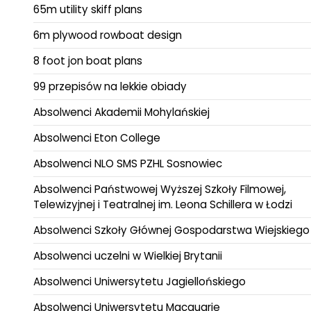
65m utility skiff plans
6m plywood rowboat design
8 foot jon boat plans
99 przepisów na lekkie obiady
Absolwenci Akademii Mohylańskiej
Absolwenci Eton College
Absolwenci NLO SMS PZHL Sosnowiec
Absolwenci Państwowej Wyższej Szkoły Filmowej,
Telewizyjnej i Teatralnej im. Leona Schillera w Łodzi
Absolwenci Szkoły Głównej Gospodarstwa Wiejskiego
Absolwenci uczelni w Wielkiej Brytanii
Absolwenci Uniwersytetu Jagiellońskiego
Absolwenci Uniwersytetu Macquarie