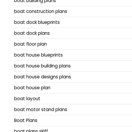
boat building plans
boat construction plans
boat dock blueprints
boat dock plans
boat floor plan
boat house blueprints
boat house building plans
boat house designs plans
boat house plan
boat layout
boat motor stand plans
Boat Plans
boat plans skiff