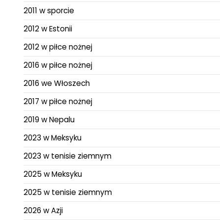
2011 w sporcie
2012 w Estonii
2012 w piłce nożnej
2016 w piłce nożnej
2016 we Włoszech
2017 w piłce nożnej
2019 w Nepalu
2023 w Meksyku
2023 w tenisie ziemnym
2025 w Meksyku
2025 w tenisie ziemnym
2026 w Azji