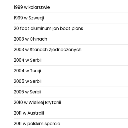
1999 w kolarstwie
1999 w Szwecji
20 foot aluminum jon boat plans
2003 w Chinach
2003 w Stanach Zjednoczonych
2004 w Serbii
2004 w Turcji
2005 w Serbii
2006 w Serbii
2010 w Wielkiej Brytanii
2011 w Australii
2011 w polskim sporcie