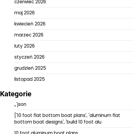
czerwiec 2026
maj 2026
kwiecień 2026
marzec 2026
luty 2026
styczeń 2026
grudzień 2025
listopad 2025
Kategorie
„`json
['10 foot flat bottom boat plans', 'aluminum flat
bottom boat designs', 'build 10 foot alu
10 foot aluminum boat plans