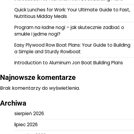
Quick Lunches for Work: Your Ultimate Guide to Fast,
Nutritious Midday Meals
Program na ładne nogi – jak skutecznie zadbać o
smukłe i jędrne nogi?
Easy Plywood Row Boat Plans: Your Guide to Building
a Simple and Sturdy Rowboat
Introduction to Aluminum Jon Boat Building Plans
Najnowsze komentarze
Brak komentarzy do wyświetlenia.
Archiwa
sierpień 2026
lipiec 2026