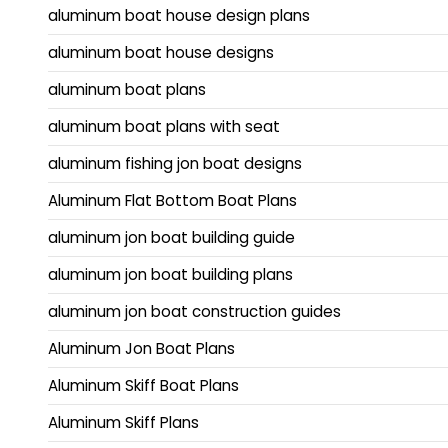
aluminum boat house design plans
aluminum boat house designs
aluminum boat plans
aluminum boat plans with seat
aluminum fishing jon boat designs
Aluminum Flat Bottom Boat Plans
aluminum jon boat building guide
aluminum jon boat building plans
aluminum jon boat construction guides
Aluminum Jon Boat Plans
Aluminum Skiff Boat Plans
Aluminum Skiff Plans