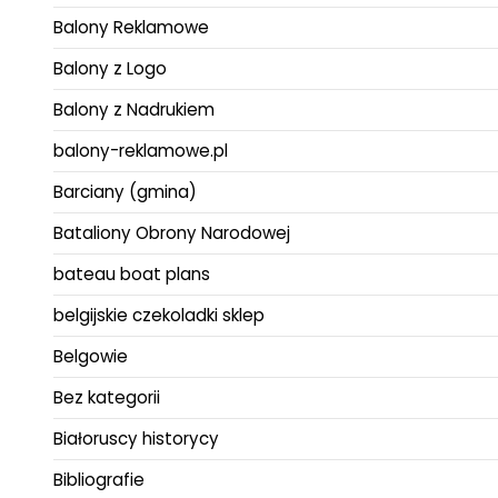
Balony Reklamowe
Balony z Logo
Balony z Nadrukiem
balony-reklamowe.pl
Barciany (gmina)
Bataliony Obrony Narodowej
bateau boat plans
belgijskie czekoladki sklep
Belgowie
Bez kategorii
Białoruscy historycy
Bibliografie