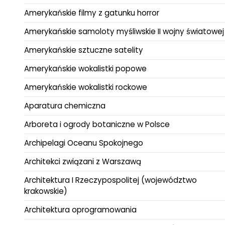
Amerykańskie filmy z gatunku horror
Amerykańskie samoloty myśliwskie II wojny światowej
Amerykańskie sztuczne satelity
Amerykańskie wokalistki popowe
Amerykańskie wokalistki rockowe
Aparatura chemiczna
Arboreta i ogrody botaniczne w Polsce
Archipelagi Oceanu Spokojnego
Architekci związani z Warszawą
Architektura I Rzeczypospolitej (województwo
krakowskie)
Architektura oprogramowania