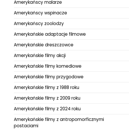
Amerykańscy malarze
Amerykańscy wspinacze
Amerykańscy zoolodzy
Amerykańskie adaptacje filmowe
Amerykańskie dreszczowce
Amerykańskie filmy akcji
Amerykańskie filmy komediowe
Amerykańskie filmy przygodowe
Amerykańskie filmy z 1988 roku
Amerykańskie filmy z 2009 roku
Amerykańskie filmy z 2024 roku
Amerykańskie filmy z antropomorficznymi
postaciami