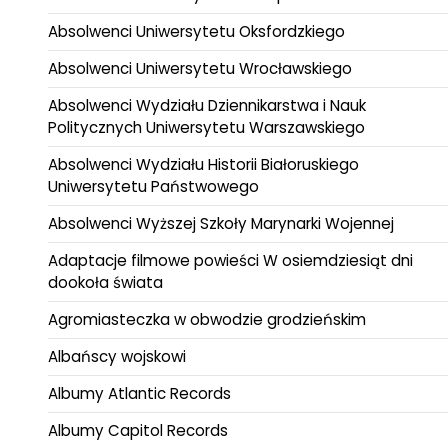
Absolwenci Uniwersytetu Oksfordzkiego
Absolwenci Uniwersytetu Wrocławskiego
Absolwenci Wydziału Dziennikarstwa i Nauk
Politycznych Uniwersytetu Warszawskiego
Absolwenci Wydziału Historii Białoruskiego
Uniwersytetu Państwowego
Absolwenci Wyższej Szkoły Marynarki Wojennej
Adaptacje filmowe powieści W osiemdziesiąt dni
dookoła świata
Agromiasteczka w obwodzie grodzieńskim
Albańscy wojskowi
Albumy Atlantic Records
Albumy Capitol Records