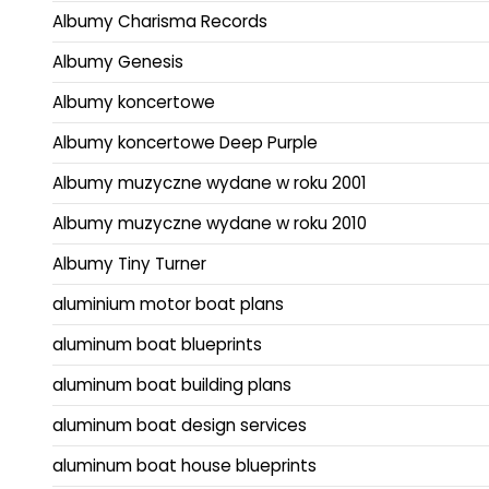
Albumy Charisma Records
Albumy Genesis
Albumy koncertowe
Albumy koncertowe Deep Purple
Albumy muzyczne wydane w roku 2001
Albumy muzyczne wydane w roku 2010
Albumy Tiny Turner
aluminium motor boat plans
aluminum boat blueprints
aluminum boat building plans
aluminum boat design services
aluminum boat house blueprints