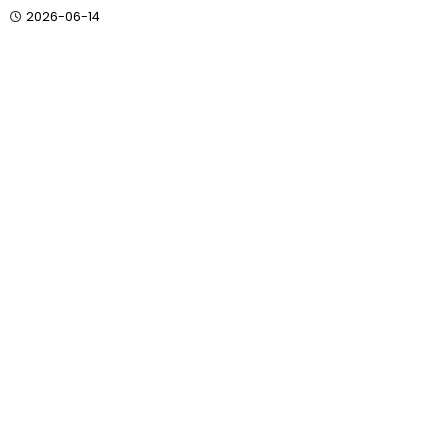
2026-06-14