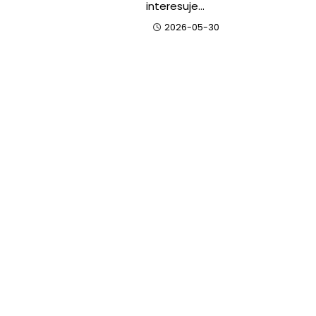
interesuje…
2026-05-30