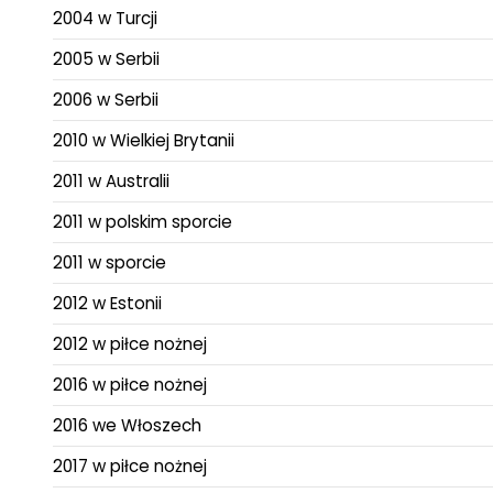
2004 w Turcji
2005 w Serbii
2006 w Serbii
2010 w Wielkiej Brytanii
2011 w Australii
2011 w polskim sporcie
2011 w sporcie
2012 w Estonii
2012 w piłce nożnej
2016 w piłce nożnej
2016 we Włoszech
2017 w piłce nożnej