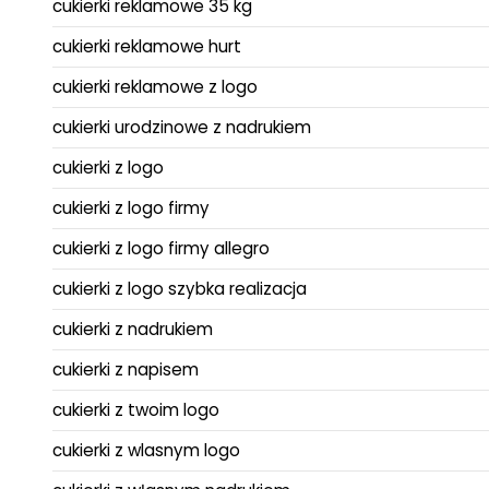
cukierki reklamowe 35 kg
cukierki reklamowe hurt
cukierki reklamowe z logo
cukierki urodzinowe z nadrukiem
cukierki z logo
cukierki z logo firmy
cukierki z logo firmy allegro
cukierki z logo szybka realizacja
cukierki z nadrukiem
cukierki z napisem
cukierki z twoim logo
cukierki z wlasnym logo