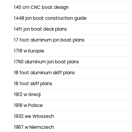
140 cm CNC boat design
1448 jon boat construction guide
14ft jon boat deck plans
17 foot aluminum jon boat plans
1718 w Europie
1760 aluminum jon boat plans
18 foot aluminum skiff plans
18 foot skiff plans
1912 w Grecji
1918 w Polsce
1932 we Włoszech
1967 w Niemczech