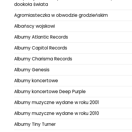
dookoła świata
Agromiasteczka w obwodzie grodzieńskim
Albańscy wojskowi
Albumy Atlantic Records
Albumy Capitol Records
Albumy Charisma Records
Albumy Genesis
Albumy koncertowe
Albumy koncertowe Deep Purple
Albumy muzyczne wydane w roku 2001
Albumy muzyczne wydane w roku 2010
Albumy Tiny Turner