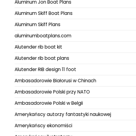
Aluminum Jon Boat Plans
Aluminum Skiff Boat Plans
Aluminum Skiff Plans
aluminumboatplans.com
Alutender rib boat kit
Alutender rib boat plans
Alutender RIB design 11 foot
Ambasadorowie Białorusi w Chinach
Ambasadorowie Polski przy NATO
Ambasadorowie Polski w Belgii
Amerykańscy autorzy fantastyki naukowej
Amerykańscy ekonomiści