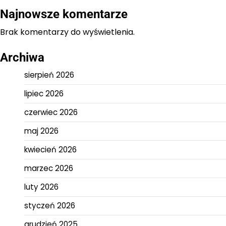
Najnowsze komentarze
Brak komentarzy do wyświetlenia.
Archiwa
sierpień 2026
lipiec 2026
czerwiec 2026
maj 2026
kwiecień 2026
marzec 2026
luty 2026
styczeń 2026
grudzień 2025