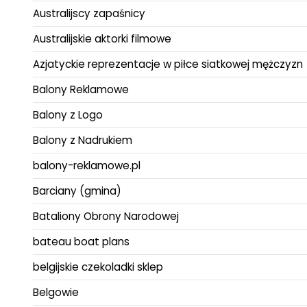
Australijscy zapaśnicy
Australijskie aktorki filmowe
Azjatyckie reprezentacje w piłce siatkowej mężczyzn
Balony Reklamowe
Balony z Logo
Balony z Nadrukiem
balony-reklamowe.pl
Barciany (gmina)
Bataliony Obrony Narodowej
bateau boat plans
belgijskie czekoladki sklep
Belgowie