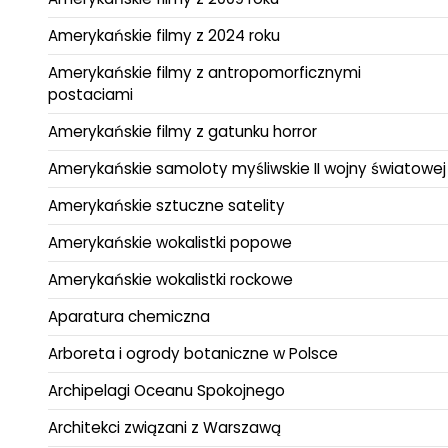
Amerykańskie filmy z 2024 roku
Amerykańskie filmy z antropomorficznymi
postaciami
Amerykańskie filmy z gatunku horror
Amerykańskie samoloty myśliwskie II wojny światowej
Amerykańskie sztuczne satelity
Amerykańskie wokalistki popowe
Amerykańskie wokalistki rockowe
Aparatura chemiczna
Arboreta i ogrody botaniczne w Polsce
Archipelagi Oceanu Spokojnego
Architekci związani z Warszawą