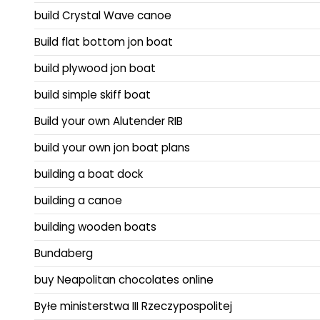
build Crystal Wave canoe
Build flat bottom jon boat
build plywood jon boat
build simple skiff boat
Build your own Alutender RIB
build your own jon boat plans
building a boat dock
building a canoe
building wooden boats
Bundaberg
buy Neapolitan chocolates online
Byłe ministerstwa III Rzeczypospolitej