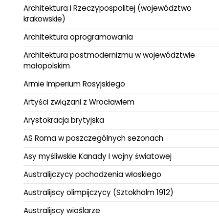
Architektura I Rzeczypospolitej (województwo
krakowskie)
Architektura oprogramowania
Architektura postmodernizmu w województwie
małopolskim
Armie Imperium Rosyjskiego
Artyści związani z Wrocławiem
Arystokracja brytyjska
AS Roma w poszczególnych sezonach
Asy myśliwskie Kanady I wojny światowej
Australijczycy pochodzenia włoskiego
Australijscy olimpijczycy (Sztokholm 1912)
Australijscy wioślarze