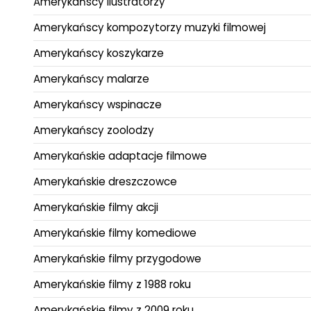
Amerykańscy ilustratorzy
Amerykańscy kompozytorzy muzyki filmowej
Amerykańscy koszykarze
Amerykańscy malarze
Amerykańscy wspinacze
Amerykańscy zoolodzy
Amerykańskie adaptacje filmowe
Amerykańskie dreszczowce
Amerykańskie filmy akcji
Amerykańskie filmy komediowe
Amerykańskie filmy przygodowe
Amerykańskie filmy z 1988 roku
Amerykańskie filmy z 2009 roku