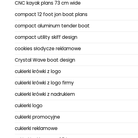
CNC kayak plans 73 cm wide
compact 12 foot jon boat plans
compact aluminum tender boat
compact utility skiff design
cookies słodycze reklamowe
Crystal Wave boat design
cukierki krówki z logo
cukierki krówki z logo firmy
cukierki krówki z nadrukiem
cukierki logo
cukierki promocyjne
cukierki reklamowe