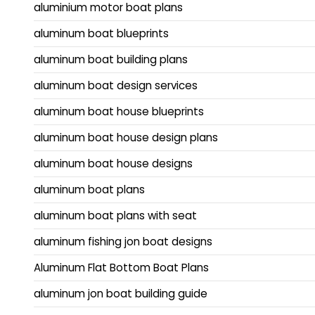
aluminium motor boat plans
aluminum boat blueprints
aluminum boat building plans
aluminum boat design services
aluminum boat house blueprints
aluminum boat house design plans
aluminum boat house designs
aluminum boat plans
aluminum boat plans with seat
aluminum fishing jon boat designs
Aluminum Flat Bottom Boat Plans
aluminum jon boat building guide