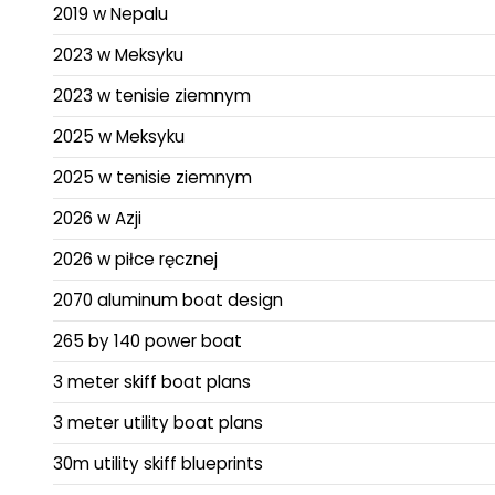
2019 w Nepalu
2023 w Meksyku
2023 w tenisie ziemnym
2025 w Meksyku
2025 w tenisie ziemnym
2026 w Azji
2026 w piłce ręcznej
2070 aluminum boat design
265 by 140 power boat
3 meter skiff boat plans
3 meter utility boat plans
30m utility skiff blueprints