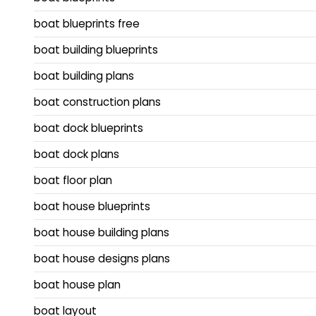
boat blueprints free
boat building blueprints
boat building plans
boat construction plans
boat dock blueprints
boat dock plans
boat floor plan
boat house blueprints
boat house building plans
boat house designs plans
boat house plan
boat layout