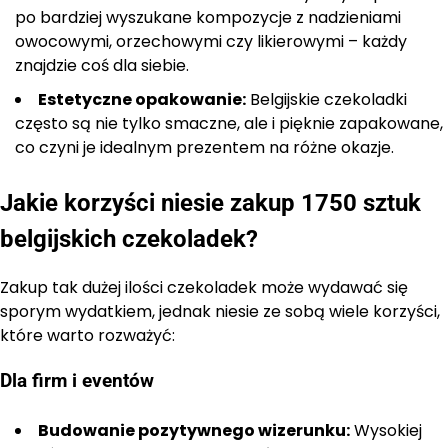
po bardziej wyszukane kompozycje z nadzieniami
owocowymi, orzechowymi czy likierowymi – każdy
znajdzie coś dla siebie.
Estetyczne opakowanie:
Belgijskie czekoladki
często są nie tylko smaczne, ale i pięknie zapakowane,
co czyni je idealnym prezentem na różne okazje.
Jakie korzyści niesie zakup 1750 sztuk
belgijskich czekoladek?
Zakup tak dużej ilości czekoladek może wydawać się
sporym wydatkiem, jednak niesie ze sobą wiele korzyści,
które warto rozważyć:
Dla firm i eventów
Budowanie pozytywnego wizerunku:
Wysokiej