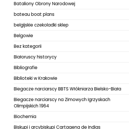
Bataliony Obrony Narodowej
bateau boat plans
belgijskie czekoladki sklep
Belgowie
Bez kategorii
Białoruscy historycy
Bibliografie
Biblioteki w Krakowie
Biegacze narciarscy BBTS Włókniarza Bielsko-Biała
Biegacze narciarscy na Zimowych Igrzyskach
Olimpijskich 1964
Biochemia
Biskupi i arcybiskupi Cartagena de Indias