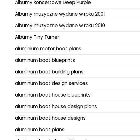
Albumy koncertowe Deep Purple
Albumy muzyczne wydane w roku 2001
Albumy muzyczne wydane w roku 2010
Albumy Tiny Turner
aluminium motor boat plans
aluminum boat blueprints
aluminum boat building plans
aluminum boat design services
aluminum boat house blueprints
aluminum boat house design plans
aluminum boat house designs
aluminum boat plans