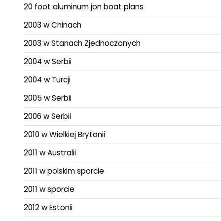
20 foot aluminum jon boat plans
2003 w Chinach
2003 w Stanach Zjednoczonych
2004 w Serbii
2004 w Turcji
2005 w Serbii
2006 w Serbii
2010 w Wielkiej Brytanii
2011 w Australii
2011 w polskim sporcie
2011 w sporcie
2012 w Estonii