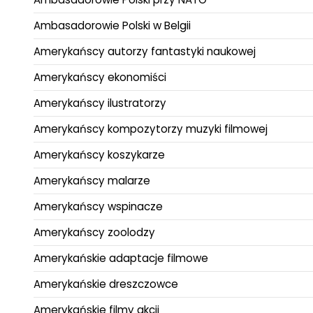
Ambasadorowie Polski w Belgii
Amerykańscy autorzy fantastyki naukowej
Amerykańscy ekonomiści
Amerykańscy ilustratorzy
Amerykańscy kompozytorzy muzyki filmowej
Amerykańscy koszykarze
Amerykańscy malarze
Amerykańscy wspinacze
Amerykańscy zoolodzy
Amerykańskie adaptacje filmowe
Amerykańskie dreszczowce
Amerykańskie filmy akcji