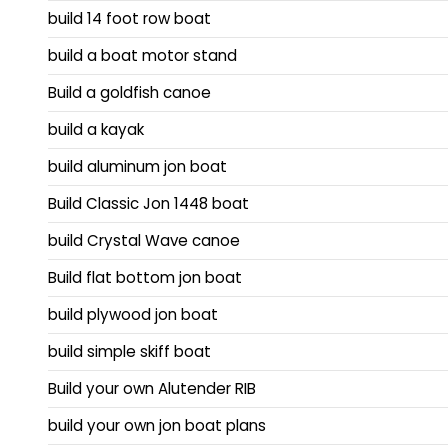
build 14 foot row boat
build a boat motor stand
Build a goldfish canoe
build a kayak
build aluminum jon boat
Build Classic Jon 1448 boat
build Crystal Wave canoe
Build flat bottom jon boat
build plywood jon boat
build simple skiff boat
Build your own Alutender RIB
build your own jon boat plans