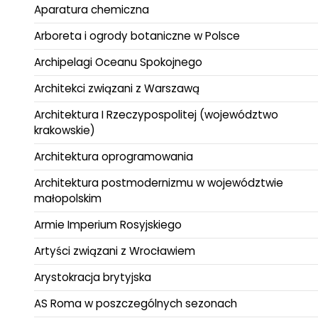
Aparatura chemiczna
Arboreta i ogrody botaniczne w Polsce
Archipelagi Oceanu Spokojnego
Architekci związani z Warszawą
Architektura I Rzeczypospolitej (województwo
krakowskie)
Architektura oprogramowania
Architektura postmodernizmu w województwie
małopolskim
Armie Imperium Rosyjskiego
Artyści związani z Wrocławiem
Arystokracja brytyjska
AS Roma w poszczególnych sezonach