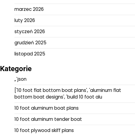
marzec 2026
luty 2026
styczeń 2026
grudzień 2025
listopad 2025
Kategorie
„`json
['10 foot flat bottom boat plans', 'aluminum flat
bottom boat designs', 'build 10 foot alu
10 foot aluminum boat plans
10 foot aluminum tender boat
10 foot plywood skiff plans