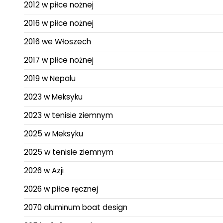
2012 w piłce nożnej
2016 w piłce nożnej
2016 we Włoszech
2017 w piłce nożnej
2019 w Nepalu
2023 w Meksyku
2023 w tenisie ziemnym
2025 w Meksyku
2025 w tenisie ziemnym
2026 w Azji
2026 w piłce ręcznej
2070 aluminum boat design