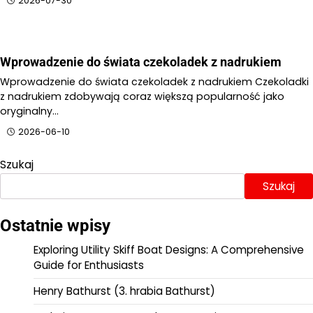
2026-07-30
Wprowadzenie do świata czekoladek z nadrukiem
Wprowadzenie do świata czekoladek z nadrukiem Czekoladki
z nadrukiem zdobywają coraz większą popularność jako
oryginalny…
2026-06-10
Szukaj
Szukaj
Ostatnie wpisy
Exploring Utility Skiff Boat Designs: A Comprehensive
Guide for Enthusiasts
Henry Bathurst (3. hrabia Bathurst)