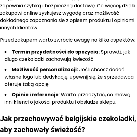
zapewnia szybką i bezpieczną dostawę. Co więcej, dzięki
zakupowi online zyskujesz wygodę oraz możliwość
dokładnego zapoznania się z opisem produktu i opiniami
innych klientów.
Przed zakupem warto zwrócić uwagę na kilka aspektów:
Termin przydatności do spożycia:
Sprawdź, jak
długo czekoladki zachowują świeżość.
Możliwość personalizacji:
Jeśli chcesz dodać
własne logo lub dedykację, upewnij się, że sprzedawca
oferuje taką opcję.
Opinie i referencje:
Warto przeczytać, co mówią
inni klienci o jakości produktu i obsłudze sklepu.
Jak przechowywać belgijskie czekoladki,
aby zachowały świeżość?