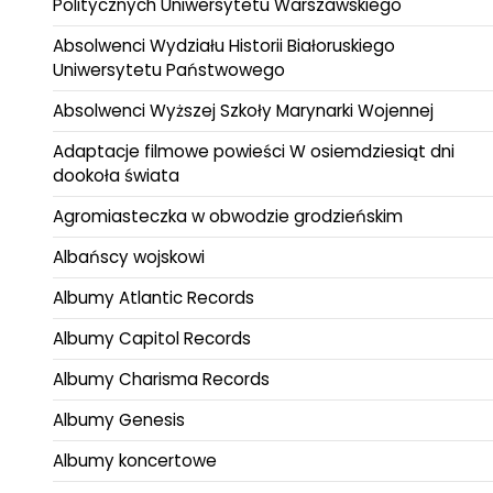
Politycznych Uniwersytetu Warszawskiego
Absolwenci Wydziału Historii Białoruskiego
Uniwersytetu Państwowego
Absolwenci Wyższej Szkoły Marynarki Wojennej
Adaptacje filmowe powieści W osiemdziesiąt dni
dookoła świata
Agromiasteczka w obwodzie grodzieńskim
Albańscy wojskowi
Albumy Atlantic Records
Albumy Capitol Records
Albumy Charisma Records
Albumy Genesis
Albumy koncertowe