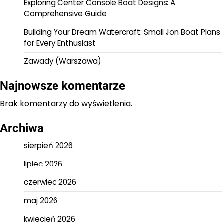
Exploring Center Console Boat Designs: A
Comprehensive Guide
Building Your Dream Watercraft: Small Jon Boat Plans
for Every Enthusiast
Zawady (Warszawa)
Najnowsze komentarze
Brak komentarzy do wyświetlenia.
Archiwa
sierpień 2026
lipiec 2026
czerwiec 2026
maj 2026
kwiecień 2026