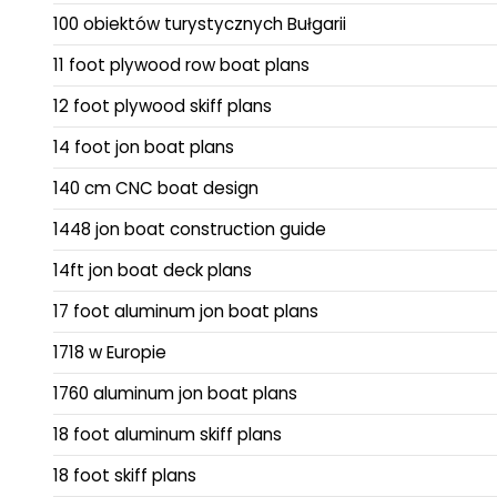
100 obiektów turystycznych Bułgarii
11 foot plywood row boat plans
12 foot plywood skiff plans
14 foot jon boat plans
140 cm CNC boat design
1448 jon boat construction guide
14ft jon boat deck plans
17 foot aluminum jon boat plans
1718 w Europie
1760 aluminum jon boat plans
18 foot aluminum skiff plans
18 foot skiff plans