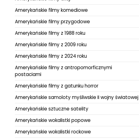
Amerykańskie filmy komediowe
Amerykańskie filmy przygodowe
Amerykańskie filmy z 1988 roku
Amerykańskie filmy z 2009 roku
Amerykańskie filmy z 2024 roku
Amerykańskie filmy z antropomorficznymi
postaciami
Amerykańskie filmy z gatunku horror
Amerykańskie samoloty myśliwskie II wojny światowej
Amerykańskie sztuczne satelity
Amerykańskie wokalistki popowe
Amerykańskie wokalistki rockowe