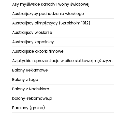
Asy myśliwskie Kanady I wojny światowej
Australijczycy pochodzenia włoskiego
Australijscy olimpijczycy (Sztokholm 1912)
Australijscy wioślarze
Australijscy zapaśnicy
Australijskie aktorki filmowe
Azjatyckie reprezentacje w piłce siatkowej mężczyzn
Balony Reklamowe
Balony z Logo
Balony z Nadrukiem
balony-reklamowe.pl
Barciany (gmina)