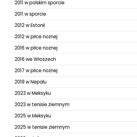
2011 w polskim sporcie
2011 w sporcie
2012 w Estonii
2012 w piłce nożnej
2016 w piłce nożnej
2016 we Włoszech
2017 w piłce nożnej
2019 w Nepalu
2023 w Meksyku
2023 w tenisie ziemnym
2025 w Meksyku
2025 w tenisie ziemnym