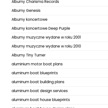
Albumy Charisma Records
Albumy Genesis
Albumy koncertowe
Albumy koncertowe Deep Purple
Albumy muzyczne wydane w roku 2001
Albumy muzyczne wydane w roku 2010
Albumy Tiny Turner
aluminium motor boat plans
aluminum boat blueprints
aluminum boat building plans
aluminum boat design services
aluminum boat house blueprints