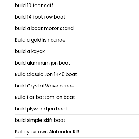
build 10 foot skiff
build 14 foot row boat
build a boat motor stand
Build a goldfish canoe
build a kayak
build aluminum jon boat
Build Classic Jon 1448 boat
build Crystal Wave canoe
Build flat bottom jon boat
build plywood jon boat
build simple skiff boat
Build your own Alutender RIB