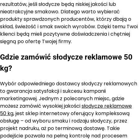
rezultatów, jeśli słodycze będą niskiej jakości lub
nieatrakcyjne smakowo. Dlatego warto wybierać
produkty sprawdzonych producentów, którzy dbają o
skład, świeżość i smak swoich wyrobów. Dzięki temu Twoi
klienci będą mieli pozytywne doświadczenia i chętniej
sięgną po ofertę Twojej firmy.
Gdzie zamówić słodycze reklamowe 50
kg?
Wybór odpowiedniego dostawcy słodyczy reklamowych
to gwarancja satysfakcji i sukcesu kampanii
marketingowej. Jednym z polecanych miejsc, gdzie
możesz zamówić wysokiej jakości
słodycze reklamowe
50 kg
, jest sklep internetowy oferujący kompleksową
obsługę – od wyboru smaku i rodzaju słodyczy, przez
projekt nadruku, aż po terminową dostawę. Takie
podejście pozwala na pełną kontrolę nad procesem