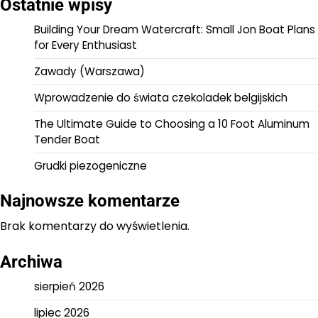
Ostatnie wpisy
Building Your Dream Watercraft: Small Jon Boat Plans
for Every Enthusiast
Zawady (Warszawa)
Wprowadzenie do świata czekoladek belgijskich
The Ultimate Guide to Choosing a 10 Foot Aluminum
Tender Boat
Grudki piezogeniczne
Najnowsze komentarze
Brak komentarzy do wyświetlenia.
Archiwa
sierpień 2026
lipiec 2026