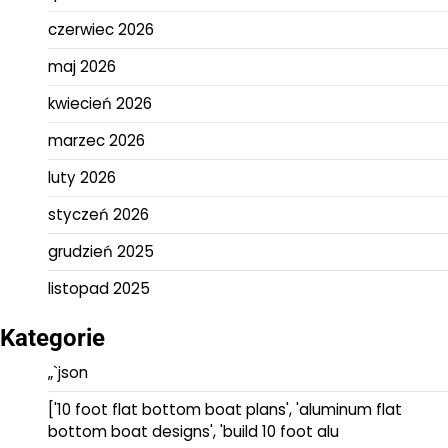
czerwiec 2026
maj 2026
kwiecień 2026
marzec 2026
luty 2026
styczeń 2026
grudzień 2025
listopad 2025
Kategorie
„`json
['10 foot flat bottom boat plans', 'aluminum flat
bottom boat designs', 'build 10 foot alu