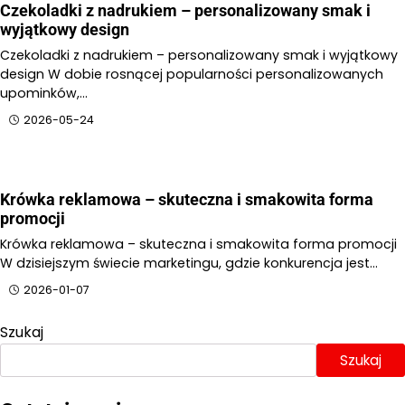
Czekoladki z nadrukiem – personalizowany smak i
wyjątkowy design
Czekoladki z nadrukiem – personalizowany smak i wyjątkowy
design W dobie rosnącej popularności personalizowanych
upominków,…
2026-05-24
Krówka reklamowa – skuteczna i smakowita forma
promocji
Krówka reklamowa – skuteczna i smakowita forma promocji
W dzisiejszym świecie marketingu, gdzie konkurencja jest…
2026-01-07
Szukaj
Szukaj