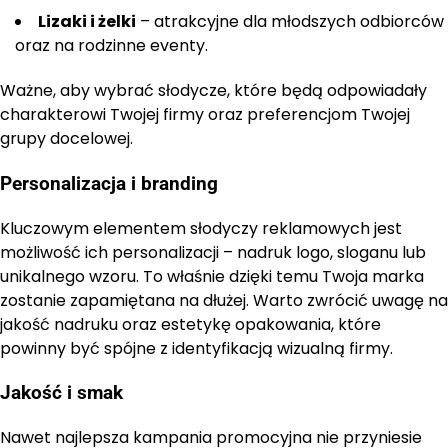
Lizaki i żelki
– atrakcyjne dla młodszych odbiorców
oraz na rodzinne eventy.
Ważne, aby wybrać słodycze, które będą odpowiadały
charakterowi Twojej firmy oraz preferencjom Twojej
grupy docelowej.
Personalizacja i branding
Kluczowym elementem słodyczy reklamowych jest
możliwość ich personalizacji – nadruk logo, sloganu lub
unikalnego wzoru. To właśnie dzięki temu Twoja marka
zostanie zapamiętana na dłużej. Warto zwrócić uwagę na
jakość nadruku oraz estetykę opakowania, które
powinny być spójne z identyfikacją wizualną firmy.
Jakość i smak
Nawet najlepsza kampania promocyjna nie przyniesie