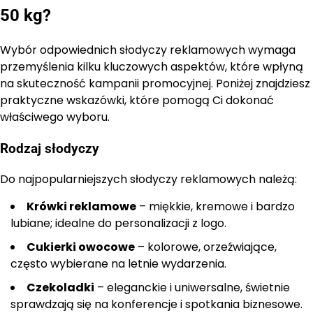
50 kg?
Wybór odpowiednich słodyczy reklamowych wymaga
przemyślenia kilku kluczowych aspektów, które wpłyną
na skuteczność kampanii promocyjnej. Poniżej znajdziesz
praktyczne wskazówki, które pomogą Ci dokonać
właściwego wyboru.
Rodzaj słodyczy
Do najpopularniejszych słodyczy reklamowych należą:
Krówki reklamowe
– miękkie, kremowe i bardzo
lubiane; idealne do personalizacji z logo.
Cukierki owocowe
– kolorowe, orzeźwiające,
często wybierane na letnie wydarzenia.
Czekoladki
– eleganckie i uniwersalne, świetnie
sprawdzają się na konferencje i spotkania biznesowe.