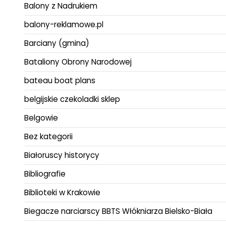
Balony z Nadrukiem
balony-reklamowe.pl
Barciany (gmina)
Bataliony Obrony Narodowej
bateau boat plans
belgijskie czekoladki sklep
Belgowie
Bez kategorii
Białoruscy historycy
Bibliografie
Biblioteki w Krakowie
Biegacze narciarscy BBTS Włókniarza Bielsko-Biała