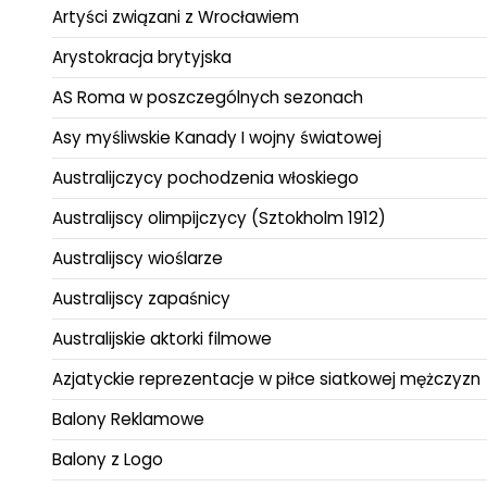
Artyści związani z Wrocławiem
Arystokracja brytyjska
AS Roma w poszczególnych sezonach
Asy myśliwskie Kanady I wojny światowej
Australijczycy pochodzenia włoskiego
Australijscy olimpijczycy (Sztokholm 1912)
Australijscy wioślarze
Australijscy zapaśnicy
Australijskie aktorki filmowe
Azjatyckie reprezentacje w piłce siatkowej mężczyzn
Balony Reklamowe
Balony z Logo