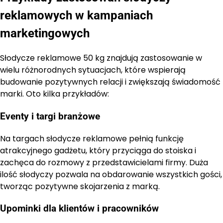
reklamowych w kampaniach
marketingowych
Słodycze reklamowe 50 kg znajdują zastosowanie w
wielu różnorodnych sytuacjach, które wspierają
budowanie pozytywnych relacji i zwiększają świadomość
marki. Oto kilka przykładów:
Eventy i targi branżowe
Na targach słodycze reklamowe pełnią funkcję
atrakcyjnego gadżetu, który przyciąga do stoiska i
zachęca do rozmowy z przedstawicielami firmy. Duża
ilość słodyczy pozwala na obdarowanie wszystkich gości,
tworząc pozytywne skojarzenia z marką.
Upominki dla klientów i pracowników