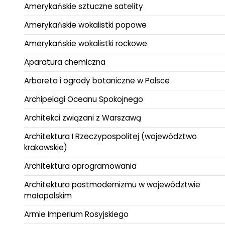
Amerykańskie sztuczne satelity
Amerykańskie wokalistki popowe
Amerykańskie wokalistki rockowe
Aparatura chemiczna
Arboreta i ogrody botaniczne w Polsce
Archipelagi Oceanu Spokojnego
Architekci związani z Warszawą
Architektura I Rzeczypospolitej (województwo
krakowskie)
Architektura oprogramowania
Architektura postmodernizmu w województwie
małopolskim
Armie Imperium Rosyjskiego