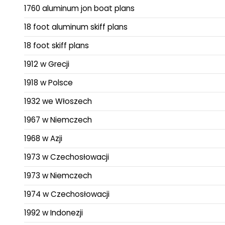
1760 aluminum jon boat plans
18 foot aluminum skiff plans
18 foot skiff plans
1912 w Grecji
1918 w Polsce
1932 we Włoszech
1967 w Niemczech
1968 w Azji
1973 w Czechosłowacji
1973 w Niemczech
1974 w Czechosłowacji
1992 w Indonezji