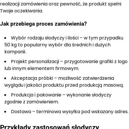
realizacji zamówienia oraz pewność, że produkt spełni
Twoje oczekiwania.
Jak przebiega proces zamówienia?
Wybór rodzaju słodyczy i ilości – w tym przypadku
50 kg to popularny wybór dla średnich i dużych
kampanii.
Projekt personalizacji – przygotowanie grafiki z logo
lub innym elementem firmowym.
Akceptacja próbki – możliwość zatwierdzenia
wyglądu i jakości produktu przed produkcją masową.
Produkcja i pakowanie – wykonanie słodyczy
zgodnie z zamówieniem.
Dostawa – terminowa wysyłka pod wskazany adres.
Przykłady zastosowań słodyczy