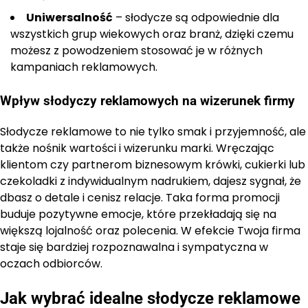
Uniwersalność
– słodycze są odpowiednie dla
wszystkich grup wiekowych oraz branż, dzięki czemu
możesz z powodzeniem stosować je w różnych
kampaniach reklamowych.
Wpływ słodyczy reklamowych na wizerunek firmy
Słodycze reklamowe to nie tylko smak i przyjemność, ale
także nośnik wartości i wizerunku marki. Wręczając
klientom czy partnerom biznesowym krówki, cukierki lub
czekoladki z indywidualnym nadrukiem, dajesz sygnał, że
dbasz o detale i cenisz relacje. Taka forma promocji
buduje pozytywne emocje, które przekładają się na
większą lojalność oraz polecenia. W efekcie Twoja firma
staje się bardziej rozpoznawalna i sympatyczna w
oczach odbiorców.
Jak wybrać idealne słodycze reklamowe