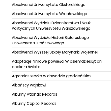
Absolwenci Uniwersytetu Oksfordzkiego
Absolwenci Uniwersytetu Wrocławskiego
Absolwenci Wydziału Dziennikarstwa i Nauk
Politycznych Uniwersytetu Warszawskiego
Absolwenci Wydziału Historii Białoruskiego
Uniwersytetu Państwowego
Absolwenci Wyższej Szkoły Marynarki Wojennej
Adaptacje filmowe powieści W osiemdziesiąt dni
dookoła świata
Agromiasteczka w obwodzie grodzieńskim
Albańscy wojskowi
Albumy Atlantic Records
Albumy Capitol Records