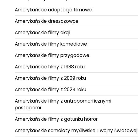
Amerykańskie adaptacje filmowe
Amerykańskie dreszczowce
Amerykańskie filmy akcji
Amerykańskie filmy komediowe
Amerykańskie filmy przygodowe
Amerykańskie filmy z 1988 roku
Amerykańskie filmy z 2009 roku
Amerykańskie filmy z 2024 roku
Amerykańskie filmy z antropomorficznymi
postaciami
Amerykańskie filmy z gatunku horror
Amerykańskie samoloty myśliwskie II wojny światowej