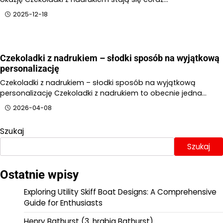
2025-12-18
Czekoladki z nadrukiem – słodki sposób na wyjątkową
personalizację
Czekoladki z nadrukiem – słodki sposób na wyjątkową
personalizację Czekoladki z nadrukiem to obecnie jedna…
2026-04-08
Szukaj
Szukaj
Ostatnie wpisy
Exploring Utility Skiff Boat Designs: A Comprehensive
Guide for Enthusiasts
Henry Bathurst (3. hrabia Bathurst)