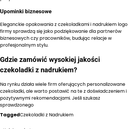
Upominki biznesowe
Eleganckie opakowania z czekoladkami i nadrukiem logo
firmy sprawdzą się jako podziękowanie dla partnerów
biznesowych czy pracowników, budując relacje w
profesjonalnym stylu.
Gdzie zamówić wysokiej jakości
czekoladki z nadrukiem?
Na rynku działa wiele firm oferujących personalizowane
czekoladki, ale warto postawić na te z doświadczeniem i
pozytywnymi rekomendacjami. Jeśli szukasz
sprawdzonego
Tagged
Czekoladki z Nadrukiem