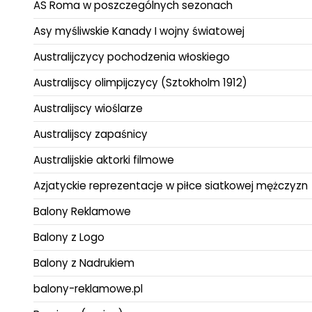
AS Roma w poszczególnych sezonach
Asy myśliwskie Kanady I wojny światowej
Australijczycy pochodzenia włoskiego
Australijscy olimpijczycy (Sztokholm 1912)
Australijscy wioślarze
Australijscy zapaśnicy
Australijskie aktorki filmowe
Azjatyckie reprezentacje w piłce siatkowej mężczyzn
Balony Reklamowe
Balony z Logo
Balony z Nadrukiem
balony-reklamowe.pl