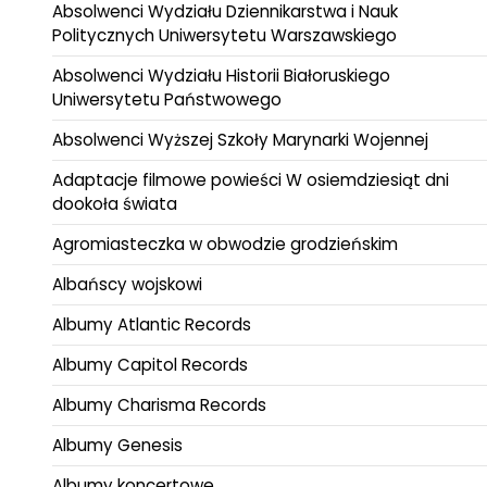
Absolwenci Wydziału Dziennikarstwa i Nauk
Politycznych Uniwersytetu Warszawskiego
Absolwenci Wydziału Historii Białoruskiego
Uniwersytetu Państwowego
Absolwenci Wyższej Szkoły Marynarki Wojennej
Adaptacje filmowe powieści W osiemdziesiąt dni
dookoła świata
Agromiasteczka w obwodzie grodzieńskim
Albańscy wojskowi
Albumy Atlantic Records
Albumy Capitol Records
Albumy Charisma Records
Albumy Genesis
Albumy koncertowe