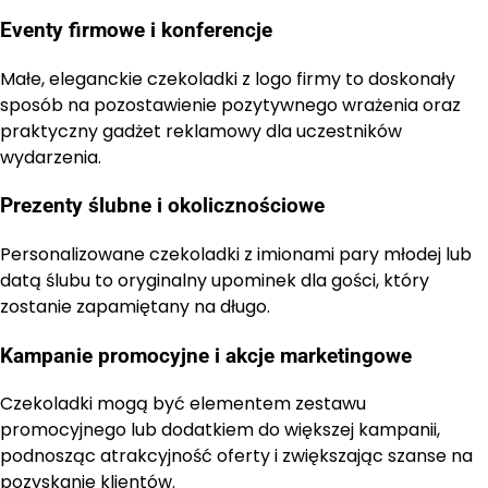
Eventy firmowe i konferencje
Małe, eleganckie czekoladki z logo firmy to doskonały
sposób na pozostawienie pozytywnego wrażenia oraz
praktyczny gadżet reklamowy dla uczestników
wydarzenia.
Prezenty ślubne i okolicznościowe
Personalizowane czekoladki z imionami pary młodej lub
datą ślubu to oryginalny upominek dla gości, który
zostanie zapamiętany na długo.
Kampanie promocyjne i akcje marketingowe
Czekoladki mogą być elementem zestawu
promocyjnego lub dodatkiem do większej kampanii,
podnosząc atrakcyjność oferty i zwiększając szanse na
pozyskanie klientów.