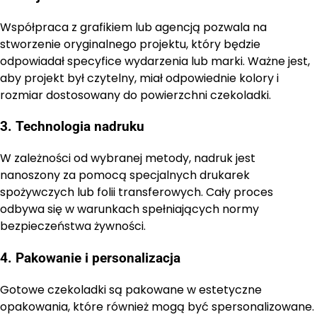
Współpraca z grafikiem lub agencją pozwala na
stworzenie oryginalnego projektu, który będzie
odpowiadał specyfice wydarzenia lub marki. Ważne jest,
aby projekt był czytelny, miał odpowiednie kolory i
rozmiar dostosowany do powierzchni czekoladki.
3. Technologia nadruku
W zależności od wybranej metody, nadruk jest
nanoszony za pomocą specjalnych drukarek
spożywczych lub folii transferowych. Cały proces
odbywa się w warunkach spełniających normy
bezpieczeństwa żywności.
4. Pakowanie i personalizacja
Gotowe czekoladki są pakowane w estetyczne
opakowania, które również mogą być spersonalizowane.