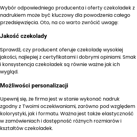
Wybór odpowiedniego producenta i oferty czekoladek z
nadrukiem może być kluczowy dla powodzenia całego
przedsięwzięcia. Oto, na co warto zwrócić uwagę:
Jakość czekolady
Sprawdź, czy producent oferuje czekoladę wysokiej
jakości, najlepiej z certyfikatami i dobrymi opiniami. Smak
i konsystencja czekoladek są równie ważne jak ich
wygląd.
Możliwości personalizacji
Upewnij się, że firma jest w stanie wykonać nadruk
zgodny z Twoimi oczekiwaniami, zarówno pod względem
kolorystyki, jak i formatu. Ważna jest także elastyczność
w zamówieniach i dostępność różnych rozmiarów i
kształtów czekoladek.