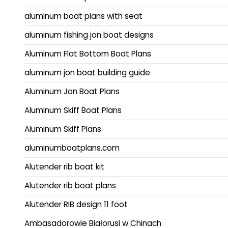
aluminum boat plans with seat
aluminum fishing jon boat designs
Aluminum Flat Bottom Boat Plans
aluminum jon boat building guide
Aluminum Jon Boat Plans
Aluminum Skiff Boat Plans
Aluminum Skiff Plans
aluminumboatplans.com
Alutender rib boat kit
Alutender rib boat plans
Alutender RIB design 11 foot
Ambasadorowie Białorusi w Chinach