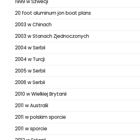
1999 w Szwecji
20 foot aluminum jon boat plans
2003 w Chinach
2003 w Stanach Zjednoczonych
2004 w Serbii
2004 w Turcji
2005 w Serbii
2006 w Serbii
2010 w Wielkiej Brytanii
2011 w Australii
2011 w polskim sporcie
2011 w sporcie