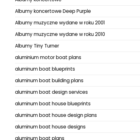
Albumy koncertowe Deep Purple
Albumy muzyczne wydane w roku 2001
Albumy muzyczne wydane w roku 2010
Albumy Tiny Turner
aluminium motor boat plans
aluminum boat blueprints
aluminum boat building plans
aluminum boat design services
aluminum boat house blueprints
aluminum boat house design plans
aluminum boat house designs
aluminum boat plans