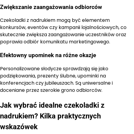
Zwiększanie zaangażowania odbiorców
Czekoladki z nadrukiem mogą być elementem
konkursów, eventów czy kampanii lojalnościowych, co
skutecznie zwiększa zaangażowanie uczestników oraz
poprawia odbiór komunikatu marketingowego.
Efektowny upominek na różne okazje
Personalizowane słodycze sprawdzają się jako
podziękowania, prezenty ślubne, upominki na
konferencjach czy jubileuszach. Są uniwersalne i
doceniane przez szerokie grono odbiorców.
Jak wybrać idealne czekoladki z
nadrukiem? Kilka praktycznych
wskazówek