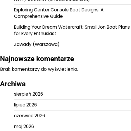
Exploring Center Console Boat Designs: A
Comprehensive Guide
Building Your Dream Watercraft: Small Jon Boat Plans
for Every Enthusiast
Zawady (Warszawa)
Najnowsze komentarze
Brak komentarzy do wyświetlenia.
Archiwa
sierpień 2026
lipiec 2026
czerwiec 2026
maj 2026