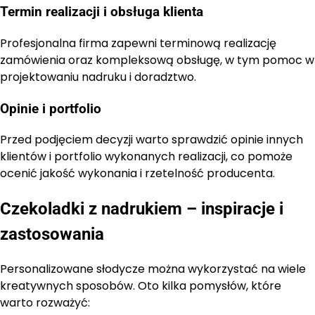
Termin realizacji i obsługa klienta
Profesjonalna firma zapewni terminową realizację
zamówienia oraz kompleksową obsługę, w tym pomoc w
projektowaniu nadruku i doradztwo.
Opinie i portfolio
Przed podjęciem decyzji warto sprawdzić opinie innych
klientów i portfolio wykonanych realizacji, co pomoże
ocenić jakość wykonania i rzetelność producenta.
Czekoladki z nadrukiem – inspiracje i
zastosowania
Personalizowane słodycze można wykorzystać na wiele
kreatywnych sposobów. Oto kilka pomysłów, które
warto rozważyć: