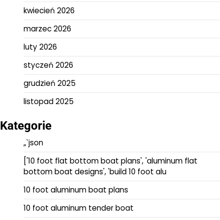
kwiecień 2026
marzec 2026
luty 2026
styczeń 2026
grudzień 2025
listopad 2025
Kategorie
„`json
['10 foot flat bottom boat plans', 'aluminum flat
bottom boat designs', 'build 10 foot alu
10 foot aluminum boat plans
10 foot aluminum tender boat