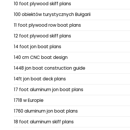
10 foot plywood skiff plans
100 obiektów turystycznych Bułgarii
11 foot plywood row boat plans
12 foot plywood skiff plans
14 foot jon boat plans
140 cm CNC boat design
1448 jon boat construction guide
14ft jon boat deck plans
17 foot aluminum jon boat plans
1718 w Europie
1760 aluminum jon boat plans
18 foot aluminum skiff plans