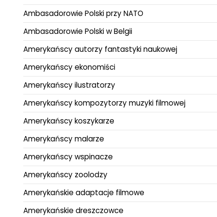
Ambasadorowie Polski przy NATO
Ambasadorowie Polski w Belgii
Amerykańscy autorzy fantastyki naukowej
Amerykańscy ekonomiści
Amerykańscy ilustratorzy
Amerykańscy kompozytorzy muzyki filmowej
Amerykańscy koszykarze
Amerykańscy malarze
Amerykańscy wspinacze
Amerykańscy zoolodzy
Amerykańskie adaptacje filmowe
Amerykańskie dreszczowce