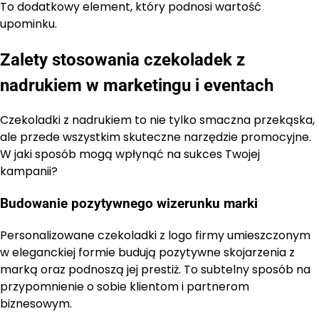
To dodatkowy element, który podnosi wartość
upominku.
Zalety stosowania czekoladek z
nadrukiem w marketingu i eventach
Czekoladki z nadrukiem to nie tylko smaczna przekąska,
ale przede wszystkim skuteczne narzędzie promocyjne.
W jaki sposób mogą wpłynąć na sukces Twojej
kampanii?
Budowanie pozytywnego wizerunku marki
Personalizowane czekoladki z logo firmy umieszczonym
w eleganckiej formie budują pozytywne skojarzenia z
marką oraz podnoszą jej prestiż. To subtelny sposób na
przypomnienie o sobie klientom i partnerom
biznesowym.