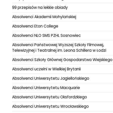
99 przepisów na lekkie obiady
Absolwenci Akademii Mohylańskiej
Absolwenci Eton College
Absolwenci NLO SMS PZHL Sosnowiec
Absolwenci Państwowej Wyższej Szkoły Filmowej,
Telewizyjnej i Teatralnej im. Leona Schillera w Łodzi
Absolwenci Szkoły Głównej Gospodarstwa Wiejskiego
Absolwenci uczelni w Wielkiej Brytanii
Absolwenci Uniwersytetu Jagiellońskiego
Absolwenci Uniwersytetu Macquarie
Absolwenci Uniwersytetu Oksfordzkiego
Absolwenci Uniwersytetu Wrocławskiego