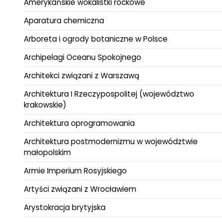
Amerykańskie wokalistki rockowe
Aparatura chemiczna
Arboreta i ogrody botaniczne w Polsce
Archipelagi Oceanu Spokojnego
Architekci związani z Warszawą
Architektura I Rzeczypospolitej (województwo
krakowskie)
Architektura oprogramowania
Architektura postmodernizmu w województwie
małopolskim
Armie Imperium Rosyjskiego
Artyści związani z Wrocławiem
Arystokracja brytyjska