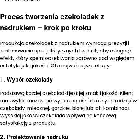
Proces tworzenia czekoladek z
nadrukiem – krok po kroku
Produkcja czekoladek z nadrukiem wymaga precyzji i
zastosowania specjalistycznych technik, aby osiągnąć
efekt, który spełni oczekiwania zarówno pod względem
estetyki, jak i jakości. Oto najważniejsze etapy:
1. Wybór czekolady
Podstawą każdej czekoladki jest jej smak i jakość. Klient
ma zwykle możliwość wyboru spośród różnych rodzajów
czekolady: mlecznej, gorzkiej, białej lub ich kombinacji.
Wysokiej jakości czekolada wpływa na końcową
satysfakcję z produktu.
2. Projektowanie nadruku