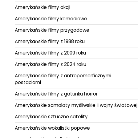
Amerykańskie filmy akcji
Amerykańskie filmy komediowe
Amerykańskie filmy przygodowe
Amerykańskie filmy z 1988 roku
Amerykańskie filmy z 2009 roku
Amerykańskie filmy z 2024 roku
Amerykańskie filmy z antropomorficznymi
postaciami
Amerykańskie filmy z gatunku horror
Amerykańskie samoloty myśliwskie II wojny światowej
Amerykańskie sztuczne satelity
Amerykańskie wokalistki popowe